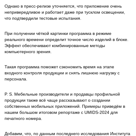
Однако в пресс-релизе уточняется, что приложение очень
непривередливое и работает даже при тусклом освещении,
что подтвердили тестовые испытания.
При получении чёткой картинки программа в режиме
реального времени определит точное число изделий в блоке.
Эффект обеспечивают комбинированные методы
компьютерного зрения.
Такая программа поможет сэкономить время на этапе
входного контроля продукции и снять лишнюю нагрузку с
персонала.
P. S. Мебельные производители и продавцы профильной
продукции также всё чаще рассказывают о создании
собственных мобильных приложений. Примеры приведём в
нашем большом итоговом репортаже с UMIDS-2024 для
печатного номера.
Добавим, что, по данным последнего исследования Института