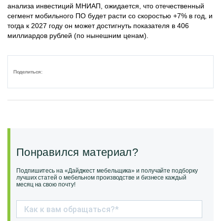
анализа инвестиций МНИАП, ожидается, что отечественный
сегмент мобильного ПО будет расти со скоростью +7% в год, и
тогда к 2027 году он может достигнуть показателя в 406
миллиардов рублей (по нынешним ценам).
Поделиться:
Понравился материал?
Подпишитесь на «Дайджест мебельщика» и получайте подборку
лучших статей о мебельном производстве и бизнесе каждый
месяц на свою почту!