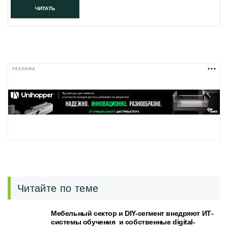
ЧИТАТЬ
РЕКЛАМА
Читайте по теме
Мебельный сектор и DIY-сегмент внедряют ИТ-
системы обучения и собственные digital-