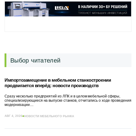
Выбор читателей
Импортозамещение в мебельном станкостроении
продвигается вперёд: новости производств
Сразу несколько предприятий из ЛПК и в целом мебельной сферы,
специализирующиеся на выпуске станков, отчитались о ходе проведения
модернизации....
АВГ 4, 2026
НОВОСТИ МЕБЕЛЬНОГО РЫНКА