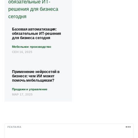
Базовая автоматизация:
обязательные ИТ-решения
для бизнеса сегодня
Мебельное производство
СЕН 16, 2025
Применение нейросетей в
бизнесе: чем ИИ может
помочь мебельщикам?
Продажи и управление
МАР 17, 2025
РЕКЛАМА