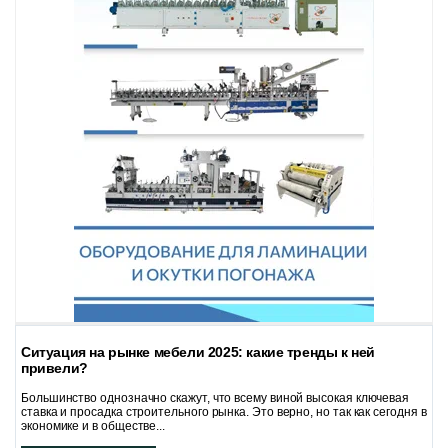
Ситуация на рынке мебели 2025: какие тренды к ней
привели?
Большинство однозначно скажут, что всему виной высокая ключевая
ставка и просадка строительного рынка. Это верно, но так как сегодня в
экономике и в обществе...