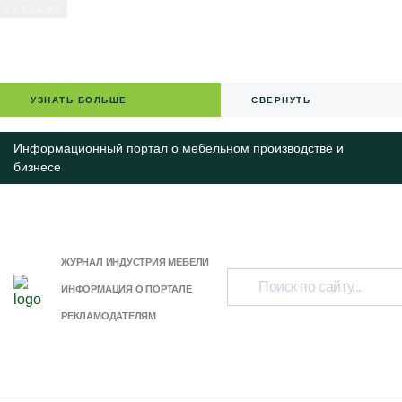
УЗНАТЬ БОЛЬШЕ
СВЕРНУТЬ
Информационный портал о мебельном производстве и
бизнесе
ЖУРНАЛ ИНДУСТРИЯ МЕБЕЛИ
ИНФОРМАЦИЯ О ПОРТАЛЕ
РЕКЛАМОДАТЕЛЯМ