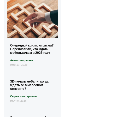
Очередной кризис отрасли?
Перечислили, что ждать
мебельщикам в 2025 году
Аналитика рынка
ЯНВ 17, 2025
3D-печать мебели: когда
ждать её в массовом
сегменте?
Сырье и материалы
ИЮЛ 8, 2026