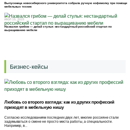
Выпускница новосибирского университета собрала ручную кофемолку при помощи
мебельных техник
ИЮЛ 15, 2025
Назвался грибом — делай стулья: нестандартный российский стартап по
выращиванию мебели
Бизнес-кейсы
Любовь со второго взгляда: как из других профессий
приходят в мебельную нишу
Согласно исследованиям последних двух лет, многие россияне стали
задумываться о смене не просто места работы, а специальности.
Например, в...