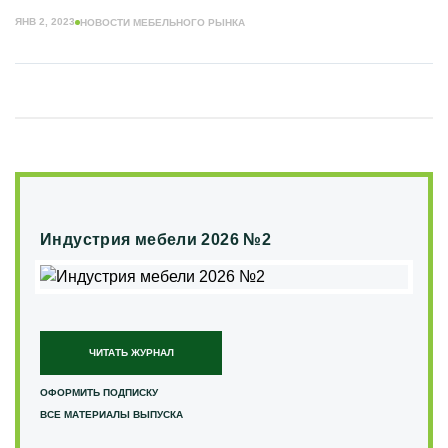
ЯНВ 2, 2023
НОВОСТИ МЕБЕЛЬНОГО РЫНКА
Индустрия мебели 2026 №2
ЧИТАТЬ ЖУРНАЛ
ОФОРМИТЬ ПОДПИСКУ
ВСЕ МАТЕРИАЛЫ ВЫПУСКА