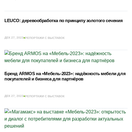
LEUCO: деревообработка по принципу золотого сечения
ДЕК 27, 2023
РЕПОРТАЖИ С ВЫСТАВОК
Бренд ARMOS на «Мебель-2023»: надёжность мебели для
покупателей и бизнеса для партнёров
ДЕК 27, 2023
РЕПОРТАЖИ С ВЫСТАВОК