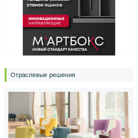
Отраслевые решения