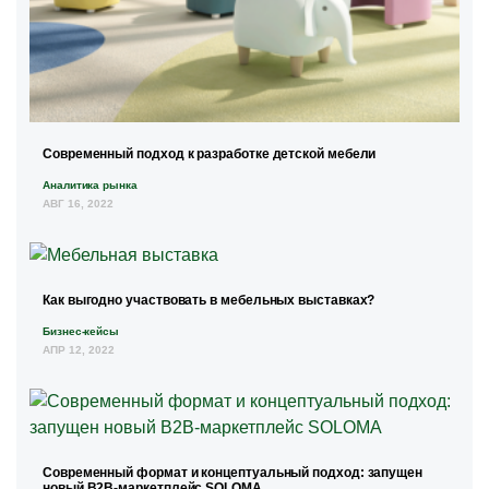
Современный подход к разработке детской мебели
Аналитика рынка
АВГ 16, 2022
Как выгодно участвовать в мебельных выставках?
Бизнес-кейсы
АПР 12, 2022
Современный формат и концептуальный подход: запущен
новый В2В-маркетплейс SOLOMA