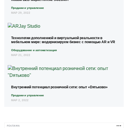
Продажи и управление
МАР 29, 2022
Технологии дополненной и виртуальной реальности в
мебельном мире: модернизируем бизнес с помощью AR и VR
Оборудование и автоматизация
МАР 21, 2022
Внутренний потенциал розничной сети: опыт «Dятьково»
Продажи и управление
МАР 2, 2022
РЕКЛАМА