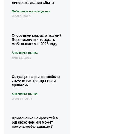
диверсификация сбыта
Мебельное производство
ИЮЛ 8, 2026
Очередной кризис отрасли?
Перечислили, что ждать
мебельщикам в 2025 году
Аналитика рынка
ЯНВ 17, 2025
Ситуация на рынке мебели
2025: какие тренды к ней
привели?
Аналитика рынка
ИЮЛ 18, 2025
Применение нейросетей в
бизнесе: чем ИИ может
помочь мебельщикам?