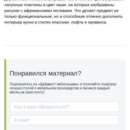
латунные пластины в цвет чаши, на которых изображены
рисунки с африканскими мотивами. Что делает предмет не
только функциональным, но и способным отлично дополнить
интерьер кухни в стилях классики, лофта и прованса.
Понравился материал?
Подпишитесь на «Дайджест мебельщика» и получайте подборку
лучших статей о мебельном производстве и бизнесе каждый
месяц на свою почту!