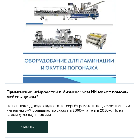
Применение нейросетей в бизнесе: чем ИИ может помочь
мебельщикам?
На ваш взгляд, когда люди стали всерьёз работать над искусственным
интеллектом? Большинство скажут, в 2000-х, а то и в 2010-х. Но на
самом деле над первыми...
ЧИТАТЬ