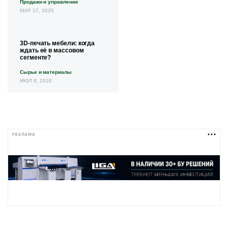
Продажи и управление
МАР 17, 2025
3D-печать мебели: когда
ждать её в массовом
сегменте?
Сырье и материалы
ИЮЛ 8, 2026
РЕКЛАМА