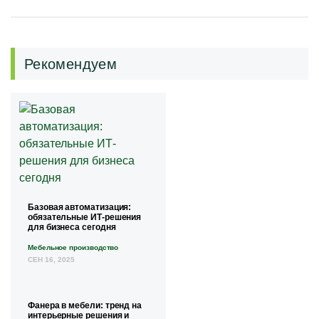
Рекомендуем
Базовая автоматизация:
обязательные ИТ-решения
для бизнеса сегодня
Мебельное производство
СЕН 16, 2025
Фанера в мебели: тренд на
интерьерные решения и