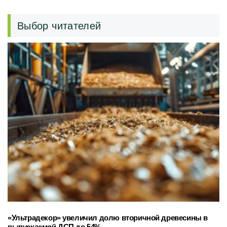
Выбор читателей
«Ультрадекор» увеличил долю вторичной древесины в
выпускаемой ДСП до 54%