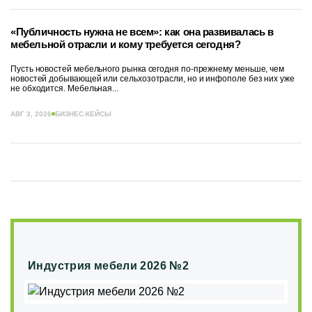
«Публичность нужна не всем»: как она развивалась в
мебельной отрасли и кому требуется сегодня?
Пусть новостей мебельного рынка сегодня по-прежнему меньше, чем
новостей добывающей или сельхозотрасли, но и инфополе без них уже
не обходится. Мебельная...
АВГ 3, 2026
БИЗНЕС-КЕЙСЫ
Индустрия мебели 2026 №2