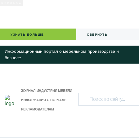
УЗНАТЬ БОЛЬШЕ
СВЕРНУТЬ
Информационный портал о мебельном производстве и
бизнесе
ЖУРНАЛ ИНДУСТРИЯ МЕБЕЛИ
ИНФОРМАЦИЯ О ПОРТАЛЕ
РЕКЛАМОДАТЕЛЯМ