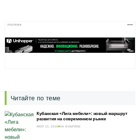
РЕКЛАМА
Читайте по теме
Кубанская «Лига мебели»: новый маршрут
развития на современном рынке
ИЮЛ 15, 2026
НА ФАБРИКЕ