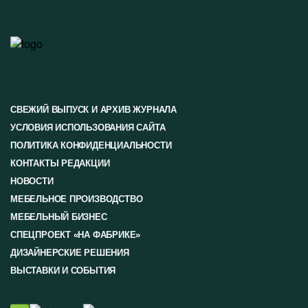
СВЕЖИЙ ВЫПУСК И АРХИВ ЖУРНАЛА
УСЛОВИЯ ИСПОЛЬЗОВАНИЯ САЙТА
ПОЛИТИКА КОНФИДЕНЦИАЛЬНОСТИ
КОНТАКТЫ РЕДАКЦИИ
НОВОСТИ
МЕБЕЛЬНОЕ ПРОИЗВОДСТВО
МЕБЕЛЬНЫЙ БИЗНЕС
СПЕЦПРОЕКТ «НА ФАБРИКЕ»
ДИЗАЙНЕРСКИЕ РЕШЕНИЯ
ВЫСТАВКИ И СОБЫТИЯ