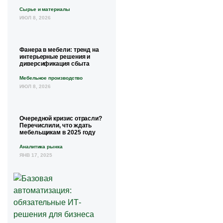
Сырье и материалы
ИЮЛ 8, 2026
Фанера в мебели: тренд на
интерьерные решения и
диверсификация сбыта
Мебельное производство
ИЮЛ 8, 2026
Очередной кризис отрасли?
Перечислили, что ждать
мебельщикам в 2025 году
Аналитика рынка
ЯНВ 17, 2025