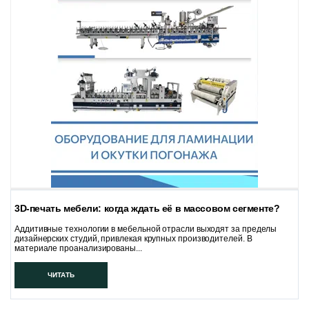
3D-печать мебели: когда ждать её в массовом сегменте?
Аддитивные технологии в мебельной отрасли выходят за пределы
дизайнерских студий, привлекая крупных производителей. В
материале проанализированы...
ЧИТАТЬ