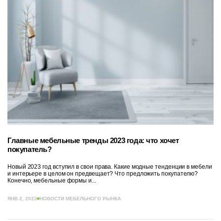
Главные мебельные тренды 2023 года: что хочет
покупатель?
Новый 2023 год вступил в свои права. Какие модные тенденции в мебели
и интерьере в целом он предвещает? Что предложить покупателю?
Конечно, мебельные формы и...
ЯНВ 2, 2023
НОВОСТИ МЕБЕЛЬНОГО РЫНКА