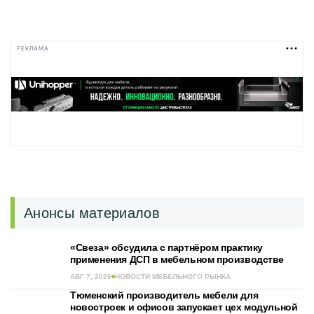
РЕКЛАМА
Анонсы материалов
«Свеза» обсудила с партнёром практику
применения ДСП в мебельном производстве
АВГ 7, 2026
НОВОСТИ МЕБЕЛЬНОГО РЫНКА
Тюменский производитель мебели для
новостроек и офисов запускает цех модульной