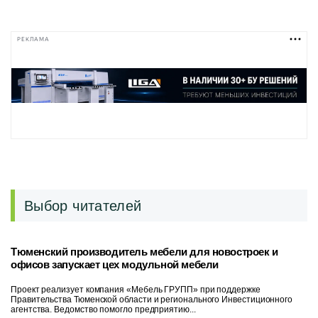
РЕКЛАМА
Выбор читателей
Тюменский производитель мебели для новостроек и
офисов запускает цех модульной мебели
Проект реализует компания «Мебель ГРУПП» при поддержке
Правительства Тюменской области и регионального Инвестиционного
агентства. Ведомство помогло предприятию...