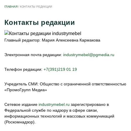
ГЛАВНАЯ
/
КОНТАКТЫ РЕДАКЦИИ
Контакты редакции
Главный редактор: Мария Алексеевна Кармакова
Электронная почта редакции:
industrymebel@pgmedia.ru
Телефон редакции:
+7(391)219 01 19
Учредитель СМИ: Общество с ограниченной ответственностью
«ПромоГрупп Медиа»
Сетевое издание
industrymebel.ru
зарегистрировано в
Федеральной службе по надзору в сфере связи,
информационных технологий и массовых коммуникаций
(Роскомнадзор).