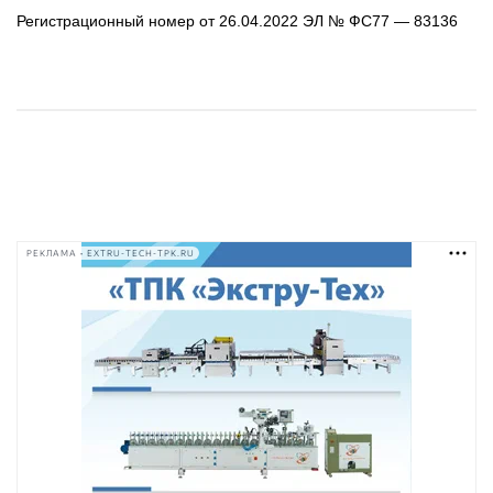
Регистрационный номер от 26.04.2022 ЭЛ № ФС77 — 83136
РЕКЛАМА • EXTRU-TECH-TPK.RU