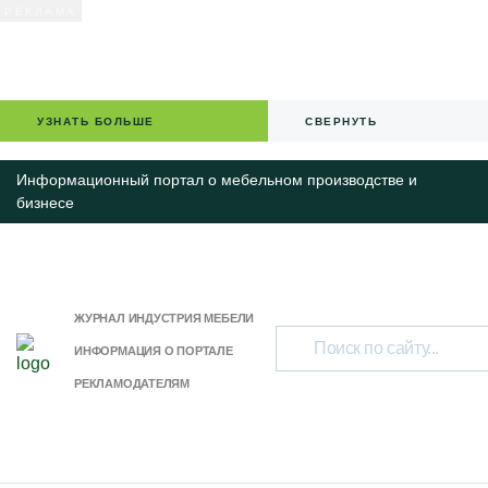
УЗНАТЬ БОЛЬШЕ
СВЕРНУТЬ
Информационный портал о мебельном производстве и
бизнесе
ЖУРНАЛ ИНДУСТРИЯ МЕБЕЛИ
ИНФОРМАЦИЯ О ПОРТАЛЕ
РЕКЛАМОДАТЕЛЯМ