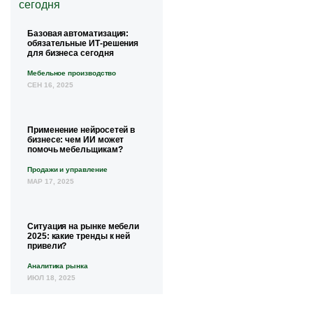
Базовая автоматизация:
обязательные ИТ-решения
для бизнеса сегодня
Мебельное производство
СЕН 16, 2025
Применение нейросетей в
бизнесе: чем ИИ может
помочь мебельщикам?
Продажи и управление
МАР 17, 2025
Ситуация на рынке мебели
2025: какие тренды к ней
привели?
Аналитика рынка
ИЮЛ 18, 2025