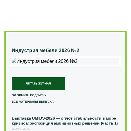
Индустрия мебели 2026 №2
ЧИТАТЬ ЖУРНАЛ
ОФОРМИТЬ ПОДПИСКУ
ВСЕ МАТЕРИАЛЫ ВЫПУСКА
Выставка UMIDS-2026 — оплот стабильности в море
кризиса: экспозиция амбициозных решений (часть 1)
ИЮЛ 8, 2026