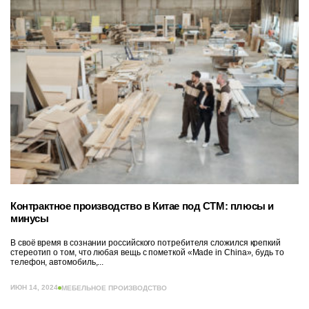
Контрактное производство в Китае под СТМ: плюсы и
минусы
В своё время в сознании российского потребителя сложился крепкий
стереотип о том, что любая вещь с пометкой «Made in China», будь то
телефон, автомобиль,...
ИЮН 14, 2024
МЕБЕЛЬНОЕ ПРОИЗВОДСТВО