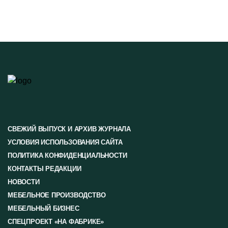
СВЕЖИЙ ВЫПУСК И АРХИВ ЖУРНАЛА
УСЛОВИЯ ИСПОЛЬЗОВАНИЯ САЙТА
ПОЛИТИКА КОНФИДЕНЦИАЛЬНОСТИ
КОНТАКТЫ РЕДАКЦИИ
НОВОСТИ
МЕБЕЛЬНОЕ ПРОИЗВОДСТВО
МЕБЕЛЬНЫЙ БИЗНЕС
СПЕЦПРОЕКТ «НА ФАБРИКЕ»