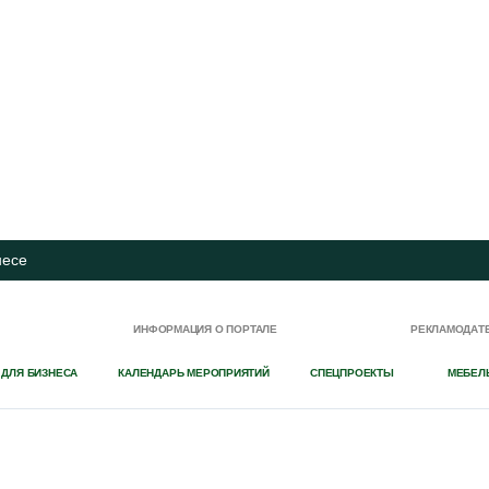
несе
И
ИНФОРМАЦИЯ О ПОРТАЛЕ
РЕКЛАМОДАТ
 ДЛЯ БИЗНЕСА
КАЛЕНДАРЬ МЕРОПРИЯТИЙ
СПЕЦПРОЕКТЫ
МЕБЕЛ