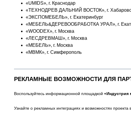
«UMIDS», г. Краснодар
«ТЕХНОДРЕВ ДАЛЬНИЙ ВОСТОК», г. Хабаровс
«ЭКСПОМЕБЕЛЬ», г. Екатеринбург
«МЕБЕЛЬ&ДЕРЕВООБРАБОТКА УРАЛ», г. Екат
«WOODEX», г. Москва
«ЛЕСДРЕВМАШ», г. Москва
«МЕБЕЛЬ», г. Москва
«МВМК», г. Симферополь
РЕКЛАМНЫЕ ВОЗМОЖНОСТИ ДЛЯ ПАР
Воспользуйтесь информационной площадкой
«Индустрия 
Узнайте о рекламных интеграциях и возможностях проекта 