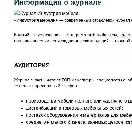
Информация о журнале
«Индустрия мебели»
— современный отраслевой журнал о
Каждый выпуск издания — это грамотный выбор тем, подгот
направленность и неочевидность рекомендаций — с одной 
АУДИТОРИЯ
Журнал знают и читают ТОП-менеджеры, специалисты снабж
технологи предприятий из сфер:
производства мебели полного или частичного ц
дистрибьюции и торговых мебельных сетей;
поставок оборудования и материалов для мебе
среднего и малого бизнеса, занимающегося изг