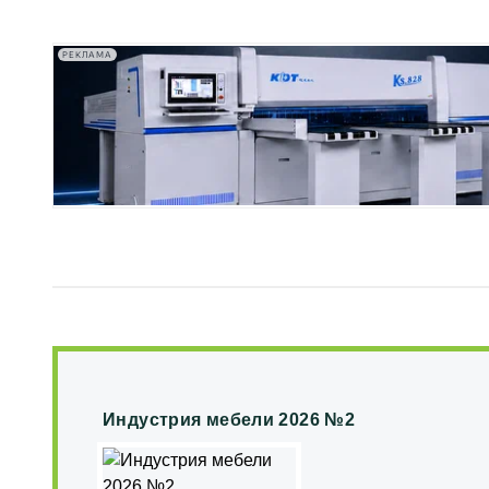
РЕКЛАМА
Индустрия мебели 2026 №2