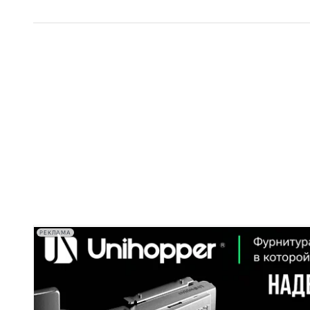
РЕКЛАМА