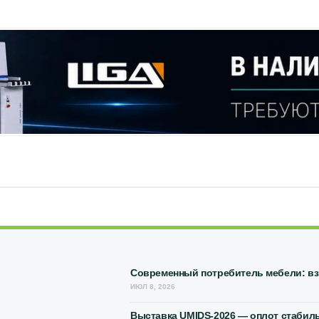
Современный потребитель мебели: взг
ИЮЛ 8, 2026
Выставка UMIDS-2026 — оплот стабиль