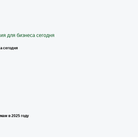
а сегодня
кам в 2025 году