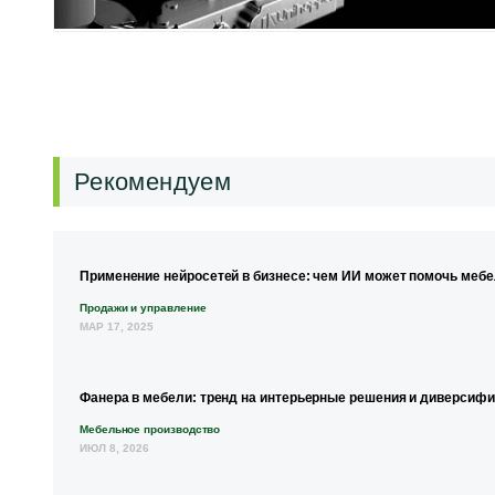
Рекомендуем
Применение нейросетей в бизнесе: чем ИИ может помочь меб
Продажи и управление
МАР 17, 2025
Фанера в мебели: тренд на интерьерные решения и диверсиф
Мебельное производство
ИЮЛ 8, 2026