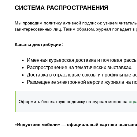
СИСТЕМА РАСПРОСТРАНЕНИЯ
Мы проводим политику активной подписки: узнаем читател
заинтересованных лиц. Таким образом, журнал попадает в р
Каналы дистрибуции:
Именная курьерская доставка и почтовая рас
Распространение на тематических выставках.
Доставка в отраслевые союзы и профильные а
Размещение электронной версии журнала на по
Оформить бесплатную подписку на журнал можно на
стр
«Индустрия мебели» — официальный партнер выставо