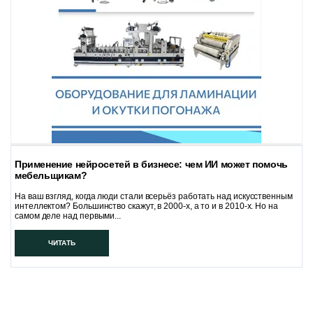
Применение нейросетей в бизнесе: чем ИИ может помочь
мебельщикам?
На ваш взгляд, когда люди стали всерьёз работать над искусственным
интеллектом? Большинство скажут, в 2000-х, а то и в 2010-х. Но на
самом деле над первыми...
ЧИТАТЬ