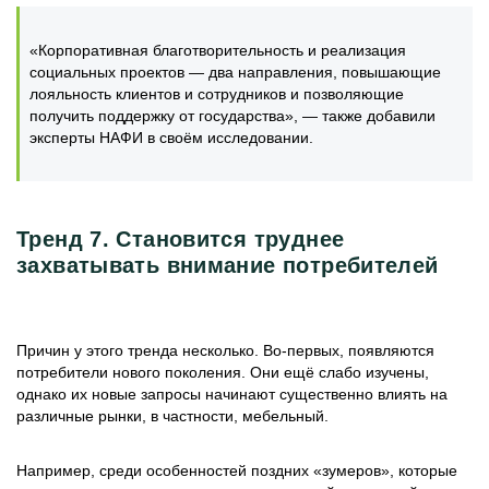
«Корпоративная благотворительность и реализация
социальных проектов — два направления, повышающие
лояльность клиентов и сотрудников и позволяющие
получить поддержку от государства», — также добавили
эксперты НАФИ в своём исследовании.
Тренд 7. Становится труднее
захватывать внимание потребителей
Причин у этого тренда несколько. Во-первых, появляются
потребители нового поколения. Они ещё слабо изучены,
однако их новые запросы начинают существенно влиять на
различные рынки, в частности, мебельный.
Например, среди особенностей поздних «зумеров», которые