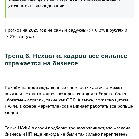
уточняется в исследовании.
Прогноз на 2025 год не самый радужный: + 6,3% в рублях и
-2,2% в штуках.
Тренд 6. Нехватка кадров все сильнее
отражается на бизнесе
Причём на производственные сложности частично может
влиять и нехватка кадров, которые сегодня забирают более
«богатые» отрасли, такие как ОПК. А также, согласно цитате
НАФИ, в сфере маркетплейсов начинает работать всё больше
людей.
Также НАФИ в своей подборке трендов уточняет, что «задачи
бизнеса и HR еще никогда не были так сильно переплетены.