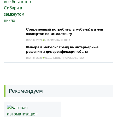
Современный потребитель мебели: взгляд
экспертов по консалтингу
ИЮЛ 8, 2026
АНАЛИТИКА РЫНКА
Фанера в мебели: тренд на интерьерные
решения и диверсификация сбыта
ИЮЛ 8, 2026
МЕБЕЛЬНОЕ ПРОИЗВОДСТВО
Рекомендуем