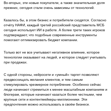
Во-вторых, эти новые покупатели, а также значительная доля
прежних, сегодня стали очень зависимы от технологий.
Казалось бы, в этом бизнес и потребители сходятся. Согласно
отчёту НАФИ, каждый третий российский представитель МСБ
сегодня использует ИИ в работе. А более трети таких игроков
подтверждают, что подобные современные инструменты
помогают оптимизировать бюджет компании.
Только вот не все учитывают негативное влияние, которое
технологии оказывают на людей, и которое следует учитывать
при продажах.
С одной стороны, нейросети и «умный» таргет позволяют
предвосхищать желания клиентов, и тем самым
стимулировать чрезмерное потребление. Особенно сейчас
люди начинают стремиться к менее масштабным компаниям и
блогерам, которые начинают казаться более честными, чем
крупные сети и контентмейкеры-миллионники. Эти
предпочтения можно использовать в своём бизнесе.