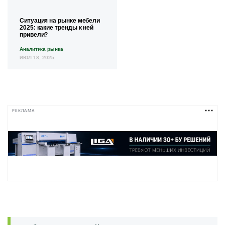
Ситуация на рынке мебели
2025: какие тренды к ней
привели?
Аналитика рынка
ИЮЛ 18, 2025
РЕКЛАМА