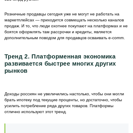
Розничные продавцы сегодня уже не могут не работать на
маркетплейсах — приходится совмещать несколько каналов
продаж. И то, что люди охотнее покупают на платформах и не
боятся оформлять там рассрочки и кредиты, является
дополнительным поводом для продавцов осваивать e-comm.
Тренд 2. Платформенная экономика
развивается быстрее многих других
рынков
Доходы россиян не увеличились настолько, чтобы они могли
брать ипотеку под текущие проценты, но достаточно, чтобы
усилить потребление ряда других товаров. Платформы
отлично используют этот тренд.