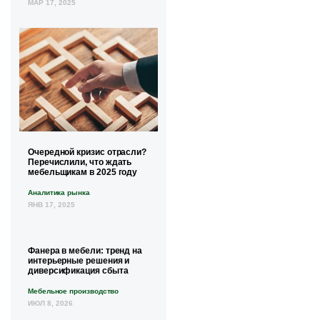
МАР 17, 2025
Очередной кризис отрасли?
Перечислили, что ждать
мебельщикам в 2025 году
Аналитика рынка
ЯНВ 17, 2025
Фанера в мебели: тренд на
интерьерные решения и
диверсификация сбыта
Мебельное производство
ИЮЛ 8, 2026