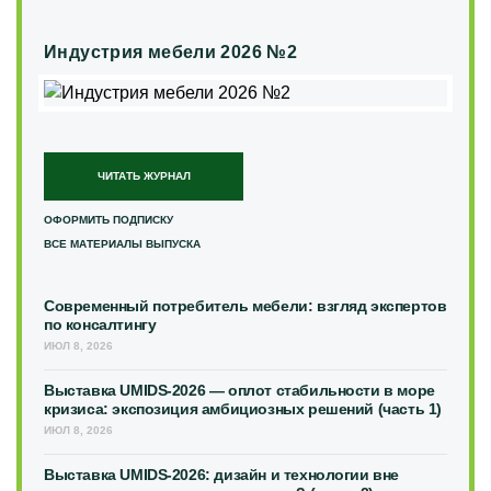
Индустрия мебели 2026 №2
ЧИТАТЬ ЖУРНАЛ
ОФОРМИТЬ ПОДПИСКУ
ВСЕ МАТЕРИАЛЫ ВЫПУСКА
Современный потребитель мебели: взгляд экспертов
по консалтингу
ИЮЛ 8, 2026
Выставка UMIDS-2026 — оплот стабильности в море
кризиса: экспозиция амбициозных решений (часть 1)
ИЮЛ 8, 2026
Выставка UMIDS-2026: дизайн и технологии вне