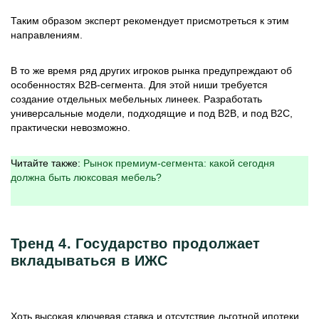
Таким образом эксперт рекомендует присмотреться к этим
направлениям.
В то же время ряд других игроков рынка предупреждают об
особенностях В2В-сегмента. Для этой ниши требуется
создание отдельных мебельных линеек. Разработать
универсальные модели, подходящие и под В2В, и под В2С,
практически невозможно.
Читайте также:
Рынок премиум-сегмента: какой сегодня
должна быть люксовая мебель?
Тренд 4. Государство продолжает
вкладываться в ИЖС
Хоть высокая ключевая ставка и отсутствие льготной ипотеки