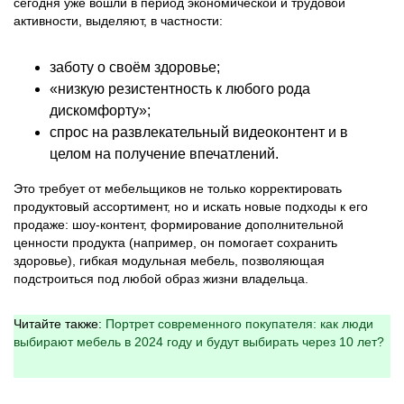
сегодня уже вошли в период экономической и трудовой
активности, выделяют, в частности:
заботу о своём здоровье;
«низкую резистентность к любого рода
дискомфорту»;
спрос на развлекательный видеоконтент и в
целом на получение впечатлений.
Это требует от мебельщиков не только корректировать
продуктовый ассортимент, но и искать новые подходы к его
продаже: шоу-контент, формирование дополнительной
ценности продукта (например, он помогает сохранить
здоровье), гибкая модульная мебель, позволяющая
подстроиться под любой образ жизни владельца.
Читайте также:
Портрет современного покупателя: как люди
выбирают мебель в 2024 году и будут выбирать через 10 лет?