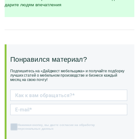
дарите людям впечатления
Понравился материал?
Подпишитесь на «Дайджест мебельщика» и получайте подборку
лучших статей о мебельном производстве и бизнесе каждый
месяц на свою почту!
Нажимая кнопку, вы даете согласие на обработку
персональных данных