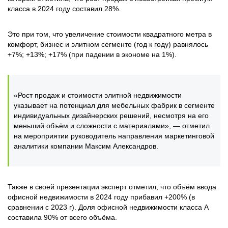
класса в 2024 году составил 28%.
Это при том, что увеличение стоимости квадратного метра в
комфорт, бизнес и элитном сегменте (год к году) равнялось
+7%; +13%; +17% (при падении в экономе на 1%).
«Рост продаж и стоимости элитной недвижимости
указывает на потенциал для мебельных фабрик в сегменте
индивидуальных дизайнерских решений, несмотря на его
меньший объём и сложности с материалами», — отметил
на мероприятии руководитель направления маркетинговой
аналитики компании Максим Александров.
Также в своей презентации эксперт отметил, что объём ввода
офисной недвижимости в 2024 году прибавил +200% (в
сравнении с 2023 г). Доля офисной недвижимости класса А
составила 90% от всего объёма.