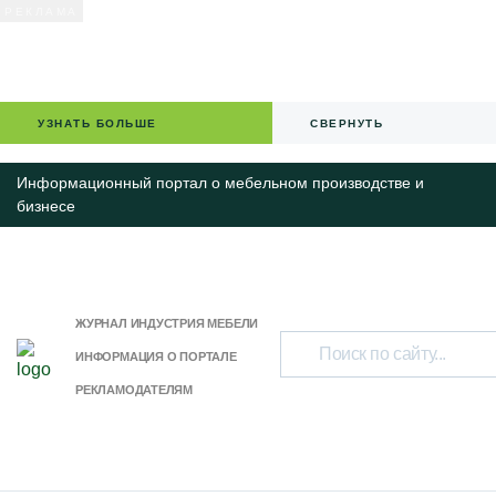
УЗНАТЬ БОЛЬШЕ
СВЕРНУТЬ
Информационный портал о мебельном производстве и
бизнесе
ЖУРНАЛ ИНДУСТРИЯ МЕБЕЛИ
ИНФОРМАЦИЯ О ПОРТАЛЕ
РЕКЛАМОДАТЕЛЯМ