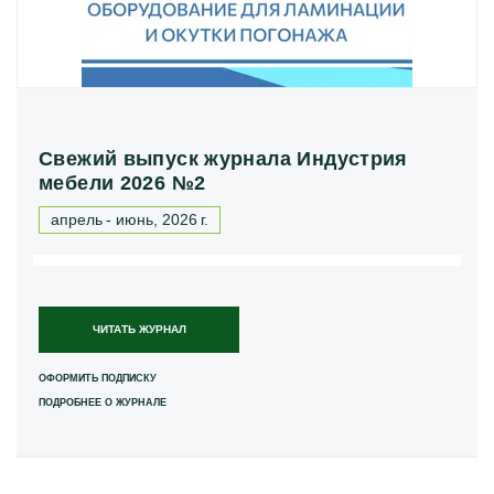
Свежий выпуск журнала Индустрия
мебели 2026 №2
апрель - июнь, 2026 г.
ЧИТАТЬ ЖУРНАЛ
ОФОРМИТЬ ПОДПИСКУ
ПОДРОБНЕЕ О ЖУРНАЛЕ