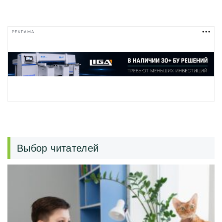
РЕКЛАМА
Выбор читателей