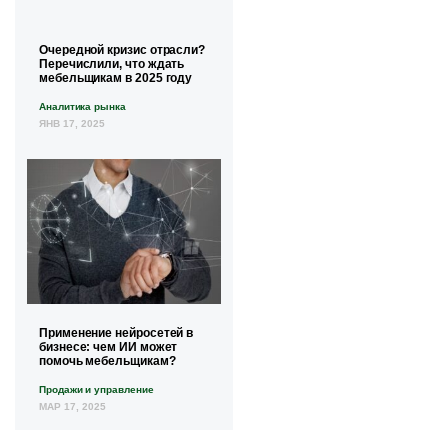
Очередной кризис отрасли?
Перечислили, что ждать
мебельщикам в 2025 году
Аналитика рынка
ЯНВ 17, 2025
Применение нейросетей в
бизнесе: чем ИИ может
помочь мебельщикам?
Продажи и управление
МАР 17, 2025