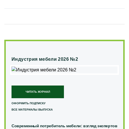
Индустрия мебели 2026 №2
ЧИТАТЬ ЖУРНАЛ
ОФОРМИТЬ ПОДПИСКУ
ВСЕ МАТЕРИАЛЫ ВЫПУСКА
Современный потребитель мебели: взгляд экспертов