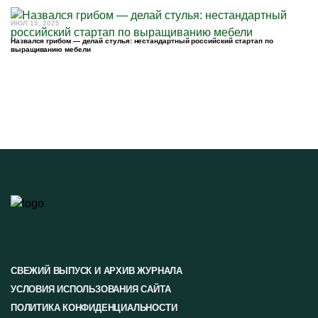
ИЮЛ 15, 2025
Назвался грибом — делай стулья: нестандартный российский стартап по
выращиванию мебели
СВЕЖИЙ ВЫПУСК И АРХИВ ЖУРНАЛА
УСЛОВИЯ ИСПОЛЬЗОВАНИЯ САЙТА
ПОЛИТИКА КОНФИДЕНЦИАЛЬНОСТИ