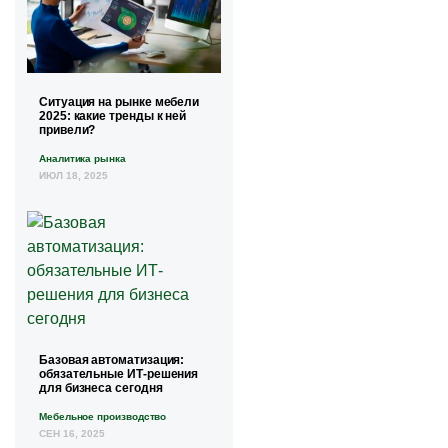
Ситуация на рынке мебели
2025: какие тренды к ней
привели?
Аналитика рынка
ИЮЛ 18, 2025
Базовая автоматизация:
обязательные ИТ-решения
для бизнеса сегодня
Мебельное производство
СЕН 16, 2025