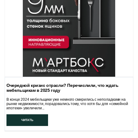
Очередной кризис отрасли? Перечислили, что ждать
мебельщикам в 2025 году
В конце 2024 мебельщики уже немного смирились с неполадками на
рынке недвижимости, порадовались тому, что хотя бы для «семейной
ипотеки» увеличили...
ЧИТАТЬ