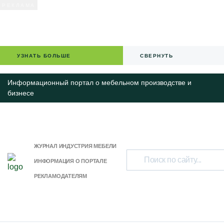
УЗНАТЬ БОЛЬШЕ
СВЕРНУТЬ
Информационный портал о мебельном производстве и
бизнесе
ЖУРНАЛ ИНДУСТРИЯ МЕБЕЛИ
ИНФОРМАЦИЯ О ПОРТАЛЕ
РЕКЛАМОДАТЕЛЯМ