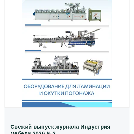
Свежий выпуск журнала Индустрия
мебели 2026 №2