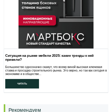
Ситуация на рынке мебели 2025: какие тренды к ней
привели?
Большинство однозначно скажут, что всему виной высокая ключевая
ставка и просадка строительного рынка. Это верно, но так как сегодня в
экономике и в обществе...
ЧИТАТЬ
Рекомендуем