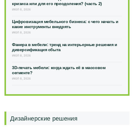
кризиса или для его преодоления? (часть 2)
ИЮЛ 8, 2026
Цифровизация мебельного бизнеса: с чего начать и
какие инструменты внедрять
ИЮЛ 8, 2026
Фанера в мебели: тренд на интерьерные решения и
диверсификация сбыта
ИЮЛ 8, 2026
3D-печать мебели: когда ждать её в массовом
сегменте?
ИЮЛ 8, 2026
Дизайнерские решения