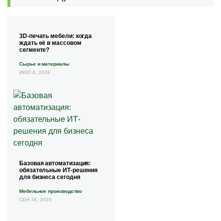
3D-печать мебели: когда
ждать её в массовом
сегменте?
Сырье и материалы
ИЮЛ 8, 2026
Базовая автоматизация:
обязательные ИТ-решения
для бизнеса сегодня
Мебельное производство
СЕН 16, 2025