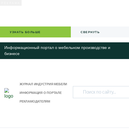
УЗНАТЬ БОЛЬШЕ
СВЕРНУТЬ
Информационный портал о мебельном производстве и
бизнесе
ЖУРНАЛ ИНДУСТРИЯ МЕБЕЛИ
ИНФОРМАЦИЯ О ПОРТАЛЕ
РЕКЛАМОДАТЕЛЯМ