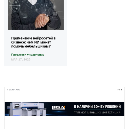
Применение нейросетей в
бизнесе: чем ИИ может
помочь мебельщикам?
Продажи и управление
МАР 17, 2025
РЕКЛАМА