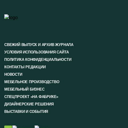
СВЕЖИЙ ВЫПУСК И АРХИВ ЖУРНАЛА
УСЛОВИЯ ИСПОЛЬЗОВАНИЯ САЙТА
ПОЛИТИКА КОНФИДЕНЦИАЛЬНОСТИ
КОНТАКТЫ РЕДАКЦИИ
НОВОСТИ
МЕБЕЛЬНОЕ ПРОИЗВОДСТВО
МЕБЕЛЬНЫЙ БИЗНЕС
СПЕЦПРОЕКТ «НА ФАБРИКЕ»
ДИЗАЙНЕРСКИЕ РЕШЕНИЯ
ВЫСТАВКИ И СОБЫТИЯ