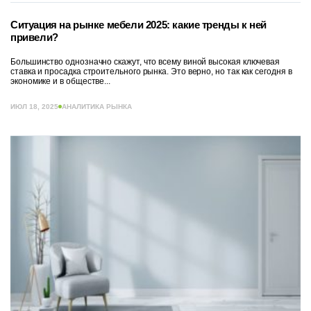
Ситуация на рынке мебели 2025: какие тренды к ней
привели?
Большинство однозначно скажут, что всему виной высокая ключевая
ставка и просадка строительного рынка. Это верно, но так как сегодня в
экономике и в обществе...
ИЮЛ 18, 2025
АНАЛИТИКА РЫНКА