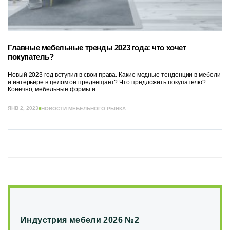
Главные мебельные тренды 2023 года: что хочет
покупатель?
Новый 2023 год вступил в свои права. Какие модные тенденции в мебели
и интерьере в целом он предвещает? Что предложить покупателю?
Конечно, мебельные формы и...
ЯНВ 2, 2023
НОВОСТИ МЕБЕЛЬНОГО РЫНКА
Индустрия мебели 2026 №2