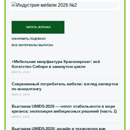
ЧИТАТЬ ЖУРНАЛ
ОФОРМИТЬ ПОДПИСКУ
ВСЕ МАТЕРИАЛЫ ВЫПУСКА
«Мебельная мануфактура Красноярска»: всё
богатство Сибири в замкнутом цикле
ИЮЛ 8, 2026
Современный потребитель мебели: взгляд экспертов
по консалтингу
ИЮЛ 8, 2026
Выставка UMIDS-2026 — оплот стабильности в море
кризиса: экспозиция амбициозных решений (часть 1)
ИЮЛ 8, 2026
Выставка UMIDS-2026: дизайн и технологии вне