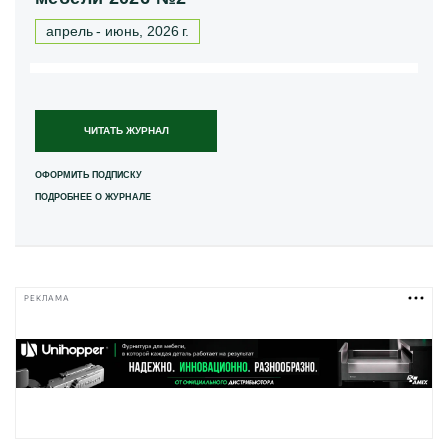
апрель - июнь, 2026 г.
ЧИТАТЬ ЖУРНАЛ
ОФОРМИТЬ ПОДПИСКУ
ПОДРОБНЕЕ О ЖУРНАЛЕ
РЕКЛАМА