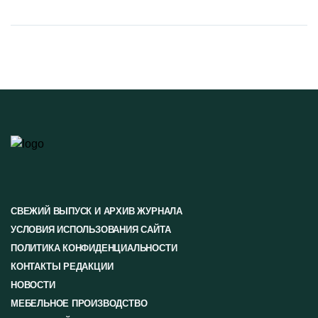
СВЕЖИЙ ВЫПУСК И АРХИВ ЖУРНАЛА
УСЛОВИЯ ИСПОЛЬЗОВАНИЯ САЙТА
ПОЛИТИКА КОНФИДЕНЦИАЛЬНОСТИ
КОНТАКТЫ РЕДАКЦИИ
НОВОСТИ
МЕБЕЛЬНОЕ ПРОИЗВОДСТВО