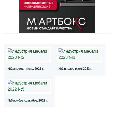
№2 апрель - июнь, 2023 г.
№1 январь-март, 2023 г.
№5 ноябрь - декабрь, 2022 г.