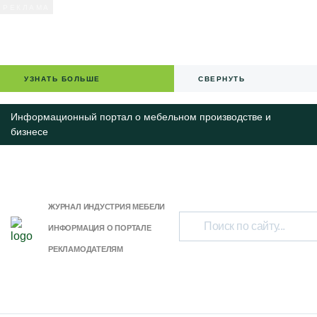
УЗНАТЬ БОЛЬШЕ
СВЕРНУТЬ
Информационный портал о мебельном производстве и
бизнесе
ЖУРНАЛ ИНДУСТРИЯ МЕБЕЛИ
ИНФОРМАЦИЯ О ПОРТАЛЕ
РЕКЛАМОДАТЕЛЯМ