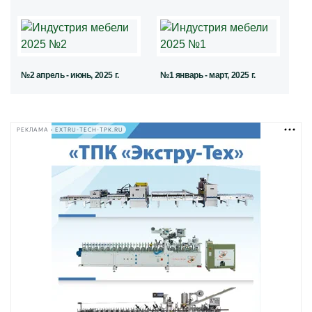
№2 апрель - июнь, 2025 г.
№1 январь - март, 2025 г.
РЕКЛАМА • EXTRU-TECH-TPK.RU