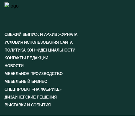
СВЕЖИЙ ВЫПУСК И АРХИВ ЖУРНАЛА
УСЛОВИЯ ИСПОЛЬЗОВАНИЯ САЙТА
ПОЛИТИКА КОНФИДЕНЦИАЛЬНОСТИ
КОНТАКТЫ РЕДАКЦИИ
НОВОСТИ
МЕБЕЛЬНОЕ ПРОИЗВОДСТВО
МЕБЕЛЬНЫЙ БИЗНЕС
СПЕЦПРОЕКТ «НА ФАБРИКЕ»
ДИЗАЙНЕРСКИЕ РЕШЕНИЯ
ВЫСТАВКИ И СОБЫТИЯ