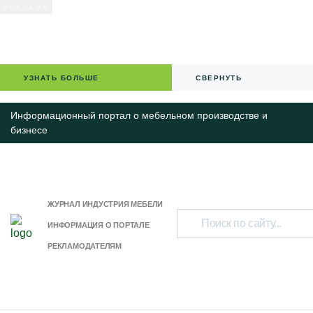
УЗНАТЬ БОЛЬШЕ
СВЕРНУТЬ
Информационный портал о мебельном производстве и
бизнесе
ЖУРНАЛ ИНДУСТРИЯ МЕБЕЛИ
ИНФОРМАЦИЯ О ПОРТАЛЕ
РЕКЛАМОДАТЕЛЯМ