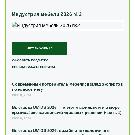
Индустрия мебели 2026 №2
ЧИТАТЬ ЖУРНАЛ
ОФОРМИТЬ ПОДПИСКУ
ВСЕ МАТЕРИАЛЫ ВЫПУСКА
Современный потребитель мебели: взгляд экспертов
по консалтингу
ИЮЛ 8, 2026
Выставка UMIDS-2026 — оплот стабильности в море
кризиса: экспозиция амбициозных решений (часть 1)
ИЮЛ 8, 2026
Выставка UMIDS-2026: дизайн и технологии вне