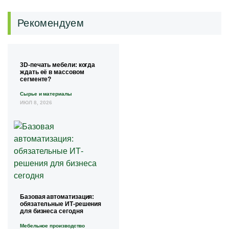
Рекомендуем
3D-печать мебели: когда
ждать её в массовом
сегменте?
Сырье и материалы
ИЮЛ 8, 2026
Базовая автоматизация:
обязательные ИТ-решения
для бизнеса сегодня
Мебельное производство