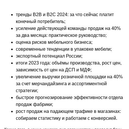
тренды B2B и В2C 2024: за что сейчас платит
конечный потребитель;
усиление действующей команды продаж на 40%
за два месяца: практическое руководство;
оценка рисков мебельного бизнеса;
современные тенденции в упаковке мебели;
экспортный потенциал России;
итоги 2023 года: объёмы производства, рост цен,
зависимость от цен на ДСП и МДФ;
увеличение выручки розничной площадки на 40%
за счет мерчандайзинга и ассортиментной
стратегии;
быстрое прогнозирование эффективности отдела
продаж фабрики;
рост продаж на падающем трафике в магазинах:
собираем статистику и работаем с конверсией.