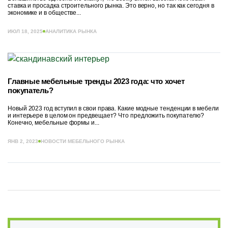
ставка и просадка строительного рынка. Это верно, но так как сегодня в
экономике и в обществе...
ИЮЛ 18, 2025
АНАЛИТИКА РЫНКА
Главные мебельные тренды 2023 года: что хочет
покупатель?
Новый 2023 год вступил в свои права. Какие модные тенденции в мебели
и интерьере в целом он предвещает? Что предложить покупателю?
Конечно, мебельные формы и...
ЯНВ 2, 2023
НОВОСТИ МЕБЕЛЬНОГО РЫНКА