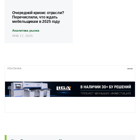
Очередной кризис отрасли?
Перечислили, что ждать
мебельщикам в 2025 году
Аналитика рынка
ЯНВ 17, 2025
РЕКЛАМА