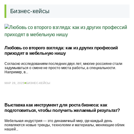
Бизнес-кейсы
Любовь со второго взгляда: как из других профессий
приходят в мебельную нишу
Согласно исследованиям последних двух лет, многие россияне стали
задумываться о смене не просто места работы, а специальности.
Например, в...
МАР 28, 2025
БИЗНЕС-КЕЙСЫ
Выставка как инструмент для роста бизнеса: как
подготовиться, чтобы получить желаемый результат?
Мебельная индустрия — это динамичный мир, где каждый день
появляются новые тренды, технологии и материалы, меняющие облик
нашей...