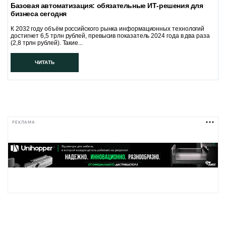
Базовая автоматизация: обязательные ИТ-решения для
бизнеса сегодня
К 2032 году объём российского рынка информационных технологий
достигнет 6,5 трлн рублей, превысив показатель 2024 года в два раза
(2,8 трлн рублей). Такие...
ЧИТАТЬ
РЕКЛАМА