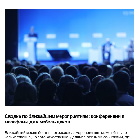
Сводка по ближайшим мероприятиям: конференции и
марафоны для мебельщиков
Ближайший месяц богат на отраслевые мероприятия, может быть не
количественно, но зато качественно. Делимся важными событиями, где