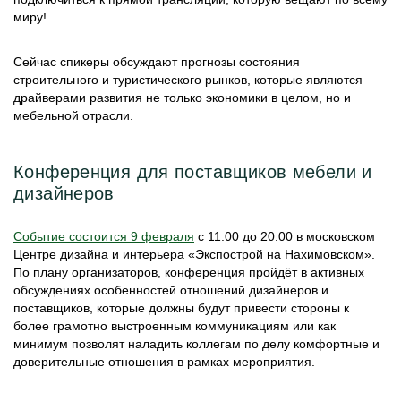
миру!
Сейчас спикеры обсуждают прогнозы состояния
строительного и туристического рынков, которые являются
драйверами развития не только экономики в целом, но и
мебельной отрасли.
Конференция для поставщиков мебели и
дизайнеров
Событие состоится 9 февраля
с 11:00 до 20:00 в московском
Центре дизайна и интерьера «Экспострой на Нахимовском».
По плану организаторов, конференция пройдёт в активных
обсуждениях особенностей отношений дизайнеров и
поставщиков, которые должны будут привести стороны к
более грамотно выстроенным коммуникациям или как
минимум позволят наладить коллегам по делу комфортные и
доверительные отношения в рамках мероприятия.