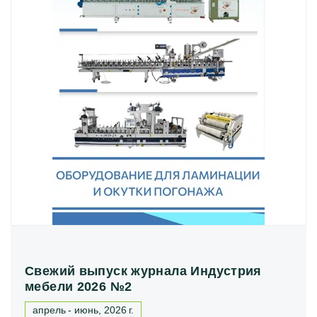
Свежий выпуск журнала Индустрия
мебели 2026 №2
апрель - июнь, 2026 г.