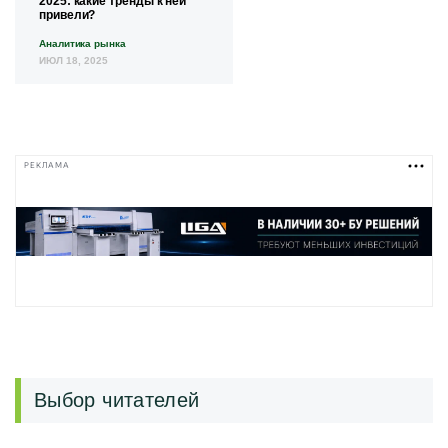
2025: какие тренды к ней
привели?
Аналитика рынка
ИЮЛ 18, 2025
РЕКЛАМА
Выбор читателей