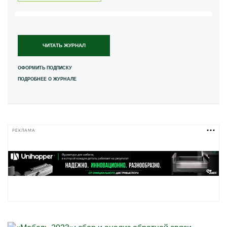
ЧИТАТЬ ЖУРНАЛ
ОФОРМИТЬ ПОДПИСКУ
ПОДРОБНЕЕ О ЖУРНАЛЕ
РЕКЛАМА