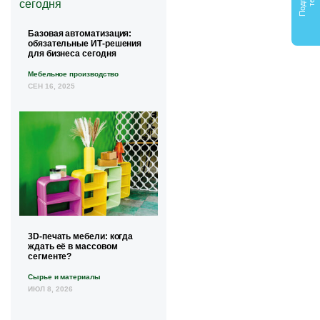
Базовая автоматизация:
обязательные ИТ-решения
для бизнеса сегодня
Мебельное производство
СЕН 16, 2025
3D-печать мебели: когда
ждать её в массовом
сегменте?
Сырье и материалы
ИЮЛ 8, 2026