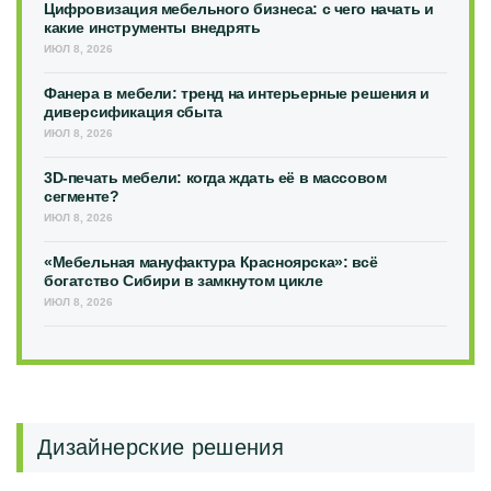
Цифровизация мебельного бизнеса: с чего начать и
какие инструменты внедрять
ИЮЛ 8, 2026
Фанера в мебели: тренд на интерьерные решения и
диверсификация сбыта
ИЮЛ 8, 2026
3D-печать мебели: когда ждать её в массовом
сегменте?
ИЮЛ 8, 2026
«Мебельная мануфактура Красноярска»: всё
богатство Сибири в замкнутом цикле
ИЮЛ 8, 2026
Дизайнерские решения