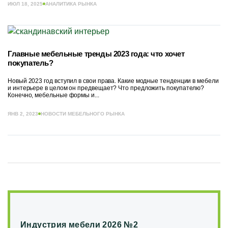
ИЮЛ 18, 2025
АНАЛИТИКА РЫНКА
Главные мебельные тренды 2023 года: что хочет
покупатель?
Новый 2023 год вступил в свои права. Какие модные тенденции в мебели
и интерьере в целом он предвещает? Что предложить покупателю?
Конечно, мебельные формы и...
ЯНВ 2, 2023
НОВОСТИ МЕБЕЛЬНОГО РЫНКА
Индустрия мебели 2026 №2