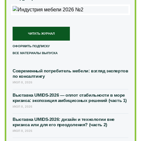
ЧИТАТЬ ЖУРНАЛ
ОФОРМИТЬ ПОДПИСКУ
ВСЕ МАТЕРИАЛЫ ВЫПУСКА
Современный потребитель мебели: взгляд экспертов
по консалтингу
ИЮЛ 8, 2026
Выставка UMIDS-2026 — оплот стабильности в море
кризиса: экспозиция амбициозных решений (часть 1)
ИЮЛ 8, 2026
Выставка UMIDS-2026: дизайн и технологии вне
кризиса или для его преодоления? (часть 2)
ИЮЛ 8, 2026