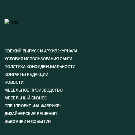
СВЕЖИЙ ВЫПУСК И АРХИВ ЖУРНАЛА
УСЛОВИЯ ИСПОЛЬЗОВАНИЯ САЙТА
ПОЛИТИКА КОНФИДЕНЦИАЛЬНОСТИ
КОНТАКТЫ РЕДАКЦИИ
НОВОСТИ
МЕБЕЛЬНОЕ ПРОИЗВОДСТВО
МЕБЕЛЬНЫЙ БИЗНЕС
СПЕЦПРОЕКТ «НА ФАБРИКЕ»
ДИЗАЙНЕРСКИЕ РЕШЕНИЯ
ВЫСТАВКИ И СОБЫТИЯ