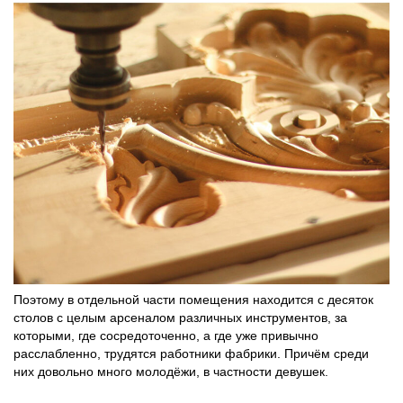
Поэтому в отдельной части помещения находится с десяток
столов с целым арсеналом различных инструментов, за
которыми, где сосредоточенно, а где уже привычно
расслабленно, трудятся работники фабрики. Причём среди
них довольно много молодёжи, в частности девушек.