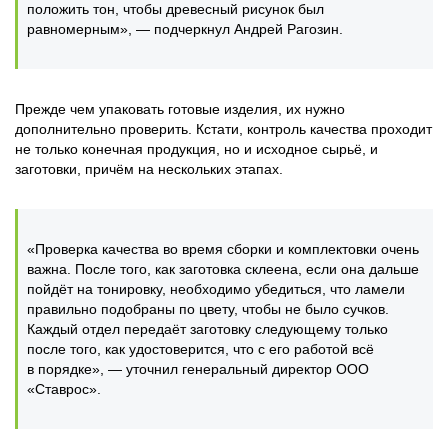
положить тон, чтобы древесный рисунок был
равномерным», — подчеркнул Андрей Рагозин.
Прежде чем упаковать готовые изделия, их нужно
дополнительно проверить. Кстати, контроль качества проходит
не только конечная продукция, но и исходное сырьё, и
заготовки, причём на нескольких этапах.
«Проверка качества во время сборки и комплектовки очень
важна. После того, как заготовка склеена, если она дальше
пойдёт на тонировку, необходимо убедиться, что ламели
правильно подобраны по цвету, чтобы не было сучков.
Каждый отдел передаёт заготовку следующему только
после того, как удостоверится, что с его работой всё
в порядке», — уточнил генеральный директор ООО
«Ставрос».