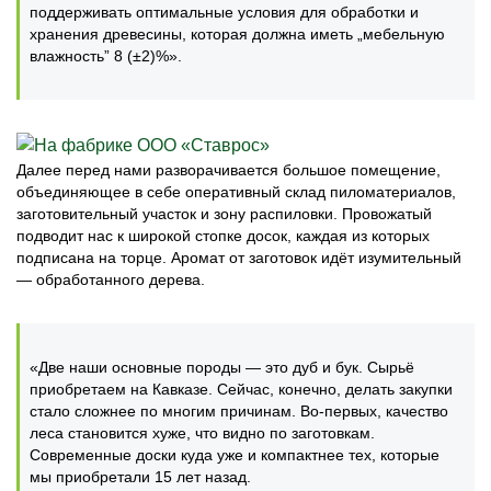
поддерживать оптимальные условия для обработки и
хранения древесины, которая должна иметь „мебельную
влажность” 8 (±2)%».
Далее перед нами разворачивается большое помещение,
объединяющее в себе оперативный склад пиломатериалов,
заготовительный участок и зону распиловки. Провожатый
подводит нас к широкой стопке досок, каждая из которых
подписана на торце. Аромат от заготовок идёт изумительный
— обработанного дерева.
«Две наши основные породы — это дуб и бук. Сырьё
приобретаем на Кавказе. Сейчас, конечно, делать закупки
стало сложнее по многим причинам. Во-первых, качество
леса становится хуже, что видно по заготовкам.
Современные доски куда уже и компактнее тех, которые
мы приобретали 15 лет назад.