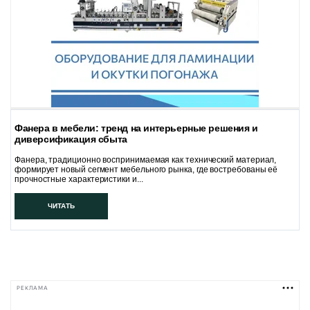
Фанера в мебели: тренд на интерьерные решения и
диверсификация сбыта
Фанера, традиционно воспринимаемая как технический материал,
формирует новый сегмент мебельного рынка, где востребованы её
прочностные характеристики и...
ЧИТАТЬ
РЕКЛАМА