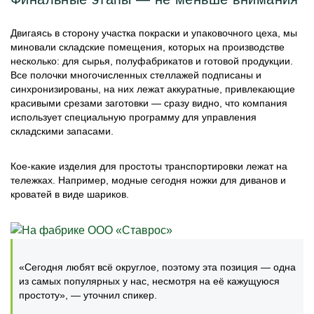
Двигаясь в сторону участка покраски и упаковочного цеха, мы
миновали складские помещения, которых на производстве
несколько: для сырья, полуфабрикатов и готовой продукции.
Все полочки многочисленных стеллажей подписаны и
синхронизированы, на них лежат аккуратные, привлекающие
красивыми срезами заготовки — сразу видно, что компания
использует специальную программу для управления
складскими запасами.
Кое-какие изделия для простоты транспортировки лежат на
тележках. Например, модные сегодня ножки для диванов и
кроватей в виде шариков.
«Сегодня любят всё округлое, поэтому эта позиция — одна
из самых популярных у нас, несмотря на её кажущуюся
простоту», — уточнил спикер.