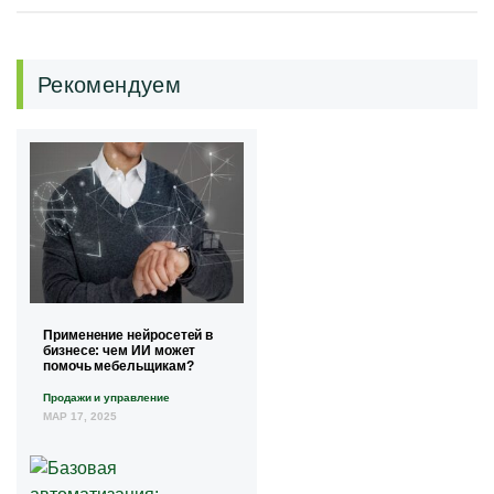
Рекомендуем
Применение нейросетей в
бизнесе: чем ИИ может
помочь мебельщикам?
Продажи и управление
МАР 17, 2025