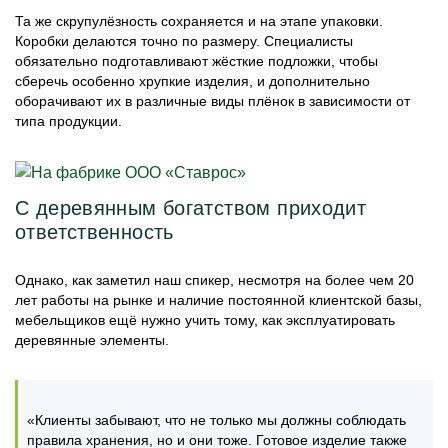
Та же скрупулёзность сохраняется и на этапе упаковки.
Коробки делаются точно по размеру. Специалисты
обязательно подготавливают жёсткие подложки, чтобы
сберечь особенно хрупкие изделия, и дополнительно
оборачивают их в различные виды плёнок в зависимости от
типа продукции.
С деревянным богатством приходит
ответственность
Однако, как заметил наш спикер, несмотря на более чем 20
лет работы на рынке и наличие постоянной клиентской базы,
мебельщиков ещё нужно учить тому, как эксплуатировать
деревянные элементы.
«Клиенты забывают, что не только мы должны соблюдать
правила хранения, но и они тоже. Готовое изделие также