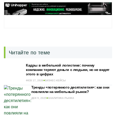
Читайте по теме
Кадры в мебельной логистике: почему
компании теряют деньги с людьми, но не видят
этого в цифрах
ФЕВ 17, 2026
БИЗНЕС-КЕЙСЫ
Тренды «потерянного десятилетия»: как они
повлияли на мебельный рынок?
ДЕК 9, 2025
АНАЛИТИКА РЫНКА