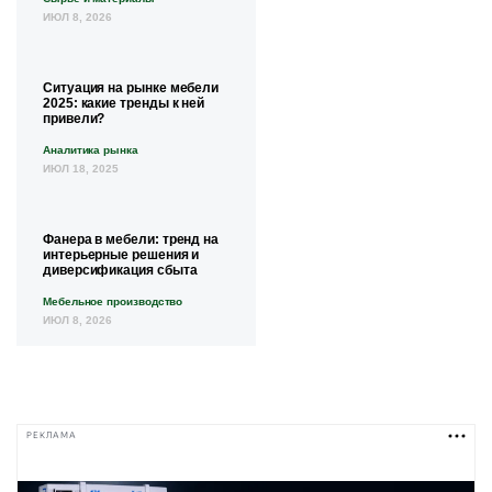
ИЮЛ 8, 2026
Ситуация на рынке мебели
2025: какие тренды к ней
привели?
Аналитика рынка
ИЮЛ 18, 2025
Фанера в мебели: тренд на
интерьерные решения и
диверсификация сбыта
Мебельное производство
ИЮЛ 8, 2026
РЕКЛАМА