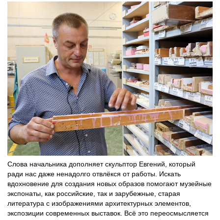
Слова начальника дополняет скульптор Евгений, который
ради нас даже ненадолго отвлёкся от работы. Искать
вдохновение для создания новых образов помогают музейные
экспонаты, как российские, так и зарубежные, старая
литература с изображениями архитектурных элементов,
экспозиции современных выставок. Всё это переосмысляется