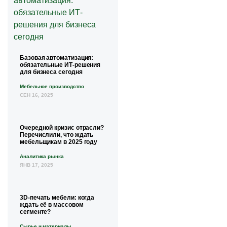
Базовая автоматизация:
обязательные ИТ-решения
для бизнеса сегодня
Мебельное производство
СЕН 16, 2025
Очередной кризис отрасли?
Перечислили, что ждать
мебельщикам в 2025 году
Аналитика рынка
ЯНВ 17, 2025
3D-печать мебели: когда
ждать её в массовом
сегменте?
Сырье и материалы