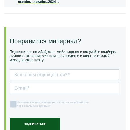
октябрь - декабрь, 2024 г.
Понравился материал?
Подпишитесь на «Дайджест мебельщика» и получайте подборку
лучших статей о мебельном производстве и бизнесе каждый
месяц на свою почту!
Нажимая кнопку, вы даете согласие на обработку
персональных данных
ПОДПИСАТЬСЯ