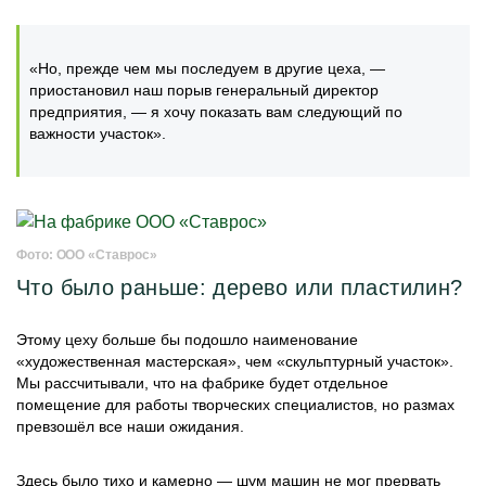
«Но, прежде чем мы последуем в другие цеха, —
приостановил наш порыв генеральный директор
предприятия, — я хочу показать вам следующий по
важности участок».
Фото: ООО «Ставрос»
Что было раньше: дерево или пластилин?
Этому цеху больше бы подошло наименование
«художественная мастерская», чем «скульптурный участок».
Мы рассчитывали, что на фабрике будет отдельное
помещение для работы творческих специалистов, но размах
превзошёл все наши ожидания.
Здесь было тихо и камерно — шум машин не мог прервать