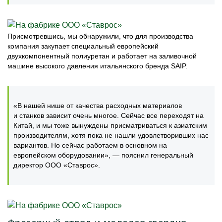
Присмотревшись, мы обнаружили, что для производства
компания закупает специальный европейский
двухкомпонентный полиуретан и работает на заливочной
машине высокого давления итальянского бренда SAIP.
«В нашей нише от качества расходных материалов
и станков зависит очень многое. Сейчас все переходят на
Китай, и мы тоже вынуждены присматриваться к азиатским
производителям, хотя пока не нашли удовлетворивших нас
вариантов. Но сейчас работаем в основном на
европейском оборудовании», — пояснил генеральный
директор ООО «Ставрос».