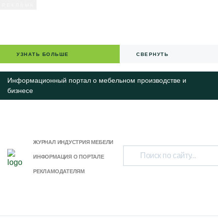
УЗНАТЬ БОЛЬШЕ
СВЕРНУТЬ
Информационный портал о мебельном производстве и
бизнесе
ЖУРНАЛ ИНДУСТРИЯ МЕБЕЛИ
ИНФОРМАЦИЯ О ПОРТАЛЕ
РЕКЛАМОДАТЕЛЯМ