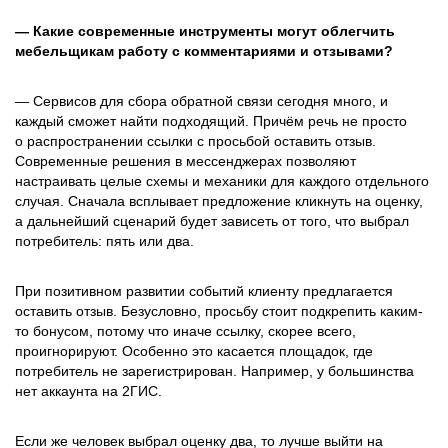
— Какие современные инструменты могут облегчить
мебельщикам работу с комментариями и отзывами?
— Сервисов для сбора обратной связи сегодня много, и
каждый сможет найти подходящий. Причём речь не просто
о распространении ссылки с просьбой оставить отзыв.
Современные решения в мессенджерах позволяют
настраивать целые схемы и механики для каждого отдельного
случая. Сначала всплывает предложение кликнуть на оценку,
а дальнейший сценарий будет зависеть от того, что выбрал
потребитель: пять или два.
При позитивном развитии событий клиенту предлагается
оставить отзыв. Безусловно, просьбу стоит подкрепить каким-
то бонусом, потому что иначе ссылку, скорее всего,
проигнорируют. Особенно это касается площадок, где
потребитель не зарегистрирован. Например, у большинства
нет аккаунта на 2ГИС.
Если же человек выбрал оценку два, то лучше выйти на