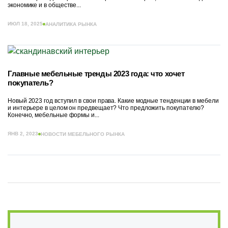
экономике и в обществе...
ИЮЛ 18, 2025
АНАЛИТИКА РЫНКА
Главные мебельные тренды 2023 года: что хочет
покупатель?
Новый 2023 год вступил в свои права. Какие модные тенденции в мебели
и интерьере в целом он предвещает? Что предложить покупателю?
Конечно, мебельные формы и...
ЯНВ 2, 2023
НОВОСТИ МЕБЕЛЬНОГО РЫНКА