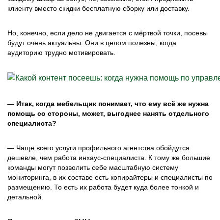
клиенту вместо скидки бесплатную сборку или доставку.
Но, конечно, если дело не двигается с мёртвой точки, посевы
будут очень актуальны. Они в целом полезны, когда
аудиторию трудно мотивировать.
— Итак, когда мебельщик понимает, что ему всё же нужна
помощь со стороны, может, выгоднее нанять отдельного
специалиста?
— Чаще всего услуги профильного агентства обойдутся
дешевле, чем работа инхаус-специалиста. К тому же большие
команды могут позволить себе масштабную систему
мониторинга, в их составе есть копирайтеры и специалисты по
размещению. То есть их работа будет куда более тонкой и
детальной.