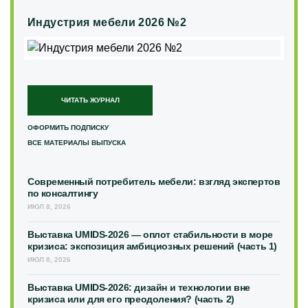
Индустрия мебели 2026 №2
ЧИТАТЬ ЖУРНАЛ
ОФОРМИТЬ ПОДПИСКУ
ВСЕ МАТЕРИАЛЫ ВЫПУСКА
Современный потребитель мебели: взгляд экспертов
по консалтингу
ИЮЛ 8, 2026
Выставка UMIDS-2026 — оплот стабильности в море
кризиса: экспозиция амбициозных решений (часть 1)
ИЮЛ 8, 2026
Выставка UMIDS-2026: дизайн и технологии вне
кризиса или для его преодоления? (часть 2)