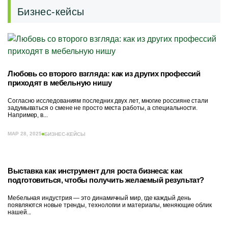
Бизнес-кейсы
Любовь со второго взгляда: как из других профессий
приходят в мебельную нишу
Согласно исследованиям последних двух лет, многие россияне стали
задумываться о смене не просто места работы, а специальности.
Например, в...
МАР 28, 2025
БИЗНЕС-КЕЙСЫ
Выставка как инструмент для роста бизнеса: как
подготовиться, чтобы получить желаемый результат?
Мебельная индустрия — это динамичный мир, где каждый день
появляются новые тренды, технологии и материалы, меняющие облик
нашей...