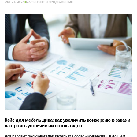
ОКТ 24, 2024
МАРКЕТИНГ И ПРОДВИЖЕНИЕ
Кейс для мебельщика: как увеличить конверсию в заказ и
настроить устойчивый поток лидов
Для рядовых пользователей интернета слово «конверсия», в лучшем