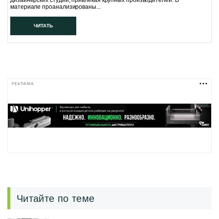
дизайнерских студий, привлекая крупных производителей. В
материале проанализированы...
ЧИТАТЬ
РЕКЛАМА
Читайте по теме