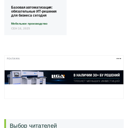
Базовая автоматизация:
обязательные ИТ-решения
для бизнеса сегодня
Мебельное производство
СЕН 16, 2025
РЕКЛАМА
Выбор читателей