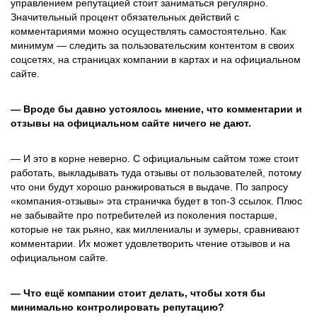
управлением репутацией стоит заниматься регулярно.
Значительный процент обязательных действий с
комментариями можно осуществлять самостоятельно. Как
минимум — следить за пользовательским контентом в своих
соцсетях, на страницах компании в картах и на официальном
сайте.
— Вроде бы давно устоялось мнение, что комментарии и
отзывы на официальном сайте ничего не дают.
— И это в корне неверно. С официальным сайтом тоже стоит
работать, выкладывать туда отзывы от пользователей, потому
что они будут хорошо ранжироваться в выдаче. По запросу
«компания-отзывы» эта страничка будет в топ-3 ссылок. Плюс
не забывайте про потребителей из поколения постарше,
которые не так рьяно, как миллениалы и зумеры, сравнивают
комментарии. Их может удовлетворить чтение отзывов и на
официальном сайте.
— Что ещё компании стоит делать, чтобы хотя бы
минимально контролировать репутацию?