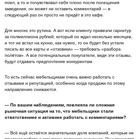
поел, а то и почувствовал себя плохо после посещения
заведения, он может не оставить комментарий — в
следующий раз он просто не придёт в это кафе.
Для многих это рутина. А вот если клиенту привезли гарнитур
за полмиллиона рублей, который он ждал несколько месяцев,
и тот не встал на кухню, как нужно, то он будет без устали
писать во все карты и «отзовики» — требовать «разбора
полётов». А все потенциальные покупатели, видя эти отзывы,
будут отдавать предпочтение конкурентам.
То есть сейчас мебельщикам очень важно работать с
отзывами и репутацией, особенно когда продажи по этому
направлению снижаются.
— По вашим наблюдениям, повлияла ли сложная
рыночная ситуация на то, что мебельщики стали
ответственнее и активнее работать с комментариями?
— Всё ещё остаётся значительная доля компаний, которые не