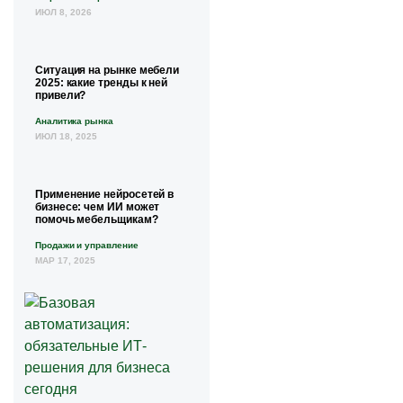
ИЮЛ 8, 2026
Ситуация на рынке мебели
2025: какие тренды к ней
привели?
Аналитика рынка
ИЮЛ 18, 2025
Применение нейросетей в
бизнесе: чем ИИ может
помочь мебельщикам?
Продажи и управление
МАР 17, 2025