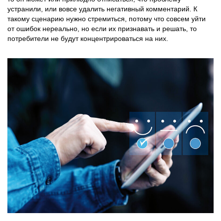
устранили, или вовсе удалить негативный комментарий. К
такому сценарию нужно стремиться, потому что совсем уйти
от ошибок нереально, но если их признавать и решать, то
потребители не будут концентрироваться на них.