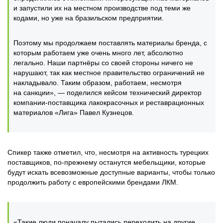
и запустили их на местном производстве под теми же
кодами, но уже на бразильском предприятии.
Поэтому мы продолжаем поставлять материалы бренда, с
которым работаем уже очень много лет, абсолютно
легально. Наши партнёры со своей стороны ничего не
нарушают, так как местное правительство ограничений не
накладывало. Таким образом, работаем, несмотря
на санкции», — поделился кейсом технический директор
компании-поставщика лакокрасочных и реставрационных
материалов «Лига» Павел Кузнецов.
Спикер также отметил, что, несмотря на активность турецких
поставщиков, по-прежнему останутся мебельщики, которые
будут искать всевозможные доступные варианты, чтобы только
продолжить работу с европейскими брендами ЛКМ.
«Такие люди поначалу пытались переходить на другие