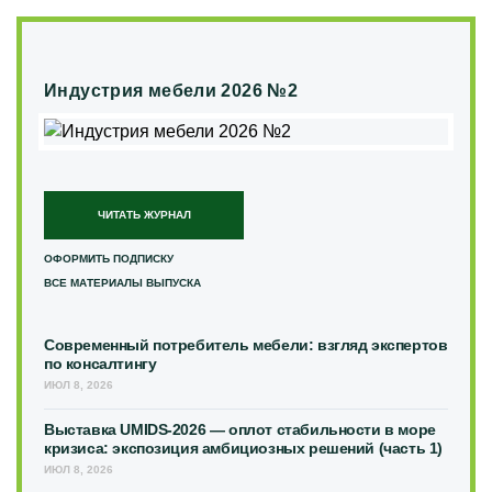
Индустрия мебели 2026 №2
ЧИТАТЬ ЖУРНАЛ
ОФОРМИТЬ ПОДПИСКУ
ВСЕ МАТЕРИАЛЫ ВЫПУСКА
Современный потребитель мебели: взгляд экспертов
по консалтингу
ИЮЛ 8, 2026
Выставка UMIDS-2026 — оплот стабильности в море
кризиса: экспозиция амбициозных решений (часть 1)
ИЮЛ 8, 2026