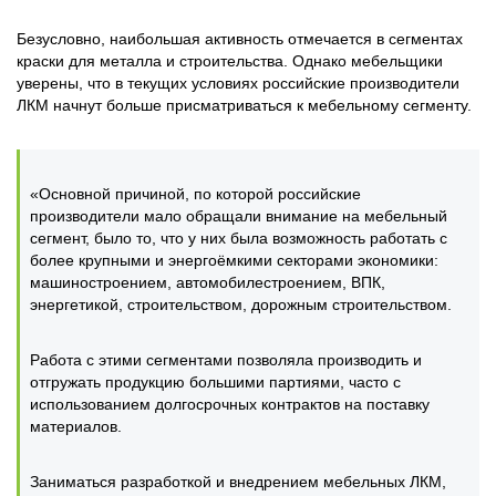
Безусловно, наибольшая активность отмечается в сегментах
краски для металла и строительства. Однако мебельщики
уверены, что в текущих условиях российские производители
ЛКМ начнут больше присматриваться к мебельному сегменту.
«Основной причиной, по которой российские
производители мало обращали внимание на мебельный
сегмент, было то, что у них была возможность работать с
более крупными и энергоёмкими секторами экономики:
машиностроением, автомобилестроением, ВПК,
энергетикой, строительством, дорожным строительством.
Работа с этими сегментами позволяла производить и
отгружать продукцию большими партиями, часто с
использованием долгосрочных контрактов на поставку
материалов.
Заниматься разработкой и внедрением мебельных ЛКМ,