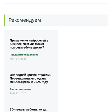
Рекомендуем
Применение нейросетей в
бизнесе: чем ИИ может
помочь мебельщикам?
Продажи и управление
МАР 17, 2025
Очередной кризис отрасли?
Перечислили, что ждать
мебельщикам в 2025 году
Аналитика рынка
ЯНВ 17, 2025
3D-печать мебели: когда