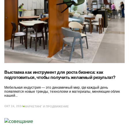
Выставка как инструмент для роста бизнеса: как
подготовиться, чтобы получить желаемый результат?
Мебельная индустрия — это динамичный мир, где каждый день
появляются новые тренды, технологии и материалы, меняющие облик
нашей...
ОКТ 24, 2024
МАРКЕТИНГ И ПРОДВИЖЕНИЕ