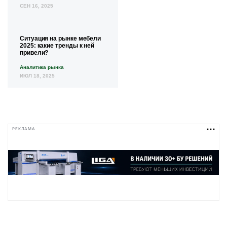
СЕН 16, 2025
Ситуация на рынке мебели
2025: какие тренды к ней
привели?
Аналитика рынка
ИЮЛ 18, 2025
РЕКЛАМА