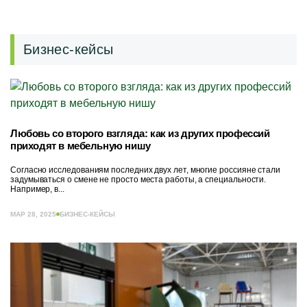
Бизнес-кейсы
Любовь со второго взгляда: как из других профессий
приходят в мебельную нишу
Согласно исследованиям последних двух лет, многие россияне стали
задумываться о смене не просто места работы, а специальности.
Например, в...
МАР 28, 2025
БИЗНЕС-КЕЙСЫ