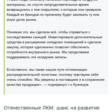
материалы, но спустя непродолжительное время
возвращались к тем покрытиям, к которым они привыкли.
Каждый из брендов по-прежнему будет занимать ту или
иную долю рынка.
Понимая это, мы сделали всё, чтобы справиться с
последствиями санкций. Инвестировали дополнительные
средства в расширение складских помещений и сделали
закупку, которая однозначно позволит обеспечить
потребности внутреннего рынка. Мы продолжаем
поддерживать эти складские запасы.
Естественно, мы также нашли пути оптимизации
распределительной логистики, поэтому чувствуем себя
очень спокойно. Мы уверены в поставщике и в сохранении
качества продукции», — подчеркнул г-н Кузнецов.
Отечественные ЛКМ: шанс на развитие