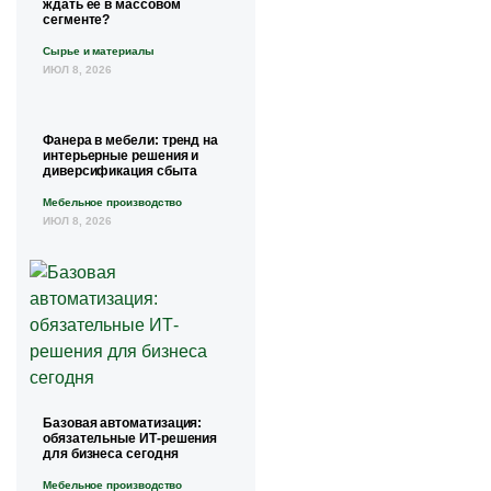
ждать её в массовом
сегменте?
Сырье и материалы
ИЮЛ 8, 2026
Фанера в мебели: тренд на
интерьерные решения и
диверсификация сбыта
Мебельное производство
ИЮЛ 8, 2026
Базовая автоматизация:
обязательные ИТ-решения
для бизнеса сегодня
Мебельное производство