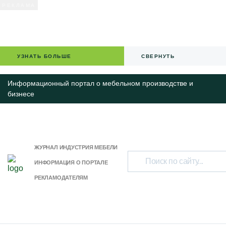
УЗНАТЬ БОЛЬШЕ
СВЕРНУТЬ
Информационный портал о мебельном производстве и
бизнесе
ЖУРНАЛ ИНДУСТРИЯ МЕБЕЛИ
ИНФОРМАЦИЯ О ПОРТАЛЕ
РЕКЛАМОДАТЕЛЯМ