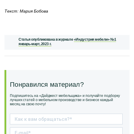
Текст: Мария Бобова
Статья опубликована в журнале
«Индустрия мебели» №1
январь-март, 2023 г.
Понравился материал?
Подпишитесь на «Дайджест мебельщика» и получайте подборку
лучших статей о мебельном производстве и бизнесе каждый
месяц на свою почту!