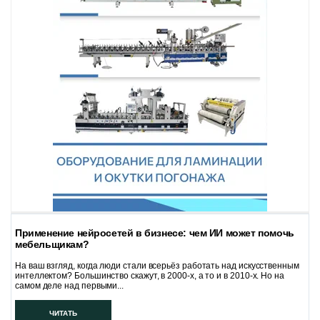
Применение нейросетей в бизнесе: чем ИИ может помочь
мебельщикам?
На ваш взгляд, когда люди стали всерьёз работать над искусственным
интеллектом? Большинство скажут, в 2000-х, а то и в 2010-х. Но на
самом деле над первыми...
ЧИТАТЬ