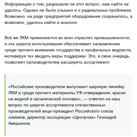
Информации о том, разрешили ли этот вопрос, нам найти не
удалось. Однако не было слышно и о радикальных проблемах.
Возможно, на ряде предприятий оборудование сохранилось, а
возможно, удалось найти и аналоги.
Всё же ЛКМ применяются во всех отраслях промышленности,
и эта широта использования обеспечивает направлению
среди прочего внимание государства и профильных ведомств,
мотивируя тех вводить меры поддержки. Это, в свою очередь,
позволяет производителям расширять ассортимент.
«Российские производители выпускают широкую линейку
ЛКМ и среди прочего материалы УФ-отверждения, краски
на водной и органической основах», — ответил на наш
вопрос по широте ассортимента отечественных
производителей вице-президент Российского союза
химиков, директор ассоциации «Центрлак» Геннадий
Аверьянов.