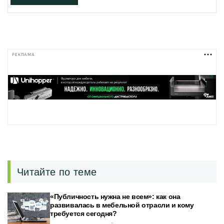
РЕКЛАМА
Читайте по теме
«Публичность нужна не всем»: как она
развивалась в мебельной отрасли и кому
требуется сегодня?