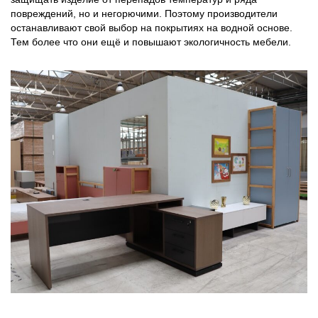
повреждений, но и негорючими. Поэтому производители
останавливают свой выбор на покрытиях на водной основе.
Тем более что они ещё и повышают экологичность мебели.