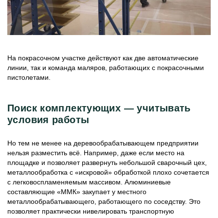
На покрасочном участке действуют как две автоматические
линии, так и команда маляров, работающих с покрасочными
пистолетами.
Поиск комплектующих — учитывать
условия работы
Но тем не менее на деревообрабатывающем предприятии
нельзя разместить всё. Например, даже если место на
площадке и позволяет развернуть небольшой сварочный цех,
металлообработка с «искровой» обработкой плохо сочетается
с легковоспламеняемым массивом. Алюминиевые
составляющие «ММК» закупает у местного
металлообрабатывающего, работающего по соседству. Это
позволяет практически нивелировать транспортную