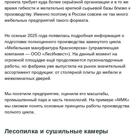
проекта требует куда более серьёзной организации и в то же
время гибкости и желательно крепкой сырьевой базы близко к
производству. Именно поэтому в России совсем не так много
мебельных предприятий такого формата.
Но осенью 2025 года появилась подробная информация о
подготовке полноценного производства замкнутого цикла
«Мебельная мануфактура Красноярска» (управляющая
компания — ООО «ЛесИнвест»). На данный момент на
огромной площадке ещё продолжаются пусконаладочные
работы, но фабрика уже выпустила на рынок значительный
ассортимент продукции: от столярной плиты до мебели и
межкомнатных дверей.
Мы посетили предприятие, оценили его масштабы,
промышленный парк и часть технологий. На примере «ММК»
мы сможем понять основные принципы работы производства
полного цикла.
Лесопилка и сушильные камеры