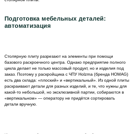
Подготовка мебельных деталей:
автоматизация
Столярную плиту разрезают на элементы при помощи
базового раскроечного центра. Однако предприятие полного
цикла делает не только массовый продукт, но и изделия под
заказ. Поэтому у раскройщика с ЧПУ Holzma (бренда HOMAG)
есть два склада: «плоский» и «вертикальный». Из одной плиты
раскраивают детали для разных изделий, и те, что нужны для
какой-то небольшой, но эксклюзивной партии, собираются в
«вертикальном» — оператору не придётся сортировать
детали вручную.