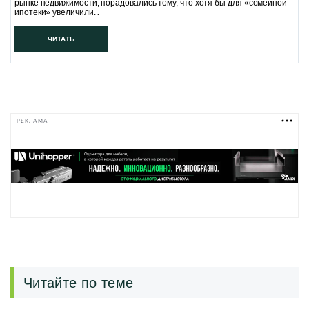
рынке недвижимости, порадовались тому, что хотя бы для «семейной
ипотеки» увеличили...
ЧИТАТЬ
РЕКЛАМА
Читайте по теме