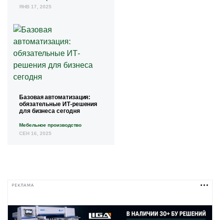
ЯНВ 17, 2025
Базовая автоматизация:
обязательные ИТ-решения
для бизнеса сегодня
Мебельное производство
СЕН 16, 2025
РЕКЛАМА