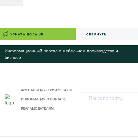
УЗНАТЬ БОЛЬШЕ
СВЕРНУТЬ
Информационный портал о мебельном производстве и
бизнесе
ЖУРНАЛ ИНДУСТРИЯ МЕБЕЛИ
ИНФОРМАЦИЯ О ПОРТАЛЕ
РЕКЛАМОДАТЕЛЯМ