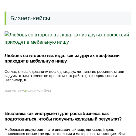
Бизнес-кейсы
Любовь со второго взгляда: как из других профессий
приходят в мебельную нишу
Согласно исследованиям последних двух лет, многие россияне стали
задумываться о смене не просто места работы, а специальности.
Например, в...
МАР 28, 2025
БИЗНЕС-КЕЙСЫ
Выставка как инструмент для роста бизнеса: как
подготовиться, чтобы получить желаемый результат?
Мебельная индустрия — это динамичный мир, где каждый день
появляются новые тренды, технологии и материалы, меняющие облик