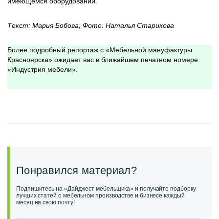
имеющемся оборудовании.
Текст: Мария Бобова; Фото: Наталья Старикова
Более подробный репортаж с «Мебельной мануфактуры
Красноярска» ожидает вас в ближайшем печатном номере
«Индустрия мебели».
Понравился материал?
Подпишитесь на «Дайджест мебельщика» и получайте подборку
лучших статей о мебельном производстве и бизнесе каждый
месяц на свою почту!