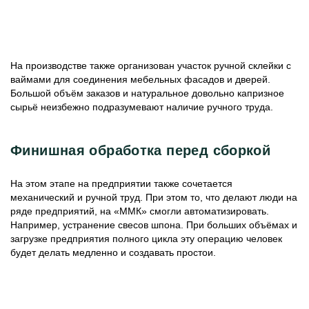
На производстве также организован участок ручной склейки с
ваймами для соединения мебельных фасадов и дверей.
Большой объём заказов и натуральное довольно капризное
сырьё неизбежно подразумевают наличие ручного труда.
Финишная обработка перед сборкой
На этом этапе на предприятии также сочетается
механический и ручной труд. При этом то, что делают люди на
ряде предприятий, на «ММК» смогли автоматизировать.
Например, устранение свесов шпона. При больших объёмах и
загрузке предприятия полного цикла эту операцию человек
будет делать медленно и создавать простои.