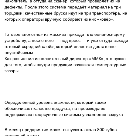
накопитель, а оттуда на сканер, который проверяет их на
дефекты. После этого система передаёт материал на три
торцовки: качественные бруски идут на три транспортёра, на
которых операторы вручную собирают из них «ковёр».
Готовое «полотно» из массива приходит к клеенаносящему
устройству, а после него — под пресс — и уже оттуда выходит
готовый «средний слой», который является достаточно
неустойчивым.
Как разъяснил исполнительный директор «ММК», это нужно
для того, чтобы внутри продукции возникали температурные
зазоры.
Определённый уровень влажности, который также
обеспечивает качество продукта, на производстве
поддерживают форсуночные системы увлажнения воздуха.
В месяц предприятие может выпускать около 800 кубов
столярной плиты.