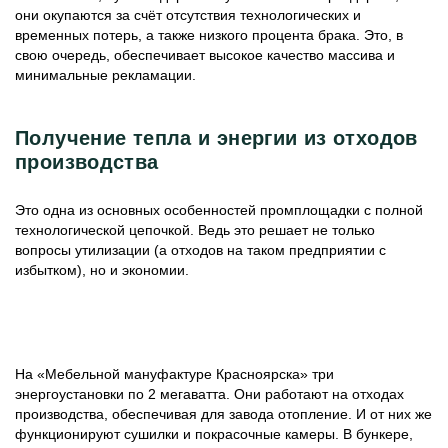
они окупаются за счёт отсутствия технологических и
временных потерь, а также низкого процента брака. Это, в
свою очередь, обеспечивает высокое качество массива и
минимальные рекламации.
Получение тепла и энергии из отходов
производства
Это одна из основных особенностей промплощадки с полной
технологической цепочкой. Ведь это решает не только
вопросы утилизации (а отходов на таком предприятии с
избытком), но и экономии.
На «Мебельной мануфактуре Красноярска» три
энергоустановки по 2 мегаватта. Они работают на отходах
производства, обеспечивая для завода отопление. И от них же
функционируют сушилки и покрасочные камеры. В бункере,