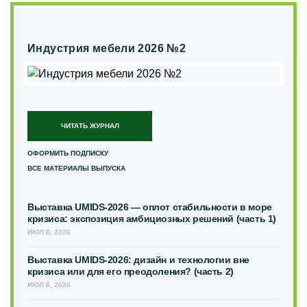
Индустрия мебели 2026 №2
ЧИТАТЬ ЖУРНАЛ
ОФОРМИТЬ ПОДПИСКУ
ВСЕ МАТЕРИАЛЫ ВЫПУСКА
Выставка UMIDS-2026 — оплот стабильности в море
кризиса: экспозиция амбициозных решений (часть 1)
ИЮЛ 8, 2026
Выставка UMIDS-2026: дизайн и технологии вне
кризиса или для его преодоления? (часть 2)
ИЮЛ 8, 2026