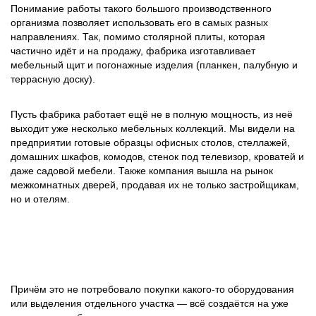
Понимание работы такого большого производственного
организма позволяет использовать его в самых разных
направлениях. Так, помимо столярной плиты, которая
частично идёт и на продажу, фабрика изготавливает
мебельный щит и погонажные изделия (планкен, палубную и
террасную доску).
Пусть фабрика работает ещё не в полную мощность, из неё
выходит уже несколько мебельных коллекций. Мы видели на
предприятии готовые образцы офисных столов, стеллажей,
домашних шкафов, комодов, стенок под телевизор, кроватей и
даже садовой мебели. Также компания вышла на рынок
межкомнатных дверей, продавая их не только застройщикам,
но и отелям.
Причём это не потребовало покупки какого-то оборудования
или выделения отдельного участка — всё создаётся на уже