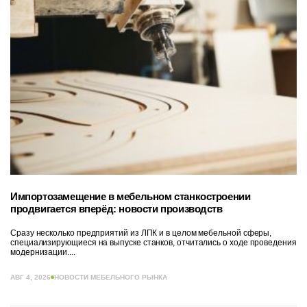
Импортозамещение в мебельном станкостроении
продвигается вперёд: новости производств
Сразу несколько предприятий из ЛПК и в целом мебельной сферы,
специализирующиеся на выпуске станков, отчитались о ходе проведения
модернизации....
АВГ 4, 2026
НОВОСТИ МЕБЕЛЬНОГО РЫНКА