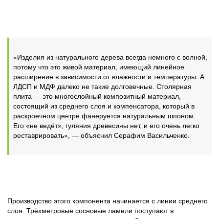
«Изделия из натурального дерева всегда немного с волной,
потому что это живой материал, имеющий линейное
расширение в зависимости от влажности и температуры. А
ЛДСП и МДФ далеко не такие долговечные. Столярная
плита — это многослойный композитный материал,
состоящий из среднего слоя и компенсатора, который в
раскроечном центре фанеруется натуральным шпоном.
Его «не ведёт», гуляния древесины нет, и его очень легко
реставрировать», — объяснил Серафим Васильченко.
Производство этого компонента начинается с линии среднего
слоя. Трёхметровые сосновые ламели поступают в