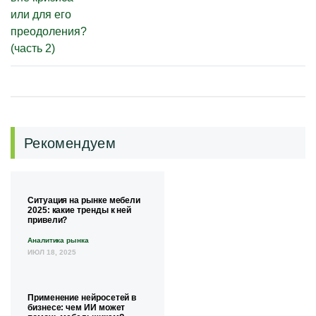
Рекомендуем
Ситуация на рынке мебели
2025: какие тренды к ней
привели?
Аналитика рынка
ИЮЛ 18, 2025
Применение нейросетей в
бизнесе: чем ИИ может