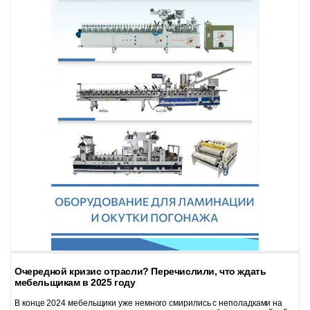
Очередной кризис отрасли? Перечислили, что ждать
мебельщикам в 2025 году
В конце 2024 мебельщики уже немного смирились с неполадками на