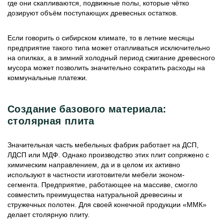
где они скапливаются, подвижные полы, которые чётко
дозируют объём поступающих древесных остатков.
Если говорить о сибирском климате, то в летние месяцы
предприятие такого типа может отапливаться исключительно
на опилках, а в зимний холодный период сжигание древесного
мусора может позволить значительно сократить расходы на
коммунальные платежи.
Создание базового материала:
столярная плита
Значительная часть мебельных фабрик работает на ДСП,
ЛДСП или МДФ. Однако производство этих плит сопряжено с
химическим направлением, да и в целом их активно
используют в частности изготовители мебели эконом-
сегмента. Предприятие, работающее на массиве, смогло
совместить преимущества натуральной древесины и
стружечных полотен. Для своей конечной продукции «ММК»
делает столярную плиту.