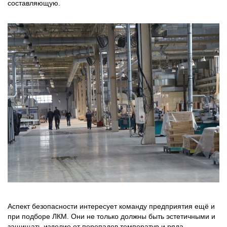
составляющую.
Аспект безопасности интересует команду предприятия ещё и
при подборе ЛКМ. Они не только должны быть эстетичными и
защищать изделие от перепадов температур и ряда