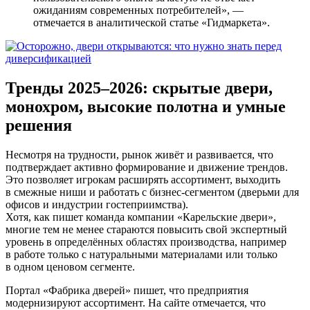
ожиданиям современных потребителей», —
отмечается в аналитической статье «Гидмаркета».
Тренды 2025–2026: скрытые двери,
монохром, высокие полотна и умные
решения
Несмотря на трудности, рынок живёт и развивается, что
подтверждает активно формирование и движение трендов.
Это позволяет игрокам расширять ассортимент, выходить
в смежные ниши и работать с бизнес-сегментом (дверьми для
офисов и индустрии гостеприимства).
Хотя, как пишет команда компании «Карельские двери»,
многие тем не менее стараются повысить свой экспертный
уровень в определённых областях производства, например
в работе только с натуральными материалами или только
в одном ценовом сегменте.
Портал «Фабрика дверей» пишет, что предприятия
модернизируют ассортимент. На сайте отмечается, что