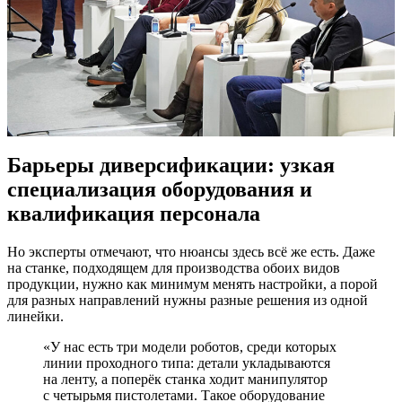
Барьеры диверсификации: узкая
специализация оборудования и
квалификация персонала
Но эксперты отмечают, что нюансы здесь всё же есть. Даже
на станке, подходящем для производства обоих видов
продукции, нужно как минимум менять настройки, а порой
для разных направлений нужны разные решения из одной
линейки.
«У нас есть три модели роботов, среди которых
линии проходного типа: детали укладываются
на ленту, а поперёк станка ходит манипулятор
с четырьмя пистолетами. Такое оборудование