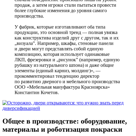
продаж, а затем игроки стали пытаться провести
более глубокие изменения до уровня самого
производства.
У фабрик, которые изготавливают оба типа
продукции, это основной тренд — полная увязка
как конструктива изделий друг с другом, так и их
„визуала”. Например, шкафы, стеновые панели
и двери могут представлять собой единую
композицию, которая использует одинаковые
ЛКП, фрезеровки и „рисунок” (например, единую
рубашку из натурального шпона) и даже общие
элементы (единый карниз, молдинг)», —
прокомментировал тенденцию директор
по развитию дверного и мебельного производства
ООО «Мебельная мануфактура Красноярска»
Константин Кочетов.
Общее в производстве: оборудование,
материалы и роботизация покраски