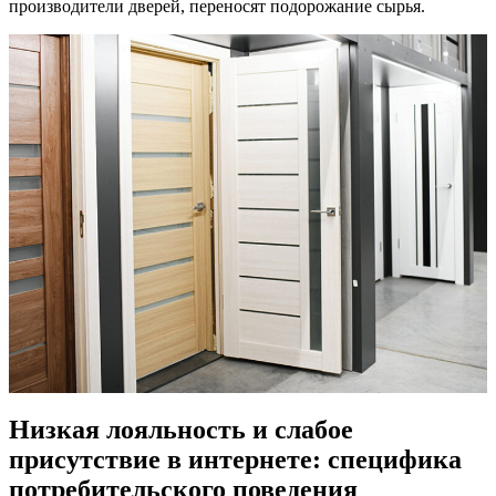
производители дверей, переносят подорожание сырья.
Низкая лояльность и слабое
присутствие в интернете: специфика
потребительского поведения