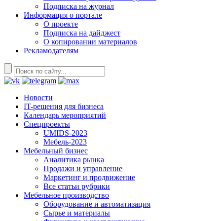
Подписка на журнал
Информация о портале
О проекте
Подписка на дайджест
О копировании материалов
Рекламодателям
Новости
IT-решения для бизнеса
Календарь мероприятий
Спецпроекты
UMIDS-2023
Мебель-2023
Мебельный бизнес
Аналитика рынка
Продажи и управление
Маркетинг и продвижение
Все статьи рубрики
Мебельное производство
Оборудование и автоматизация
Сырье и материалы