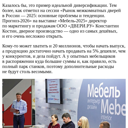
Казалось бы, это пример идеальной диверсификации. Тем
более, как отметил на сессии «Рынок межкомнатных дверей
в России — 2025: основные проблемы и тенденции.
Прогноз‑2026» на выставке «Мебель‑2025» директор
по маркетингу и продажам ООО «ДВЕРИ.РУ» Константин
Костин, дверное производство — одно из самых дешёвых,
и его очень несложно открыть.
Кому‑то может хватить и 20 миллионов, чтобы начать выпуск,
а продукцию достаточно начать продавать на 5% дешевле, чем
у конкурентов, и дела пойдут. А у опытных мебельщиков
в распоряжении куда большие суммы и, как правило, есть
полный парк станков, поэтому дополнительные расходы
не будут столь весомыми.