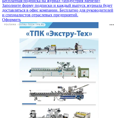
Бесплатная подписка на журнал «Индустрия Мебели»
Заполните форму подписки и каждый выпуск журнала будет
доставляться в офис компании. Бесплатно для руководителей
и специалистов отраслевых предприятий.
Оформить
РЕКЛАМА • EXTRU-TECH-TPK.RU