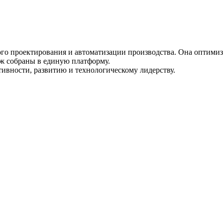
 проектирования и автоматизации производства. Она оптимизир
аж собраны в единую платформу.
ивности, развитию и технологическому лидерству.