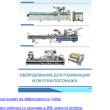
 она влияет на эффективность учёбы
ют работать со складами и ИИ: новости ретейла