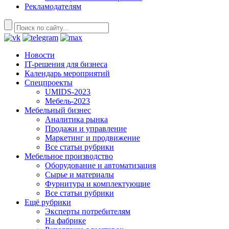
Рекламодателям
Новости
IT-решения для бизнеса
Календарь мероприятий
Спецпроекты
UMIDS-2023
Мебель-2023
Мебельный бизнес
Аналитика рынка
Продажи и управление
Маркетинг и продвижение
Все статьи рубрики
Мебельное производство
Оборудование и автоматизация
Сырье и материалы
Фурнитура и комплектующие
Все статьи рубрики
Ещё рубрики
Эксперты потребителям
На фабрике