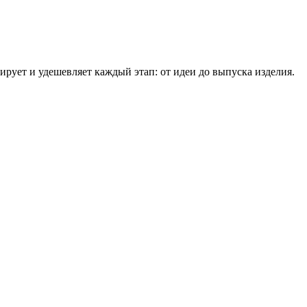
ует и удешевляет каждый этап: от идеи до выпуска изделия.