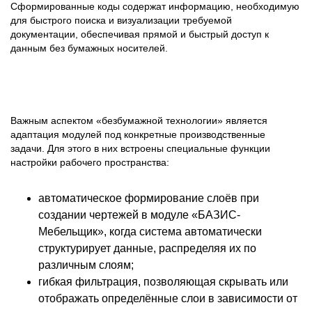
Сформированные коды содержат информацию, необходимую
для быстрого поиска и визуализации требуемой
документации, обеспечивая прямой и быстрый доступ к
данным без бумажных носителей.
Важным аспектом «безбумажной технологии» является
адаптация модулей под конкретные производственные
задачи. Для этого в них встроены специальные функции
настройки рабочего пространства:
автоматическое формирование слоёв при
создании чертежей в модуле «БАЗИС-
Мебельщик», когда система автоматически
структурирует данные, распределяя их по
различным слоям;
гибкая фильтрация, позволяющая скрывать или
отображать определённые слои в зависимости от