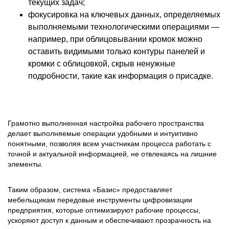
текущих задач;
фокусировка на ключевых данных, определяемых
выполняемыми технологическими операциями —
например, при облицовывании кромок можно
оставить видимыми только контуры панелей и
кромки с облицовкой, скрыв ненужные
подробности, такие как информация о присадке.
Грамотно выполненная настройка рабочего пространства
делает выполняемые операции удобными и интуитивно
понятными, позволяя всем участникам процесса работать с
точной и актуальной информацией, не отвлекаясь на лишние
элементы.
Таким образом, система «Базис» предоставляет
мебельщикам передовые инструменты цифровизации
предприятия, которые оптимизируют рабочие процессы,
ускоряют доступ к данным и обеспечивают прозрачность на