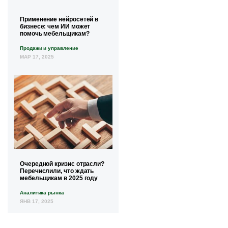
Применение нейросетей в
бизнесе: чем ИИ может
помочь мебельщикам?
Продажи и управление
МАР 17, 2025
Очередной кризис отрасли?
Перечислили, что ждать
мебельщикам в 2025 году
Аналитика рынка
ЯНВ 17, 2025