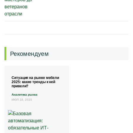
Рекомендуем
Ситуация на рынке мебели
2025: какие тренды к ней
привели?
Аналитика рынка
ИЮЛ 18, 2025