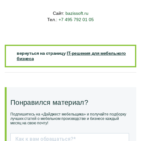
Сайт:
bazissoft.ru
Тел.:
+7 495 792 01 05
вернуться на страницу
IT-решения для мебельного
бизнеса
Понравился материал?
Подпишитесь на «Дайджест мебельщика» и получайте подборку
лучших статей о мебельном производстве и бизнесе каждый
месяц на свою почту!