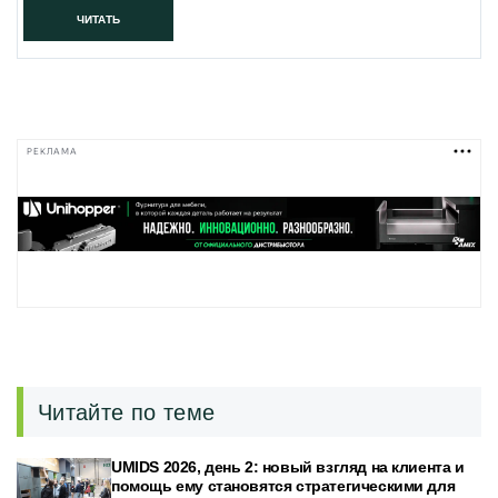
ЧИТАТЬ
РЕКЛАМА
Читайте по теме
UMIDS 2026, день 2: новый взгляд на клиента и
помощь ему становятся стратегическими для