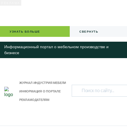
УЗНАТЬ БОЛЬШЕ
СВЕРНУТЬ
Информационный портал о мебельном производстве и
бизнесе
ЖУРНАЛ ИНДУСТРИЯ МЕБЕЛИ
ИНФОРМАЦИЯ О ПОРТАЛЕ
РЕКЛАМОДАТЕЛЯМ