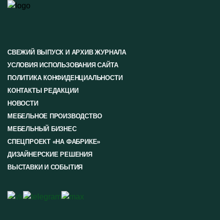
СВЕЖИЙ ВЫПУСК И АРХИВ ЖУРНАЛА
УСЛОВИЯ ИСПОЛЬЗОВАНИЯ САЙТА
ПОЛИТИКА КОНФИДЕНЦИАЛЬНОСТИ
КОНТАКТЫ РЕДАКЦИИ
НОВОСТИ
МЕБЕЛЬНОЕ ПРОИЗВОДСТВО
МЕБЕЛЬНЫЙ БИЗНЕС
СПЕЦПРОЕКТ «НА ФАБРИКЕ»
ДИЗАЙНЕРСКИЕ РЕШЕНИЯ
ВЫСТАВКИ И СОБЫТИЯ