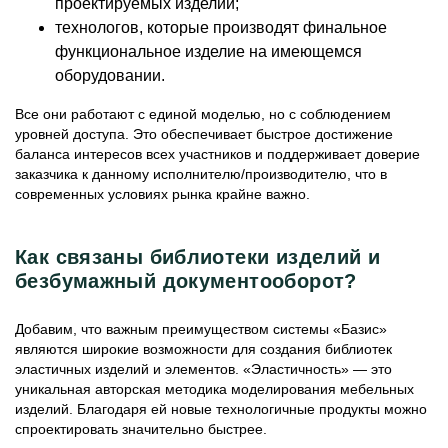
проектируемых изделий;
технологов, которые производят финальное
функциональное изделие на имеющемся
оборудовании.
Все они работают с единой моделью, но с соблюдением
уровней доступа. Это обеспечивает быстрое достижение
баланса интересов всех участников и поддерживает доверие
заказчика к данному исполнителю/производителю, что в
современных условиях рынка крайне важно.
Как связаны библиотеки изделий и
безбумажный документооборот?
Добавим, что важным преимуществом системы «Базис»
являются широкие возможности для создания библиотек
эластичных изделий и элементов. «Эластичность» — это
уникальная авторская методика моделирования мебельных
изделий. Благодаря ей новые технологичные продукты можно
спроектировать значительно быстрее.