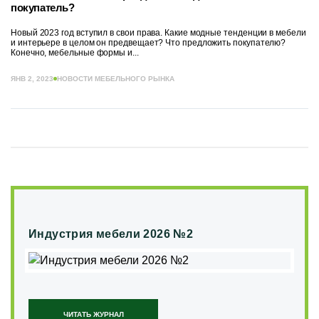
покупатель?
Новый 2023 год вступил в свои права. Какие модные тенденции в мебели
и интерьере в целом он предвещает? Что предложить покупателю?
Конечно, мебельные формы и...
ЯНВ 2, 2023
НОВОСТИ МЕБЕЛЬНОГО РЫНКА
Индустрия мебели 2026 №2
ЧИТАТЬ ЖУРНАЛ