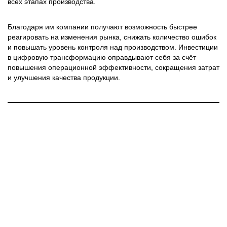
всех этапах производства.
Благодаря им компании получают возможность быстрее
реагировать на изменения рынка, снижать количество ошибок
и повышать уровень контроля над производством. Инвестиции
в цифровую трансформацию оправдывают себя за счёт
повышения операционной эффективности, сокращения затрат
и улучшения качества продукции.