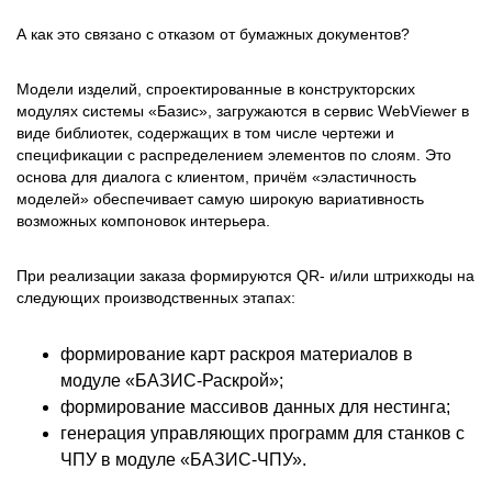
А как это связано с отказом от бумажных документов?
Модели изделий, спроектированные в конструкторских
модулях системы «Базис», загружаются в сервис WebViewer в
виде библиотек, содержащих в том числе чертежи и
спецификации с распределением элементов по слоям. Это
основа для диалога с клиентом, причём «эластичность
моделей» обеспечивает самую широкую вариативность
возможных компоновок интерьера.
При реализации заказа формируются QR- и/или штрихкоды на
следующих производственных этапах:
формирование карт раскроя материалов в
модуле «БАЗИС-Раскрой»;
формирование массивов данных для нестинга;
генерация управляющих программ для станков с
ЧПУ в модуле «БАЗИС-ЧПУ».