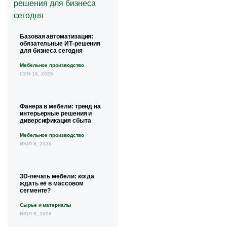
Базовая автоматизация:
обязательные ИТ-решения
для бизнеса сегодня
Мебельное производство
СЕН 16, 2025
Фанера в мебели: тренд на
интерьерные решения и
диверсификация сбыта
Мебельное производство
ИЮЛ 8, 2026
3D-печать мебели: когда
ждать её в массовом
сегменте?
Сырье и материалы
ИЮЛ 8, 2026