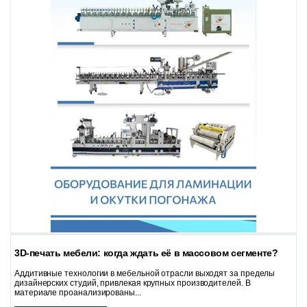
3D-печать мебели: когда ждать её в массовом сегменте?
Аддитивные технологии в мебельной отрасли выходят за пределы
дизайнерских студий, привлекая крупных производителей. В
материале проанализированы...