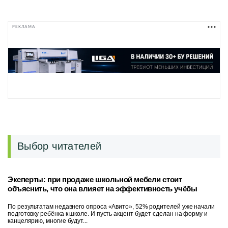
РЕКЛАМА
Выбор читателей
Эксперты: при продаже школьной мебели стоит
объяснить, что она влияет на эффективность учёбы
По результатам недавнего опроса «Авито», 52% родителей уже начали
подготовку ребёнка к школе. И пусть акцент будет сделан на форму и
канцелярию, многие будут...