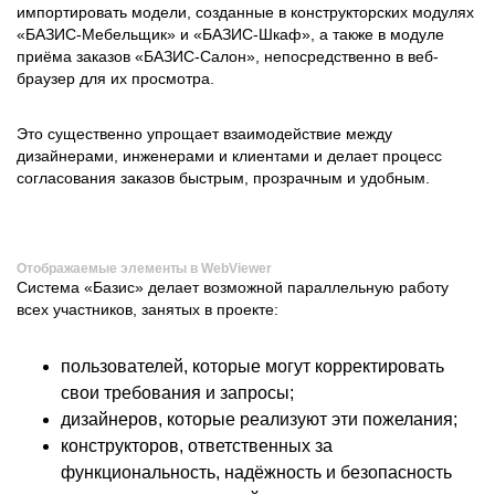
импортировать модели, созданные в конструкторских модулях
«БАЗИС-Мебельщик» и «БАЗИС-Шкаф», а также в модуле
приёма заказов «БАЗИС-Салон», непосредственно в веб-
браузер для их просмотра.
Это существенно упрощает взаимодействие между
дизайнерами, инженерами и клиентами и делает процесс
согласования заказов быстрым, прозрачным и удобным.
Отображаемые элементы в WebViewer
Система «Базис» делает возможной параллельную работу
всех участников, занятых в проекте:
пользователей, которые могут корректировать
свои требования и запросы;
дизайнеров, которые реализуют эти пожелания;
конструкторов, ответственных за
функциональность, надёжность и безопасность