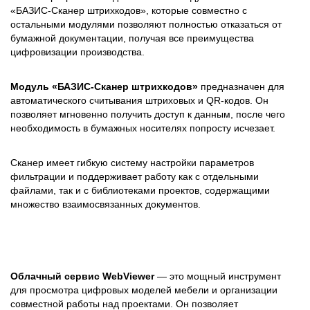
«БАЗИС-Сканер штрихкодов», которые совместно с
остальными модулями позволяют полностью отказаться от
бумажной документации, получая все преимущества
цифровизации производства.
Модуль «БАЗИС-Сканер штрихкодов»
предназначен для
автоматического считывания штриховых и QR-кодов. Он
позволяет мгновенно получить доступ к данным, после чего
необходимость в бумажных носителях попросту исчезает.
Сканер имеет гибкую систему настройки параметров
фильтрации и поддерживает работу как с отдельными
файлами, так и с библиотеками проектов, содержащими
множество взаимосвязанных документов.
Облачный сервис WebViewer
— это мощный инструмент
для просмотра цифровых моделей мебели и организации
совместной работы над проектами. Он позволяет