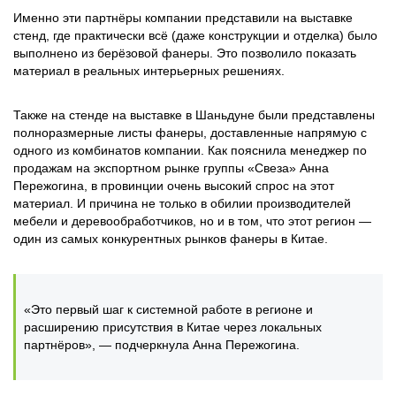
Именно эти партнёры компании представили на выставке
стенд, где практически всё (даже конструкции и отделка) было
выполнено из берёзовой фанеры. Это позволило показать
материал в реальных интерьерных решениях.
Также на стенде на выставке в Шаньдуне были представлены
полноразмерные листы фанеры, доставленные напрямую с
одного из комбинатов компании. Как пояснила менеджер по
продажам на экспортном рынке группы «Свеза» Анна
Пережогина, в провинции очень высокий спрос на этот
материал. И причина не только в обилии производителей
мебели и деревообработчиков, но и в том, что этот регион —
один из самых конкурентных рынков фанеры в Китае.
«Это первый шаг к системной работе в регионе и
расширению присутствия в Китае через локальных
партнёров», — подчеркнула Анна Пережогина.