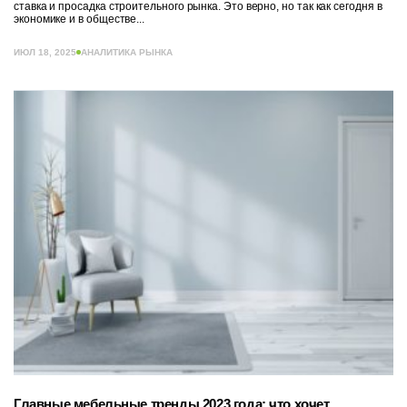
ставка и просадка строительного рынка. Это верно, но так как сегодня в
экономике и в обществе...
ИЮЛ 18, 2025
АНАЛИТИКА РЫНКА
Главные мебельные тренды 2023 года: что хочет