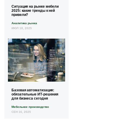
Ситуация на рынке мебели
2025: какие тренды к ней
привели?
Аналитика рынка
ИЮЛ 18, 2025
Базовая автоматизация:
обязательные ИТ-решения
для бизнеса сегодня
Мебельное производство
СЕН 16, 2025