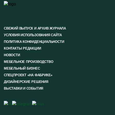
СВЕЖИЙ ВЫПУСК И АРХИВ ЖУРНАЛА
УСЛОВИЯ ИСПОЛЬЗОВАНИЯ САЙТА
ПОЛИТИКА КОНФИДЕНЦИАЛЬНОСТИ
КОНТАКТЫ РЕДАКЦИИ
НОВОСТИ
МЕБЕЛЬНОЕ ПРОИЗВОДСТВО
МЕБЕЛЬНЫЙ БИЗНЕС
СПЕЦПРОЕКТ «НА ФАБРИКЕ»
ДИЗАЙНЕРСКИЕ РЕШЕНИЯ
ВЫСТАВКИ И СОБЫТИЯ