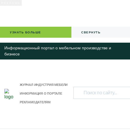
УЗНАТЬ БОЛЬШЕ
СВЕРНУТЬ
Информационный портал о мебельном производстве и
бизнесе
ЖУРНАЛ ИНДУСТРИЯ МЕБЕЛИ
ИНФОРМАЦИЯ О ПОРТАЛЕ
РЕКЛАМОДАТЕЛЯМ