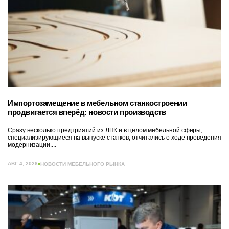
Импортозамещение в мебельном станкостроении
продвигается вперёд: новости производств
Сразу несколько предприятий из ЛПК и в целом мебельной сферы,
специализирующиеся на выпуске станков, отчитались о ходе проведения
модернизации....
АВГ 4, 2026
НОВОСТИ МЕБЕЛЬНОГО РЫНКА