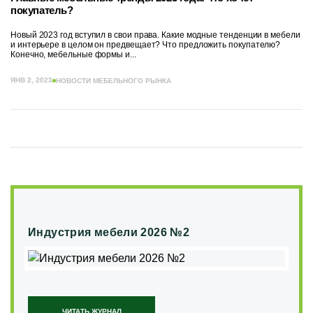
покупатель?
Новый 2023 год вступил в свои права. Какие модные тенденции в мебели
и интерьере в целом он предвещает? Что предложить покупателю?
Конечно, мебельные формы и...
ЯНВ 2, 2023
НОВОСТИ МЕБЕЛЬНОГО РЫНКА
Индустрия мебели 2026 №2
ЧИТАТЬ ЖУРНАЛ