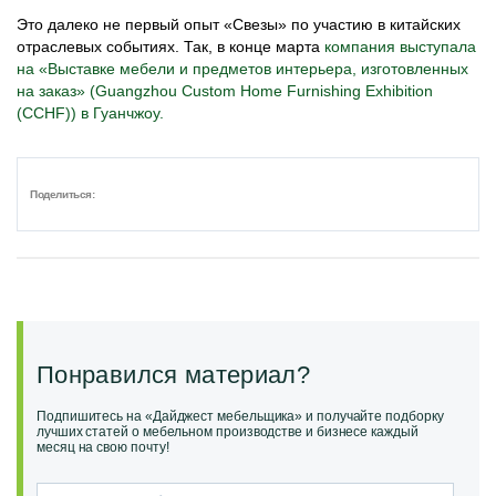
Это далеко не первый опыт «Свезы» по участию в китайских
отраслевых событиях. Так, в конце марта
компания выступала
на «Выставке мебели и предметов интерьера, изготовленных
на заказ» (Guangzhou Custom Home Furnishing Exhibition
(CCHF)) в Гуанчжоу.
Поделиться:
Понравился материал?
Подпишитесь на «Дайджест мебельщика» и получайте подборку
лучших статей о мебельном производстве и бизнесе каждый
месяц на свою почту!