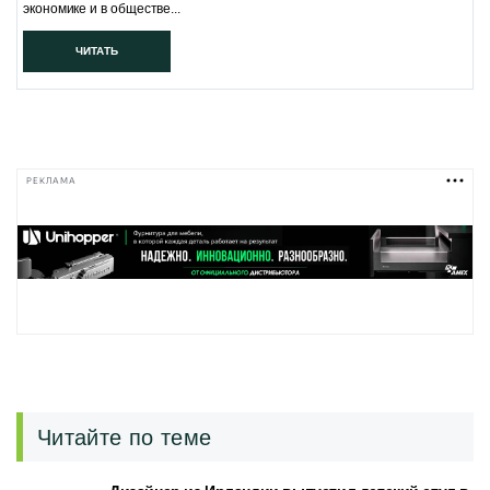
экономике и в обществе...
ЧИТАТЬ
РЕКЛАМА
Читайте по теме