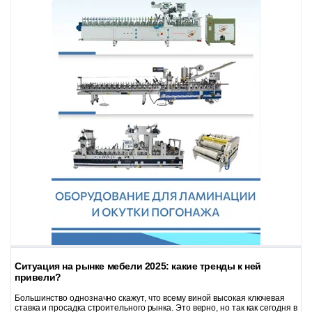
Ситуация на рынке мебели 2025: какие тренды к ней
привели?
Большинство однозначно скажут, что всему виной высокая ключевая
ставка и просадка строительного рынка. Это верно, но так как сегодня в