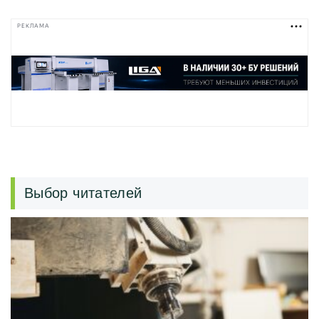
РЕКЛАМА
Выбор читателей