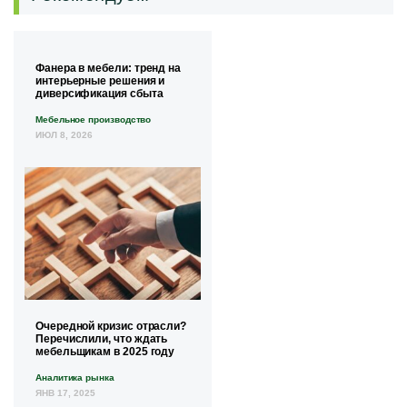
Фанера в мебели: тренд на
интерьерные решения и
диверсификация сбыта
Мебельное производство
ИЮЛ 8, 2026
Очередной кризис отрасли?
Перечислили, что ждать
мебельщикам в 2025 году
Аналитика рынка
ЯНВ 17, 2025