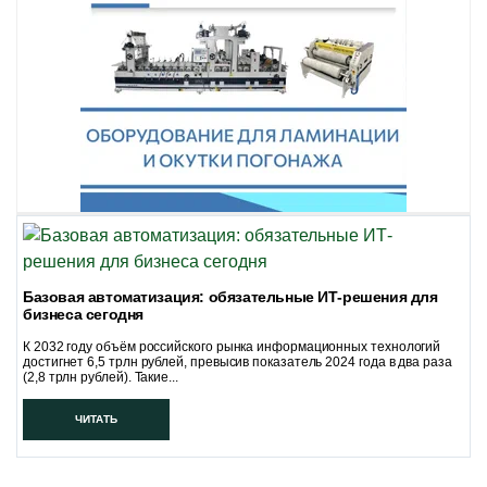
Базовая автоматизация: обязательные ИТ-решения для
бизнеса сегодня
К 2032 году объём российского рынка информационных технологий
достигнет 6,5 трлн рублей, превысив показатель 2024 года в два раза
(2,8 трлн рублей). Такие...
ЧИТАТЬ