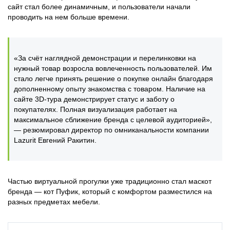
сайт стал более динамичным, и пользователи начали
проводить на нем больше времени.
«За счёт наглядной демонстрации и перелинковки на
нужный товар возросла вовлеченность пользователей. Им
стало легче принять решение о покупке онлайн благодаря
дополненному опыту знакомства с товаром. Наличие на
сайте 3D-тура демонстрирует статус и заботу о
покупателях. Полная визуализация работает на
максимальное сближение бренда с целевой аудиторией»,
— резюмировал директор по омниканальности компании
Lazurit Евгений Ракитин.
Частью виртуальной прогулки уже традиционно стал маскот
бренда — кот Пуфик, который с комфортом разместился на
разных предметах мебели.