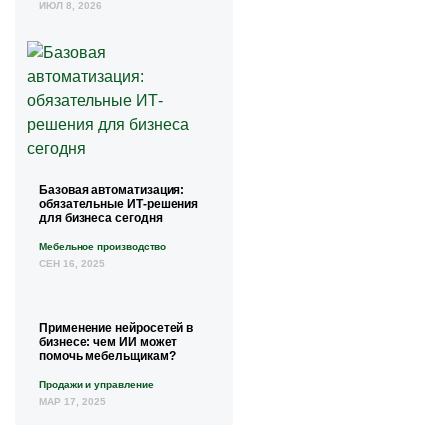
ИЮЛ 8, 2026
Базовая автоматизация:
обязательные ИТ-решения
для бизнеса сегодня
Мебельное производство
СЕН 16, 2025
Применение нейросетей в
бизнесе: чем ИИ может
помочь мебельщикам?
Продажи и управление
МАР 17, 2025