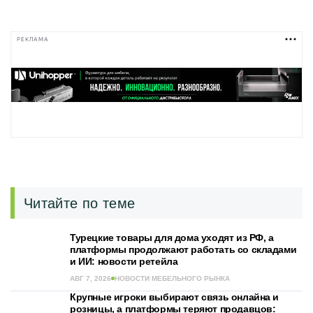
РЕКЛАМА
Читайте по теме
Турецкие товары для дома уходят из РФ, а
платформы продолжают работать со складами
и ИИ: новости ретейла
АВГ 7, 2026
НОВОСТИ МЕБЕЛЬНОГО РЫНКА
Крупные игроки выбирают связь онлайна и
розницы, а платформы теряют продавцов: