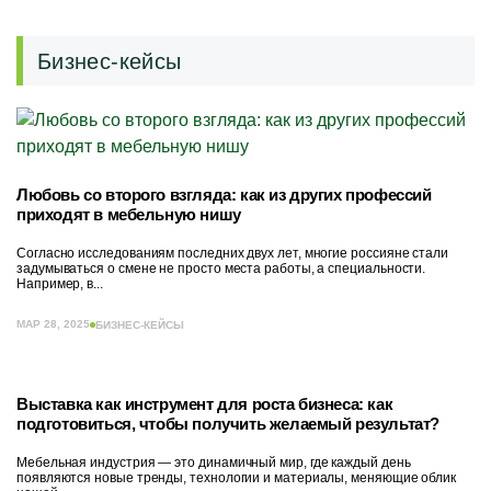
Бизнес-кейсы
Любовь со второго взгляда: как из других профессий
приходят в мебельную нишу
Согласно исследованиям последних двух лет, многие россияне стали
задумываться о смене не просто места работы, а специальности.
Например, в...
МАР 28, 2025
БИЗНЕС-КЕЙСЫ
Выставка как инструмент для роста бизнеса: как
подготовиться, чтобы получить желаемый результат?
Мебельная индустрия — это динамичный мир, где каждый день
появляются новые тренды, технологии и материалы, меняющие облик