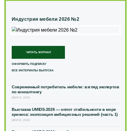
Индустрия мебели 2026 №2
ЧИТАТЬ ЖУРНАЛ
ОФОРМИТЬ ПОДПИСКУ
ВСЕ МАТЕРИАЛЫ ВЫПУСКА
Современный потребитель мебели: взгляд экспертов
по консалтингу
ИЮЛ 8, 2026
Выставка UMIDS-2026 — оплот стабильности в море
кризиса: экспозиция амбициозных решений (часть 1)
ИЮЛ 8, 2026