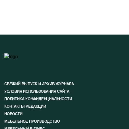
СВЕЖИЙ ВЫПУСК И АРХИВ ЖУРНАЛА
УСЛОВИЯ ИСПОЛЬЗОВАНИЯ САЙТА
ПОЛИТИКА КОНФИДЕНЦИАЛЬНОСТИ
КОНТАКТЫ РЕДАКЦИИ
НОВОСТИ
МЕБЕЛЬНОЕ ПРОИЗВОДСТВО
МЕБЕЛЬНЫЙ БИЗНЕС