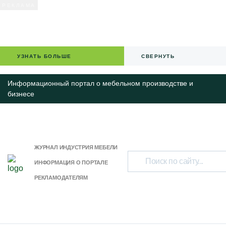
УЗНАТЬ БОЛЬШЕ
СВЕРНУТЬ
Информационный портал о мебельном производстве и
бизнесе
ЖУРНАЛ ИНДУСТРИЯ МЕБЕЛИ
ИНФОРМАЦИЯ О ПОРТАЛЕ
РЕКЛАМОДАТЕЛЯМ