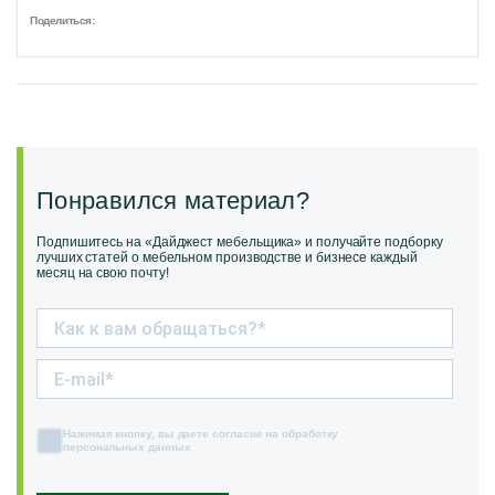
Поделиться:
Понравился материал?
Подпишитесь на «Дайджест мебельщика» и получайте подборку
лучших статей о мебельном производстве и бизнесе каждый
месяц на свою почту!
Нажимая кнопку, вы даете согласие на обработку
персональных данных