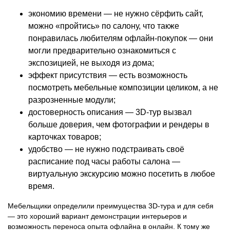
экономию времени — не нужно сёрфить сайт,
можно «пройтись» по салону, что также
понравилась любителям офлайн-покупок — они
могли предварительно ознакомиться с
экспозицией, не выходя из дома;
эффект присутствия — есть возможность
посмотреть мебельные композиции целиком, а не
разрозненные модули;
достоверность описания — 3D-тур вызвал
больше доверия, чем фотографии и рендеры в
карточках товаров;
удобство — не нужно подстраивать своё
расписание под часы работы салона —
виртуальную экскурсию можно посетить в любое
время.
Мебельщики определили преимущества 3D-тура и для себя
— это хороший вариант демонстрации интерьеров и
возможность переноса опыта офлайна в онлайн. К тому же