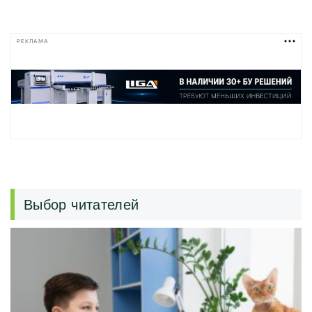
РЕКЛАМА
Выбор читателей