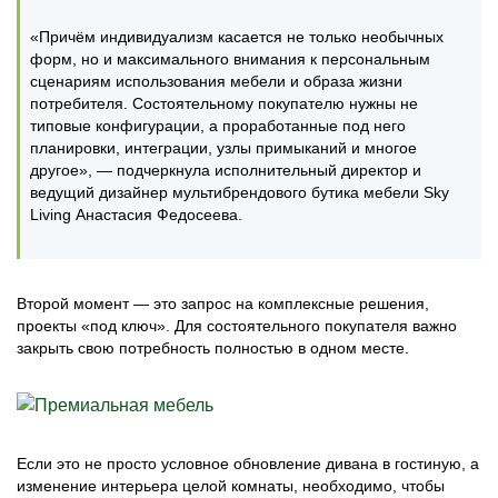
«Причём индивидуализм касается не только необычных
форм, но и максимального внимания к персональным
сценариям использования мебели и образа жизни
потребителя. Состоятельному покупателю нужны не
типовые конфигурации, а проработанные под него
планировки, интеграции, узлы примыканий и многое
другое», — подчеркнула исполнительный директор и
ведущий дизайнер мультибрендового бутика мебели Sky
Living Анастасия Федосеева.
Второй момент — это запрос на комплексные решения,
проекты «под ключ». Для состоятельного покупателя важно
закрыть свою потребность полностью в одном месте.
Если это не просто условное обновление дивана в гостиную, а
изменение интерьера целой комнаты, необходимо, чтобы