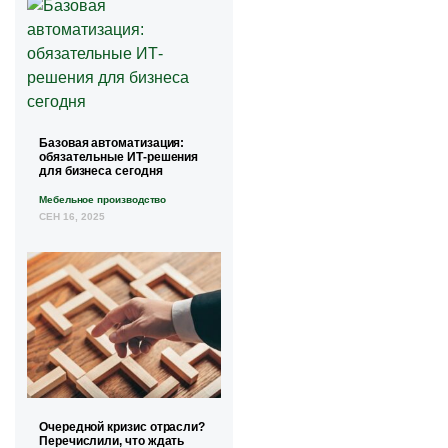
Базовая автоматизация:
обязательные ИТ-решения
для бизнеса сегодня
Мебельное производство
СЕН 16, 2025
Очередной кризис отрасли?
Перечислили, что ждать