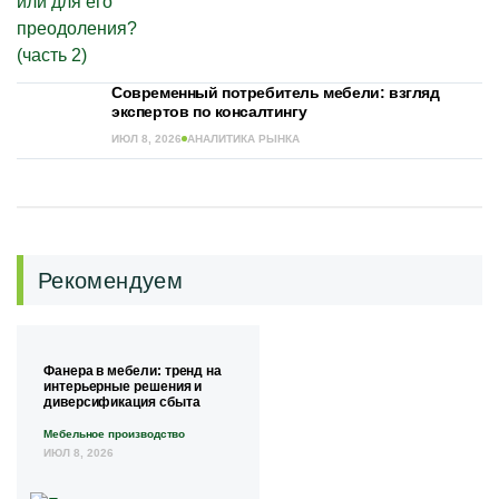
Современный потребитель мебели: взгляд
экспертов по консалтингу
ИЮЛ 8, 2026
АНАЛИТИКА РЫНКА
Рекомендуем
Фанера в мебели: тренд на
интерьерные решения и
диверсификация сбыта
Мебельное производство
ИЮЛ 8, 2026