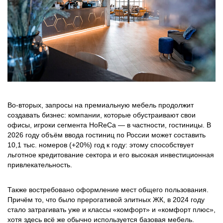
Во-вторых, запросы на премиальную мебель продолжит
создавать бизнес: компании, которые обустраивают свои
офисы, игроки сегмента HoReCa — в частности, гостиницы. В
2026 году объём ввода гостиниц по России может составить
10,1 тыс. номеров (+20%) год к году: этому способствует
льготное кредитование сектора и его высокая инвестиционная
привлекательность.
Также востребовано оформление мест общего пользования.
Причём то, что было прерогативой элитных ЖК, в 2024 году
стало затрагивать уже и классы «комфорт» и «комфорт плюс»,
хотя здесь всё же обычно используется базовая мебель.