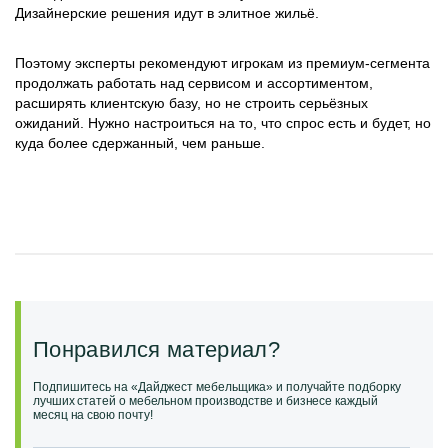
Дизайнерские решения идут в элитное жильё.
Поэтому эксперты рекомендуют игрокам из премиум-сегмента
продолжать работать над сервисом и ассортиментом,
расширять клиентскую базу, но не строить серьёзных
ожиданий. Нужно настроиться на то, что спрос есть и будет, но
куда более сдержанный, чем раньше.
Понравился материал?
Подпишитесь на «Дайджест мебельщика» и получайте подборку
лучших статей о мебельном производстве и бизнесе каждый
месяц на свою почту!