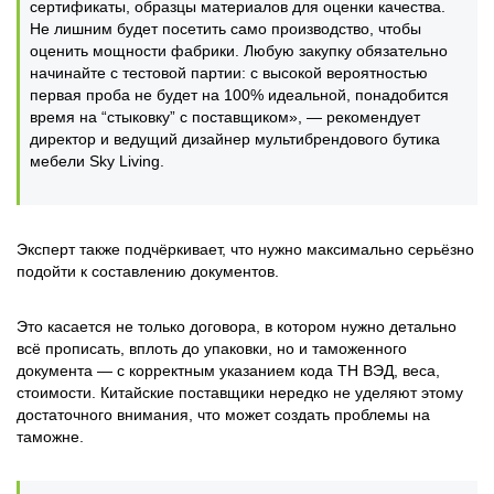
сертификаты, образцы материалов для оценки качества.
Не лишним будет посетить само производство, чтобы
оценить мощности фабрики. Любую закупку обязательно
начинайте с тестовой партии: с высокой вероятностью
первая проба не будет на 100% идеальной, понадобится
время на “стыковку” с поставщиком», — рекомендует
директор и ведущий дизайнер мультибрендового бутика
мебели Sky Living.
Эксперт также подчёркивает, что нужно максимально серьёзно
подойти к составлению документов.
Это касается не только договора, в котором нужно детально
всё прописать, вплоть до упаковки, но и таможенного
документа — с корректным указанием кода ТН ВЭД, веса,
стоимости. Китайские поставщики нередко не уделяют этому
достаточного внимания, что может создать проблемы на
таможне.