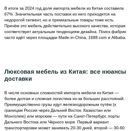
В итоге за 2024 год доля импорта мебели из Китая составила
67%. Значительная часть поставок из него приходится на
недорогой сегмент, но и премиальные товары тоже есть.
Причём это мебель действительно высокого качества, которая
соответствует актуальным тенденциям дизайна. Поиск фабрик
часто идёт через площадки Made-in-China, 1688.com и Alibaba.
Люксовая мебель из Китая: все нюансы
доставки
В числе основных сложностей импорта мебели из Китая —
более долгая и сложная логистика из-за больших расстояний.
Преимущественно грузы идут железнодорожным путём (к
границам России через Дальний Восток, Казахстан или
Монголию) или морским — пути на Санкт-Петербург, порты
Дальнего Востока или Чёрного моря. Первый вариант
транспортировки может занимать 20-30 дней, второй — 30-60