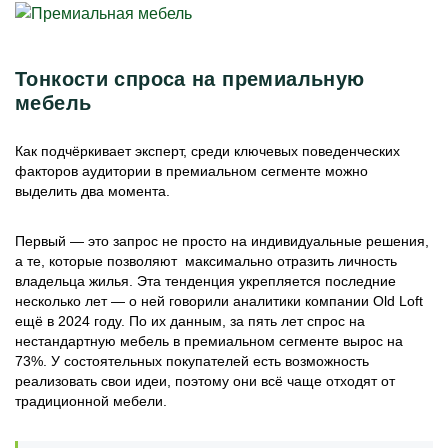
Тонкости спроса на премиальную
мебель
Как подчёркивает эксперт, среди ключевых поведенческих
факторов аудитории в премиальном сегменте можно
выделить два момента.
Первый — это запрос не просто на индивидуальные решения,
а те, которые позволяют максимально отразить личность
владельца жилья. Эта тенденция укрепляется последние
несколько лет — о ней говорили аналитики компании Old Loft
ещё в 2024 году. По их данным, за пять лет спрос на
нестандартную мебель в премиальном сегменте вырос на
73%. У состоятельных покупателей есть возможность
реализовать свои идеи, поэтому они всё чаще отходят от
традиционной мебели.