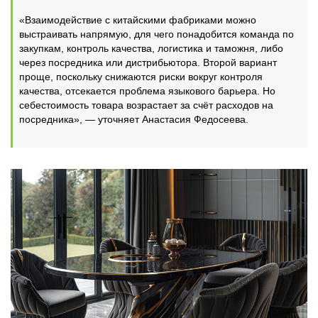
«Взаимодействие с китайскими фабриками можно
выстраивать напрямую, для чего понадобится команда по
закупкам, контроль качества, логистика и таможня, либо
через посредника или дистрибьютора. Второй вариант
проще, поскольку снижаются риски вокруг контроля
качества, отсекается проблема языкового барьера. Но
себестоимость товара возрастает за счёт расходов на
посредника», — уточняет Анастасия Федосеева.