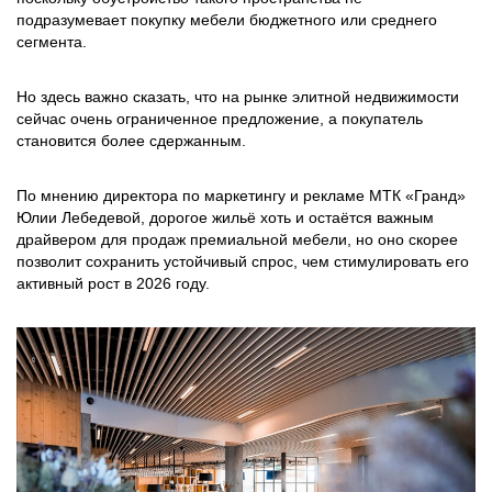
подразумевает покупку мебели бюджетного или среднего
сегмента.
Но здесь важно сказать, что на рынке элитной недвижимости
сейчас очень ограниченное предложение, а покупатель
становится более сдержанным.
По мнению директора по маркетингу и рекламе МТК «Гранд»
Юлии Лебедевой, дорогое жильё хоть и остаётся важным
драйвером для продаж премиальной мебели, но оно скорее
позволит сохранить устойчивый спрос, чем стимулировать его
активный рост в 2026 году.