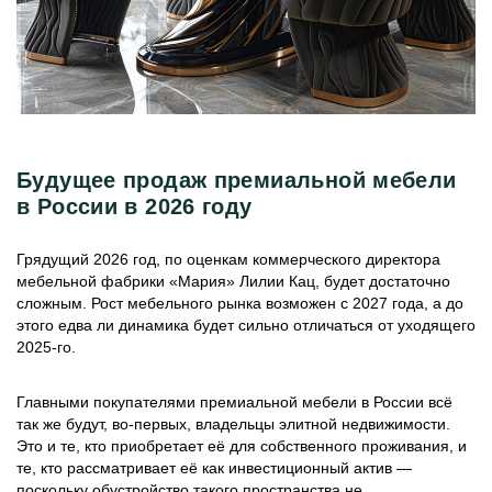
Будущее продаж премиальной мебели
в России в 2026 году
Грядущий 2026 год, по оценкам коммерческого директора
мебельной фабрики «Мария» Лилии Кац, будет достаточно
сложным. Рост мебельного рынка возможен с 2027 года, а до
этого едва ли динамика будет сильно отличаться от уходящего
2025-го.
Главными покупателями премиальной мебели в России всё
так же будут, во-первых, владельцы элитной недвижимости.
Это и те, кто приобретает её для собственного проживания, и
те, кто рассматривает её как инвестиционный актив —
поскольку обустройство такого пространства не