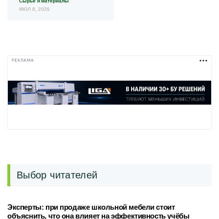
Сырье и материалы
ИЮЛ 8, 2026
РЕКЛАМА
Выбор читателей
Эксперты: при продаже школьной мебели стоит
объяснить, что она влияет на эффективность учёбы