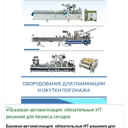
Базовая автоматизация: обязательные ИТ-решения для