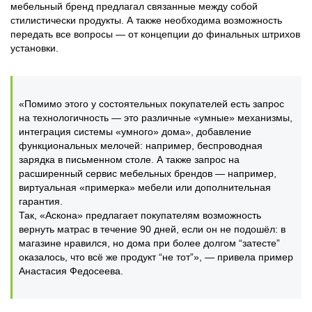
мебельный бренд предлагал связанные между собой
стилистически продукты. А также необходима возможность
передать все вопросы — от концепции до финальных штрихов
установки.
«Помимо этого у состоятельных покупателей есть запрос
на технологичность — это различные «умные» механизмы,
интеграция системы «умного» дома», добавление
функциональных мелочей: например, беспроводная
зарядка в письменном столе. А также запрос на
расширенный сервис мебельных брендов — например,
виртуальная «примерка» мебели или дополнительная
гарантия.
Так, «Аскона» предлагает покупателям возможность
вернуть матрас в течение 90 дней, если он не подошёл: в
магазине нравился, но дома при более долгом “затесте”
оказалось, что всё же продукт “не тот”», — привела пример
Анастасия Федосеева.