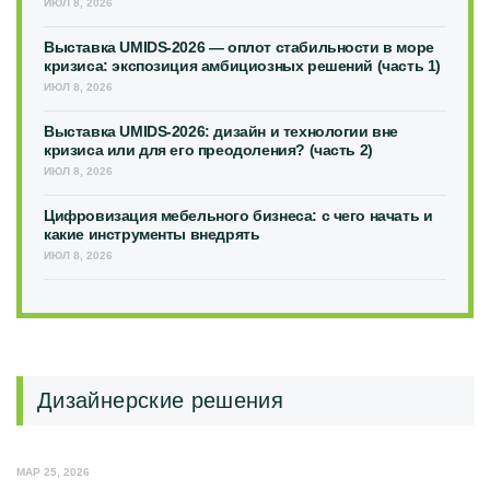
ИЮЛ 8, 2026
Выставка UMIDS-2026 — оплот стабильности в море
кризиса: экспозиция амбициозных решений (часть 1)
ИЮЛ 8, 2026
Выставка UMIDS-2026: дизайн и технологии вне
кризиса или для его преодоления? (часть 2)
ИЮЛ 8, 2026
Цифровизация мебельного бизнеса: с чего начать и
какие инструменты внедрять
ИЮЛ 8, 2026
Дизайнерские решения
МАР 25, 2026