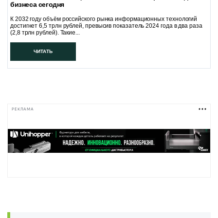
бизнеса сегодня
К 2032 году объём российского рынка информационных технологий
достигнет 6,5 трлн рублей, превысив показатель 2024 года в два раза
(2,8 трлн рублей). Такие...
ЧИТАТЬ
РЕКЛАМА