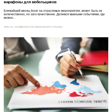
марафоны для мебельщиков
Ближайший месяц богат на отраслевые мероприятия, может быть не
количественно, но зато качественно. Делимся важными событиями, где
можно...
ЯНВ 24, 2024
НОВОСТИ МЕБЕЛЬНОГО РЫНКА