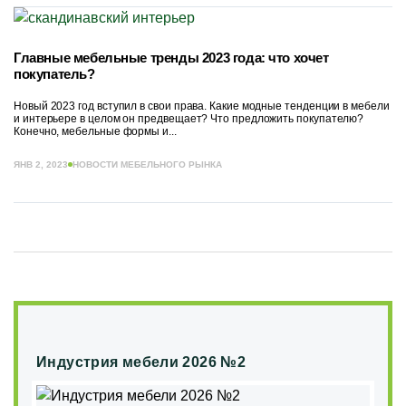
Главные мебельные тренды 2023 года: что хочет
покупатель?
Новый 2023 год вступил в свои права. Какие модные тенденции в мебели
и интерьере в целом он предвещает? Что предложить покупателю?
Конечно, мебельные формы и...
ЯНВ 2, 2023
НОВОСТИ МЕБЕЛЬНОГО РЫНКА
Индустрия мебели 2026 №2