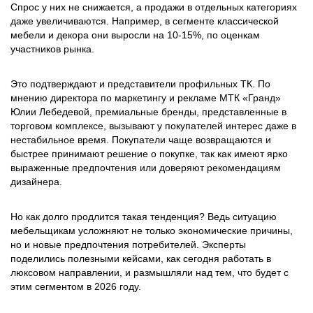
Спрос у них не снижается, а продажи в отдельных категориях
даже увеличиваются. Например, в сегменте классической
мебели и декора они выросли на 10-15%, по оценкам
участников рынка.
Это подтверждают и представители профильных ТК. По
мнению директора по маркетингу и рекламе МТК «Гранд»
Юлии Лебедевой, премиальные бренды, представленные в
торговом комплексе, вызывают у покупателей интерес даже в
нестабильное время. Покупатели чаще возвращаются и
быстрее принимают решение о покупке, так как имеют ярко
выраженные предпочтения или доверяют рекомендациям
дизайнера.
Но как долго продлится такая тенденция? Ведь ситуацию
мебельщикам усложняют не только экономические причины,
но и новые предпочтения потребителей. Эксперты
поделились полезными кейсами, как сегодня работать в
люксовом направлении, и размышляли над тем, что будет с
этим сегментом в 2026 году.