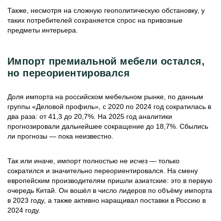
Также, несмотря на сложную геополитическую обстановку, у
таких потребителей сохраняется спрос на привозные
предметы интерьера.
Импорт премиальной мебели остался,
но переориентировался
Доля импорта на российском мебельном рынке, по данным
группы «Деловой профиль», с 2020 по 2024 год сократилась в
два раза: от 41,3 до 20,7%. На 2025 год аналитики
прогнозировали дальнейшее сокращение до 18,7%. Сбылись
ли прогнозы — пока неизвестно.
Так или иначе, импорт полностью не исчез — только
сократился и значительно переориентировался. На смену
европейским производителям пришли азиатские: это в первую
очередь Китай. Он вошёл в число лидеров по объёму импорта
в 2023 году, а также активно наращивал поставки в Россию в
2024 году.