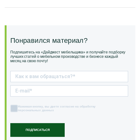
Понравился материал?
Подпишитесь на «Дайджест мебельщика» и получайте подборку
лучших статей о мебельном производстве и бизнесе каждый
месяц на свою почту!
Нажимая кнопку, вы даете согласие на обработку
персональных данных
ПОДПИСАТЬСЯ