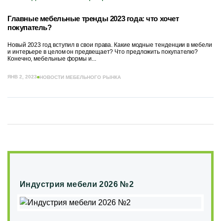
Главные мебельные тренды 2023 года: что хочет
покупатель?
Новый 2023 год вступил в свои права. Какие модные тенденции в мебели
и интерьере в целом он предвещает? Что предложить покупателю?
Конечно, мебельные формы и...
ЯНВ 2, 2023
НОВОСТИ МЕБЕЛЬНОГО РЫНКА
Индустрия мебели 2026 №2