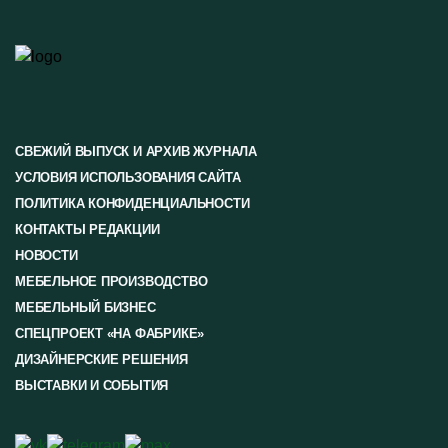
СВЕЖИЙ ВЫПУСК И АРХИВ ЖУРНАЛА
УСЛОВИЯ ИСПОЛЬЗОВАНИЯ САЙТА
ПОЛИТИКА КОНФИДЕНЦИАЛЬНОСТИ
КОНТАКТЫ РЕДАКЦИИ
НОВОСТИ
МЕБЕЛЬНОЕ ПРОИЗВОДСТВО
МЕБЕЛЬНЫЙ БИЗНЕС
СПЕЦПРОЕКТ «НА ФАБРИКЕ»
ДИЗАЙНЕРСКИЕ РЕШЕНИЯ
ВЫСТАВКИ И СОБЫТИЯ