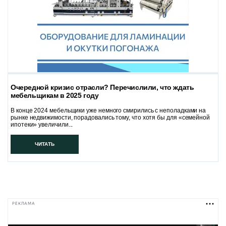
Очередной кризис отрасли? Перечислили, что ждать
мебельщикам в 2025 году
В конце 2024 мебельщики уже немного смирились с неполадками на
рынке недвижимости, порадовались тому, что хотя бы для «семейной
ипотеки» увеличили...
ЧИТАТЬ
РЕКЛАМА