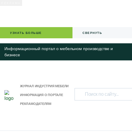
УЗНАТЬ БОЛЬШЕ
СВЕРНУТЬ
Информационный портал о мебельном производстве и
бизнесе
ЖУРНАЛ ИНДУСТРИЯ МЕБЕЛИ
ИНФОРМАЦИЯ О ПОРТАЛЕ
РЕКЛАМОДАТЕЛЯМ