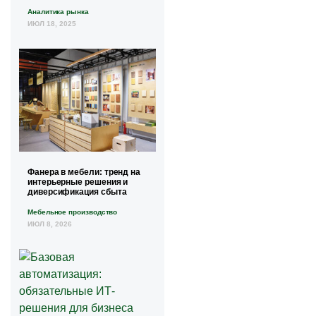
Аналитика рынка
ИЮЛ 18, 2025
Фанера в мебели: тренд на
интерьерные решения и
диверсификация сбыта
Мебельное производство
ИЮЛ 8, 2026