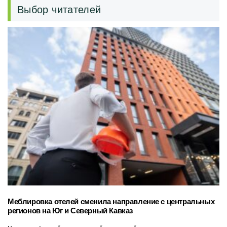
Выбор читателей
Меблировка отелей сменила направление с центральных
регионов на Юг и Северный Кавказ