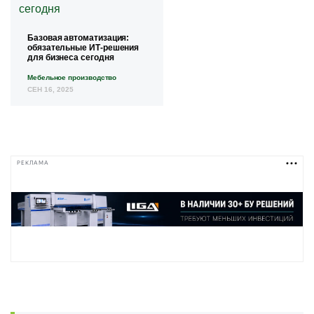
Базовая автоматизация:
обязательные ИТ-решения
для бизнеса сегодня
Мебельное производство
СЕН 16, 2025
РЕКЛАМА