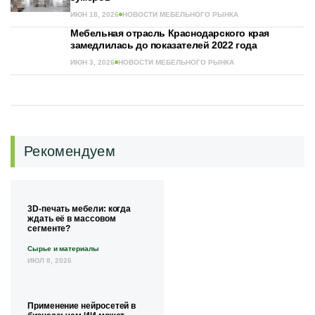
ИЮН 18, 2026
НОВОСТИ МЕБЕЛЬНОГО РЫНКА
Мебельная отрасль Краснодарского края
замедлилась до показателей 2022 года
ИЮН 3, 2026
НОВОСТИ МЕБЕЛЬНОГО РЫНКА
Рекомендуем
3D-печать мебели: когда
ждать её в массовом
сегменте?
Сырье и материалы
ИЮЛ 8, 2026
Применение нейросетей в