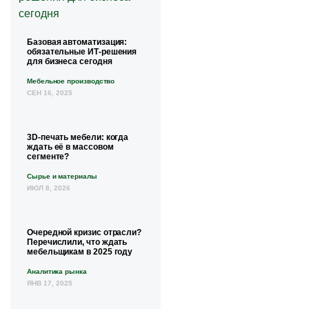
Базовая автоматизация:
обязательные ИТ-решения
для бизнеса сегодня
Мебельное производство
СЕН 16, 2025
3D-печать мебели: когда
ждать её в массовом
сегменте?
Сырье и материалы
ИЮЛ 8, 2026
Очередной кризис отрасли?
Перечислили, что ждать
мебельщикам в 2025 году
Аналитика рынка
ЯНВ 17, 2025