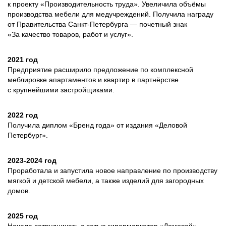
к проекту «Производительность труда». Увеличила объёмы
производства мебели для медучреждений. Получила награду
от Правительства Санкт-­Петербурга — почетный знак
«За качество товаров, работ и услуг».
2021 год
Предприятие расширило предложение по комплексной
меблировке апартаментов и квартир в партнёрстве
с крупнейшими застройщиками.
2022 год
Получила диплом «Бренд года» от издания «Деловой
Петербург».
2023-2024 год
Проработала и запустила новое направление по производству
мягкой и детской мебели, а также изделий для загородных
домов.
2025 год