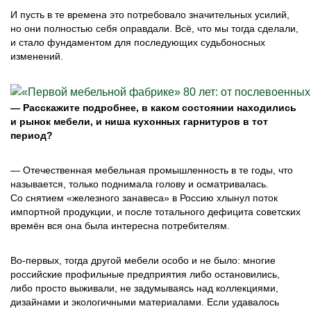
И пусть в те времена это потребовало значительных усилий,
но они полностью себя оправдали. Всё, что мы тогда сделали,
и стало фундаментом для последующих судьбоносных
изменений.
— Расскажите подробнее, в каком состоянии находились
и рынок мебели, и ниша кухонных гарнитуров в тот
период?
— Отечественная мебельная промышленность в те годы, что
называется, только поднимала голову и осматривалась.
Со снятием «железного занавеса» в Россию хлынул поток
импортной продукции, и после тотального дефицита советских
времён вся она была интересна потребителям.
Во-первых, тогда другой мебели особо и не было: многие
российские профильные предприятия либо остановились,
либо просто выживали, не задумываясь над коллекциями,
дизайнами и экологичными материалами. Если удавалось