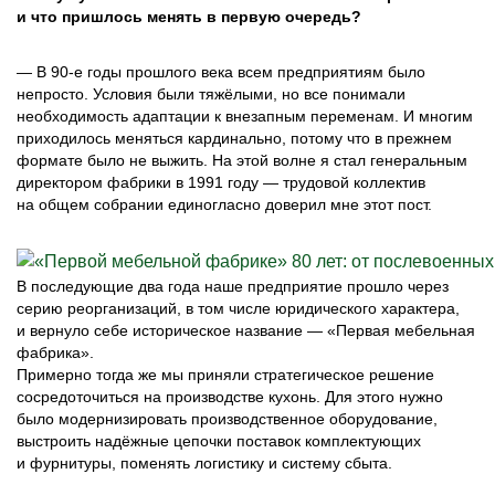
и что пришлось менять в первую очередь?
— В 90‑е годы прошлого века всем предприятиям было
непросто. Условия были тяжёлыми, но все понимали
необходимость адаптации к внезапным переменам. И многим
приходилось меняться кардинально, потому что в прежнем
формате было не выжить. На этой волне я стал генеральным
директором фабрики в 1991 году — трудовой коллектив
на общем собрании единогласно доверил мне этот пост.
В последующие два года наше предприятие прошло через
серию реорганизаций, в том числе юридического характера,
и вернуло себе историческое название — «Первая мебельная
фабрика».
Примерно тогда же мы приняли стратегическое решение
сосредоточиться на производстве кухонь. Для этого нужно
было модернизировать производственное оборудование,
выстроить надёжные цепочки поставок комплектующих
и фурнитуры, поменять логистику и систему сбыта.