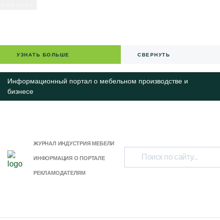
УЗНАТЬ БОЛЬШЕ
СВЕРНУТЬ
Информационный портал о мебельном производстве и
бизнесе
ЖУРНАЛ ИНДУСТРИЯ МЕБЕЛИ
ИНФОРМАЦИЯ О ПОРТАЛЕ
РЕКЛАМОДАТЕЛЯМ