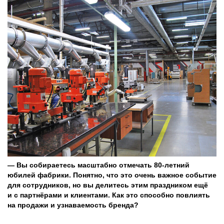
— Вы собираетесь масштабно отмечать 80‑летний
юбилей фабрики. Понятно, что это очень важное событие
для сотрудников, но вы делитесь этим праздником ещё
и с партнёрами и клиентами. Как это способно повлиять
на продажи и узнаваемость бренда?