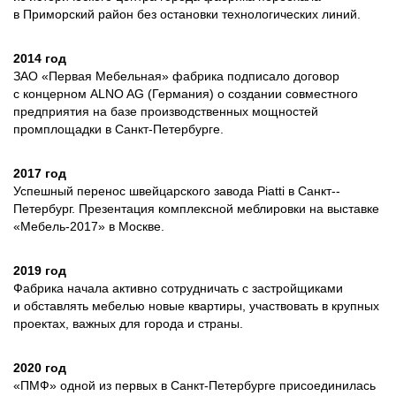
в Приморский район без остановки технологических линий.
2014 год
ЗАО «Первая Мебельная» фабрика подписало договор
с концерном ALNO AG (Германия) о создании совместного
предприятия на базе производственных мощностей
промплощадки в Санкт-­Петербурге.
2017 год
Успешный перенос швейцарского завода Piatti в Санкт-­
Петербург. Презентация комплексной меблировки на выставке
«Мебель‑2017» в Москве.
2019 год
Фабрика начала активно сотрудничать с застройщиками
и обставлять мебелью новые квартиры, участвовать в крупных
проектах, важных для города и страны.
2020 год
«ПМФ» одной из первых в Санкт-­Петербурге присоединилась