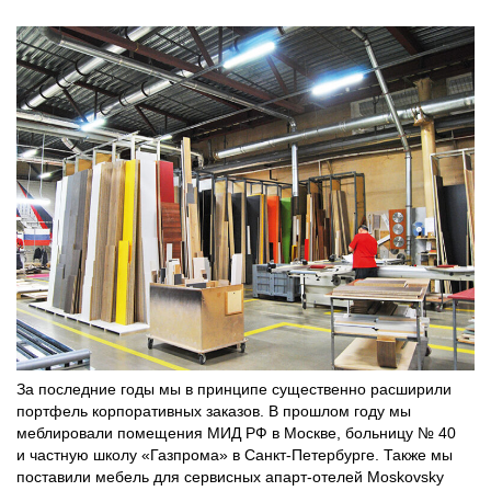
За последние годы мы в принципе существенно расширили
портфель корпоративных заказов. В прошлом году мы
меблировали помещения МИД РФ в Москве, больницу № 40
и частную школу «Газпрома» в Санкт-­Петербурге. Также мы
поставили мебель для сервисных апарт-­отелей Moskovsky