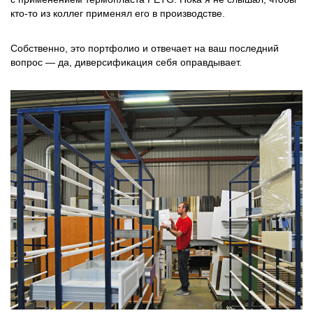
кто‑то из коллег применял его в производстве.
Собственно, это портфолио и отвечает на ваш последний
вопрос ― да, диверсификация себя оправдывает.