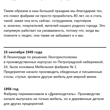
Таким образом в наш большой праздник мы благодарим тех,
кто помог фабрике не просто проработать 80 лет, но и стать
такой, какая она есть сейчас: сотрудников, партнёров
и, конечно, покупателей, жителей нашего родного города. Это
напрямую работает на узнаваемость, потому что, когда вы
помните о людях, они также не забывают и о вас.
15 сентября 1945 года
В Ленинграде по решению Ленгорисполкома
в производственных корпусах по Петроградской набережной,
24, была основана Мебельная фабрика № 1.
Предприятие начало производить обеденные и письменные
столы, стулья, кровати другую мебель для мирной жизни.
1956 год
Фабрику переименовали в «Древтехдеталь». Производство
начало выпускать не только мебель, но и деревянные детали
для других предприятий.