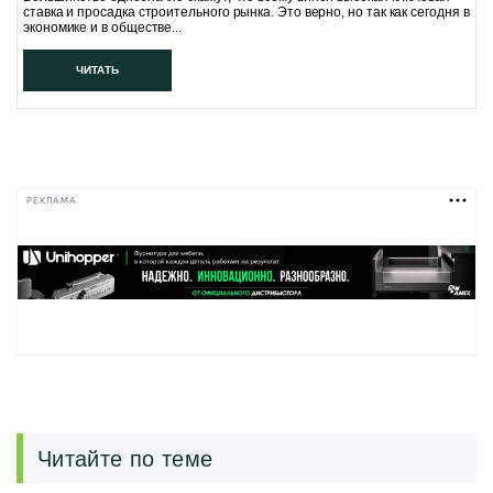
ставка и просадка строительного рынка. Это верно, но так как сегодня в
экономике и в обществе...
ЧИТАТЬ
РЕКЛАМА
Читайте по теме