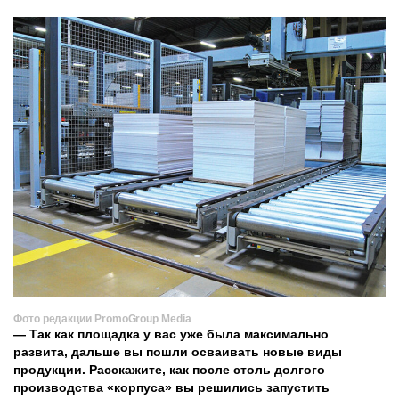
Фото редакции PromoGroup Media
— Так как площадка у вас уже была максимально
развита, дальше вы пошли осваивать новые виды
продукции. Расскажите, как после столь долгого
производства «корпуса» вы решились запустить