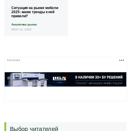
Ситуация на рынке мебели
2025: какие тренды к ней
привели?
Аналитика рынка
ИЮЛ 18, 2025
РЕКЛАМА
Выбор читателей