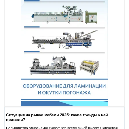
Ситуация на рынке мебели 2025: какие тренды к ней
привели?
Большинство однозначно скажут, что всему виной высокая ключевая