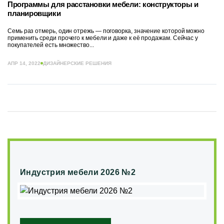
Программы для расстановки мебели: конструкторы и
планировщики
Семь раз отмерь, один отрежь — поговорка, значение которой можно
применить среди прочего к мебели и даже к её продажам. Сейчас у
покупателей есть множество...
АПР 14, 2022
ДИЗАЙНЕРСКИЕ РЕШЕНИЯ
Индустрия мебели 2026 №2