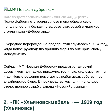
Фото предоставлено компанией «МФ Невская Дубровка»
Позже фабрику отстроили заново и она обрела свою
популярность: у большинства советских семей в квартире
стояли кухни «Дубровчанка».
Очередное перерождение предприятия случилось в 2024 году,
когда новое руководство приняло меры по антикризисному
менеджменту.
Сейчас
«МФ Невская Дубровка» предлагает широкий
ассортимент для дома: прихожие, гостиные, столовые группы
и др. Новые решения помогает разрабатывать собственное
дизайнерское бюро. В производстве компания использует
отечественное сырьё с завода «Невский ламинат».
2. «ПК «Ульяновскмебель» — 1919 год
(Ульяновск)