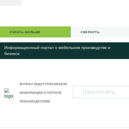
УЗНАТЬ БОЛЬШЕ
СВЕРНУТЬ
Информационный портал о мебельном производстве и
бизнесе
ЖУРНАЛ ИНДУСТРИЯ МЕБЕЛИ
ИНФОРМАЦИЯ О ПОРТАЛЕ
РЕКЛАМОДАТЕЛЯМ