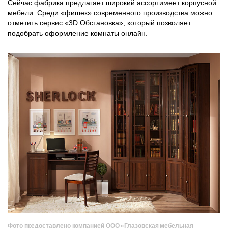
Сейчас фабрика предлагает широкий ассортимент корпусной
мебели. Среди «фишек» современного производства можно
отметить сервис «3D Обстановка», который позволяет
подобрать оформление комнаты онлайн.
Фото предоставлено компанией ООО «Глазовская мебельная