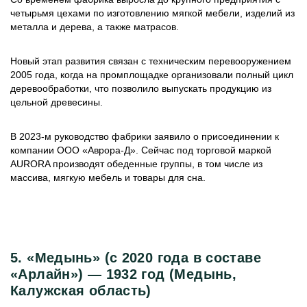
четырьмя цехами по изготовлению мягкой мебели, изделий из
металла и дерева, а также матрасов.
Новый этап развития связан с техническим перевооружением
2005 года, когда на промплощадке организовали полный цикл
деревообработки, что позволило выпускать продукцию из
цельной древесины.
В 2023-м руководство фабрики заявило о присоединении к
компании ООО «Аврора-Д». Сейчас под торговой маркой
AURORA производят обеденные группы, в том числе из
массива, мягкую мебель и товары для сна.
5. «Медынь» (с 2020 года в составе
«Арлайн») — 1932 год (Медынь,
Калужская область)