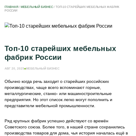
ГЛАВНАЯ
/
МЕБЕЛЬНЫЙ БИЗНЕС
/
ТОП-10 СТАРЕЙШИХ МЕБЕЛЬНЫХ ФАБРИК
РОССИИ
Топ-10 старейших мебельных
фабрик России
АВГ 20, 2025
МЕБЕЛЬНЫЙ БИЗНЕС
Обычно когда речь заходит о старейших российских
производствах, чаще всего вспоминают горные,
металлургические, станко- или машиностроительные
предприятия. Но этот список легко могут пополнить и
представители мебельной промышленности.
Ряд крупных фабрик успешно действуют со времён
Советского союза. Более того, в нашей стране сохранились
производства товаров для дома, чья история началась ещё в