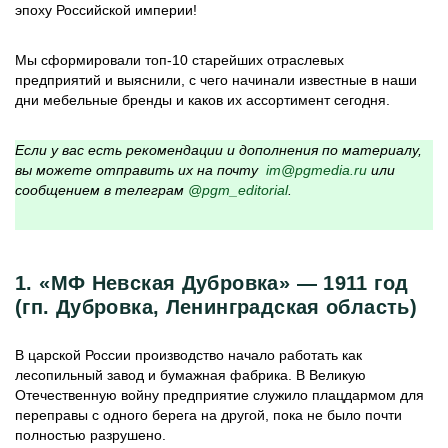
эпоху Российской империи!
Мы сформировали топ-10 старейших отраслевых
предприятий и выяснили, с чего начинали известные в наши
дни мебельные бренды и каков их ассортимент сегодня.
Если у вас есть рекомендации и дополнения по материалу,
вы можете отправить их на почту
im@pgmedia.ru
или
сообщением в телеграм
@pgm_editorial
.
1. «МФ Невская Дубровка» — 1911 год
(гп. Дубровка, Ленинградская область)
В царской России производство начало работать как
лесопильный завод и бумажная фабрика. В Великую
Отечественную войну предприятие служило плацдармом для
переправы с одного берега на другой, пока не было почти
полностью разрушено.