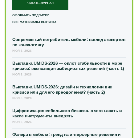
ЧИТАТЬ ЖУРНАЛ
ОФОРМИТЬ ПОДПИСКУ
ВСЕ МАТЕРИАЛЫ ВЫПУСКА
Современный потребитель мебели: взгляд экспертов
по консалтингу
ИЮЛ 8, 2026
Выставка UMIDS-2026 — оплот стабильности в море
кризиса: экспозиция амбициозных решений (часть 1)
ИЮЛ 8, 2026
Выставка UMIDS-2026: дизайн и технологии вне
кризиса или для его преодоления? (часть 2)
ИЮЛ 8, 2026
Цифровизация мебельного бизнеса: с чего начать и
какие инструменты внедрять
ИЮЛ 8, 2026
Фанера в мебели: тренд на интерьерные решения и