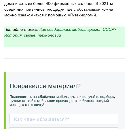
дома и сеть из более 400 фирменных салонов. В 2021-м
среди них появились площадки, где с обстановкой комнат
можно ознакомиться с помощью VR-технологий.
Читайте также:
Как создавалась мебель времен СССР?
История, сырье, технологии
Понравился материал?
Подпишитесь на «Дайджест мебельщика» и получайте подборку
лучших статей о мебельном производстве и бизнесе каждый
месяц на свою почту!