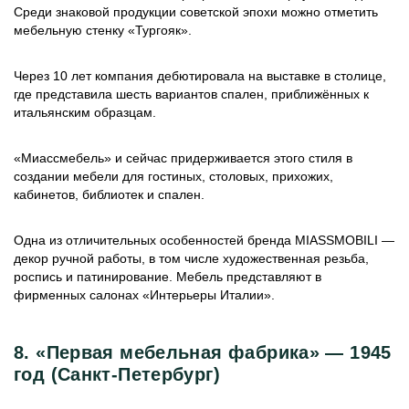
Среди знаковой продукции советской эпохи можно отметить
мебельную стенку «Тургояк».
Через 10 лет компания дебютировала на выставке в столице,
где представила шесть вариантов спален, приближённых к
итальянским образцам.
«Миассмебель» и сейчас придерживается этого стиля в
создании мебели для гостиных, столовых, прихожих,
кабинетов, библиотек и спален.
Одна из отличительных особенностей бренда MIASSMOBILI —
декор ручной работы, в том числе художественная резьба,
роспись и патинирование. Мебель представляют в
фирменных салонах «Интерьеры Италии».
8. «Первая мебельная фабрика» — 1945
год (Санкт-Петербург)