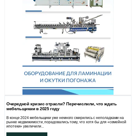
Очередной кризис отрасли? Перечислили, что ждать
мебельщикам в 2025 году
В конце 2024 мебельщики уже немного смирились с неполадками на
рынке недвижимости, порадовались тому, что хотя бы для «семейной
ипотеки» увеличили...