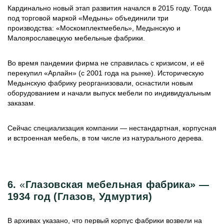
Кардинально новый этап развития начался в 2015 году. Тогда
под торговой маркой «Медынь» объединили три
производства: «Москомплектмебель», Медынскую и
Малоярославецкую мебельные фабрики.
Во время пандемии фирма не справилась с кризисом, и её
перекупил «Арлайн» (с 2001 года на рынке). Историческую
Медынскую фабрику реорганизовали, оснастили новым
оборудованием и начали выпуск мебели по индивидуальным
заказам.
Сейчас специализация компании — нестандартная, корпусная
и встроенная мебель, в том числе из натурального дерева.
6.
«
Глазовская мебельная фабрика» —
1934 год (Глазов, Удмуртия)
В архивах указано, что первый корпус фабрики возвели на