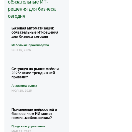
Базовая автоматизация:
обязательные ИТ-решения
для бизнеса сегодня
Мебельное производство
СЕН 16, 2025
Ситуация на рынке мебели
2025: какие тренды к ней
привели?
Аналитика рынка
ИЮЛ 18, 2025
Применение нейросетей в
бизнесе: чем ИИ может
помочь мебельщикам?
Продажи и управление
МАР 17, 2025