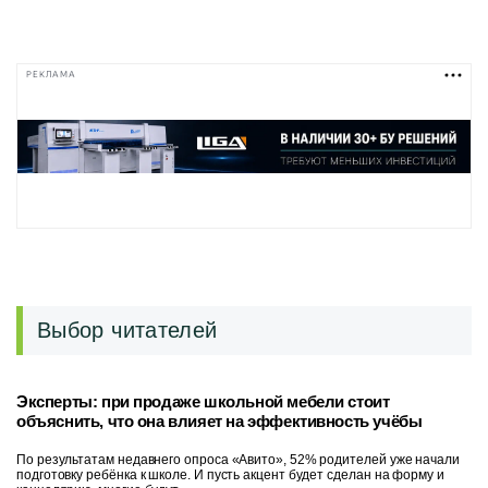
РЕКЛАМА
Выбор читателей
Эксперты: при продаже школьной мебели стоит
объяснить, что она влияет на эффективность учёбы
По результатам недавнего опроса «Авито», 52% родителей уже начали
подготовку ребёнка к школе. И пусть акцент будет сделан на форму и