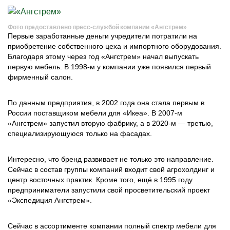
Фото предоставлено пресс-службой компании «Ангстрем»
Первые заработанные деньги учредители потратили на
приобретение собственного цеха и импортного оборудования.
Благодаря этому через год «Ангстрем» начал выпускать
первую мебель. В 1998-м у компании уже появился первый
фирменный салон.
По данным предприятия, в 2002 года она стала первым в
России поставщиком мебели для «Икеа». В 2007-м
«Ангстрем» запустил вторую фабрику, а в 2020-м — третью,
специализирующуюся только на фасадах.
Интересно, что бренд развивает не только это направление.
Сейчас в состав группы компаний входит свой агрохолдинг и
центр восточных практик. Кроме того, ещё в 1995 году
предприниматели запустили свой просветительский проект
«Экспедиция Ангстрем».
Сейчас в ассортименте компании полный спектр мебели для