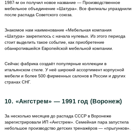
1987-м он получил новое название — Производственное
мебельное объединение «Шатура». Все филиалы упразднили
после распада Советского союза.
Знакомое нам наименование «Мебельная компания
«Шатура» закрепилось с начала нулевых. Из этого периода
стоит выделить такое событие, как приобретение
обанкротившейся Европейской мебельной компании.
Сейчас фабрика создаёт популярные коллекции в
итальянском стиле. У неё широкий ассортимент корпусной
мебели и более 500 фирменных салонов в России и других
странах СНГ.
10. «Ангстрем» — 1991 год (Воронеж)
За несколько месяцев до распада СССР в Воронеже
зарегистрировали ИП «Ангстрем». Семейная пара запустила
небольшое производство детских тренажёров — «прыгунков».