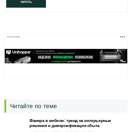
ЧИТАТЬ
РЕКЛАМА
Читайте по теме
Фанера в мебели: тренд на интерьерные
решения и диверсификация сбыта