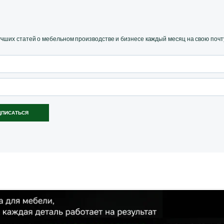
ших статей о мебельном производстве и бизнесе каждый месяц на свою почт
ДПИСАТЬСЯ