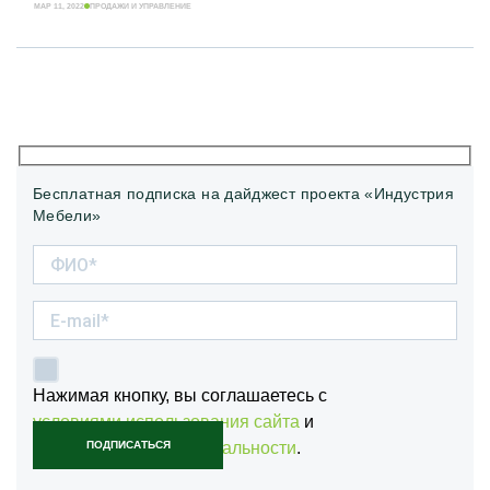
МАР 11, 2022
ПРОДАЖИ И УПРАВЛЕНИЕ
Бесплатная подписка на дайджест проекта «Индустрия
Мебели»
Нажимая кнопку, вы соглашаетесь с
условиями использования сайта
и
политикой конфиденциальности
.