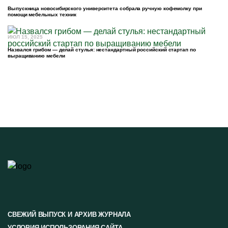
Выпускница новосибирского университета собрала ручную кофемолку при
помощи мебельных техник
ИЮЛ 15, 2025
Назвался грибом — делай стулья: нестандартный российский стартап по
выращиванию мебели
СВЕЖИЙ ВЫПУСК И АРХИВ ЖУРНАЛА
УСЛОВИЯ ИСПОЛЬЗОВАНИЯ САЙТА