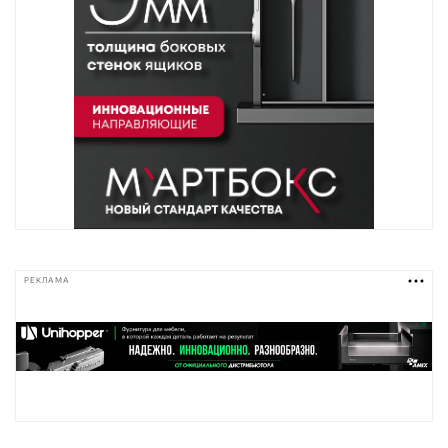
РЕКЛАМА