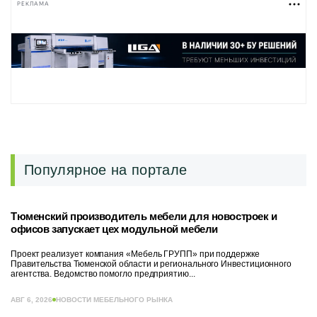
РЕКЛАМА
Популярное на портале
Тюменский производитель мебели для новостроек и
офисов запускает цех модульной мебели
Проект реализует компания «Мебель ГРУПП» при поддержке
Правительства Тюменской области и регионального Инвестиционного
агентства. Ведомство помогло предприятию...
АВГ 6, 2026
НОВОСТИ МЕБЕЛЬНОГО РЫНКА