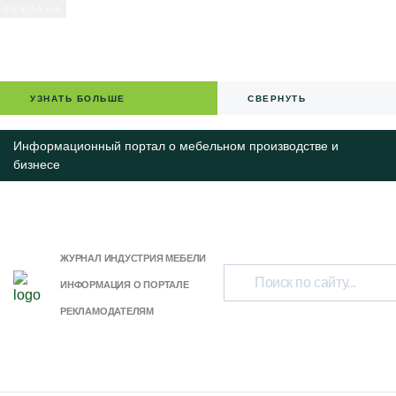
УЗНАТЬ БОЛЬШЕ
СВЕРНУТЬ
Информационный портал о мебельном производстве и
бизнесе
ЖУРНАЛ ИНДУСТРИЯ МЕБЕЛИ
ИНФОРМАЦИЯ О ПОРТАЛЕ
РЕКЛАМОДАТЕЛЯМ