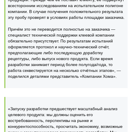
всесторонним исследованиям на испытательном полигоне
компании. В случае получения положительного результата
эту пробу проверят в условиях работы площадки заказчика.
Причём это не переводится полностью на заказчика —
специалист технической поддержки клеевой компании
обязательно присутствует. По результатам испытаний
оформляется протокол и научно-технический отчёт,
предполагающие либо последующую доработку
рецептуры, либо выпуск нового продукта. Если время
разработки занимает период более полугода/года, то
работа секвестируется на несколько отчётных этапов», —
поделился деталями представитель «Компании Хома».
«Запуску разработки предшествует масштабный анализ
целевого продукта: мы должны оценить его
востребованность, перспективы на рынке и
конкурентоспособность, просчитать экономику, возможные