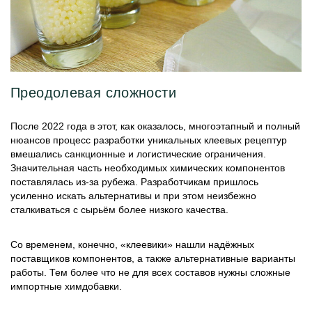
Преодолевая сложности
После 2022 года в этот, как оказалось, многоэтапный и полный
нюансов процесс разработки уникальных клеевых рецептур
вмешались санкционные и логистические ограничения.
Значительная часть необходимых химических компонентов
поставлялась из-за рубежа. Разработчикам пришлось
усиленно искать альтернативы и при этом неизбежно
сталкиваться с сырьём более низкого качества.
Со временем, конечно, «клеевики» нашли надёжных
поставщиков компонентов, а также альтернативные варианты
работы. Тем более что не для всех составов нужны сложные
импортные химдобавки.