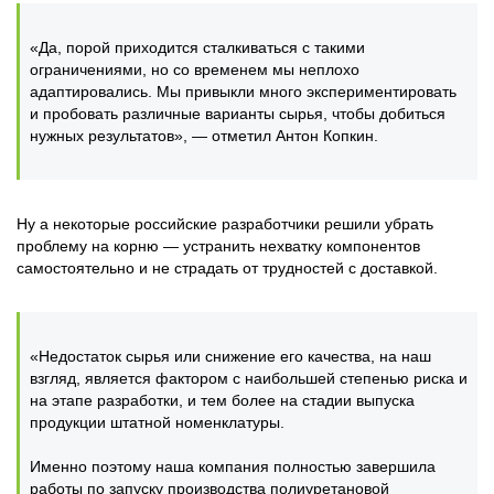
«Да, порой приходится сталкиваться с такими
ограничениями, но со временем мы неплохо
адаптировались. Мы привыкли много экспериментировать
и пробовать различные варианты сырья, чтобы добиться
нужных результатов», — отметил Антон Копкин.
Ну а некоторые российские разработчики решили убрать
проблему на корню — устранить нехватку компонентов
самостоятельно и не страдать от трудностей с доставкой.
«Недостаток сырья или снижение его качества, на наш
взгляд, является фактором с наибольшей степенью риска и
на этапе разработки, и тем более на стадии выпуска
продукции штатной номенклатуры.
Именно поэтому наша компания полностью завершила
работы по запуску производства полиуретановой