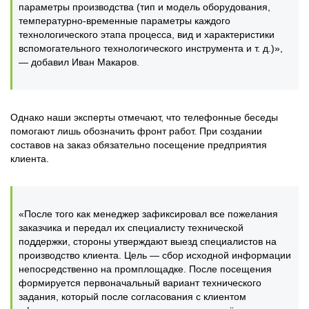
параметры производства (тип и модель оборудования,
температурно-временные параметры каждого
технологического этапа процесса, вид и характеристики
вспомогательного технологического инструмента и т. д.)»,
— добавил Иван Макаров.
Однако наши эксперты отмечают, что телефонные беседы
помогают лишь обозначить фронт работ. При создании
составов на заказ обязательно посещение предприятия
клиента.
«После того как менеджер зафиксировал все пожелания
заказчика и передал их специалисту технической
поддержки, стороны утверждают выезд специалистов на
производство клиента. Цель — сбор исходной информации
непосредственно на промплощадке. После посещения
формируется первоначальный вариант технического
задания, который после согласования с клиентом