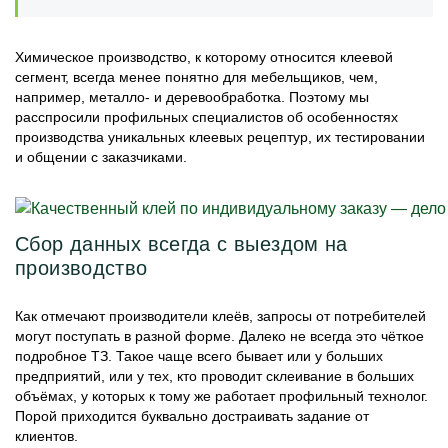
Химическое производство, к которому относится клеевой
сегмент, всегда менее понятно для мебельщиков, чем,
например, металло- и деревообработка. Поэтому мы
расспросили профильных специалистов об особенностях
производства уникальных клеевых рецептур, их тестировании
и общении с заказчиками.
Сбор данных всегда с выездом на
производство
Как отмечают производители клеёв, запросы от потребителей
могут поступать в разной форме. Далеко не всегда это чёткое
подробное ТЗ. Такое чаще всего бывает или у больших
предприятий, или у тех, кто проводит склеивание в больших
объёмах, у которых к тому же работает профильный технолог.
Порой приходится буквально достраивать задание от
клиентов.