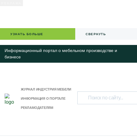
УЗНАТЬ БОЛЬШЕ
СВЕРНУТЬ
Информационный портал о мебельном производстве и
бизнесе
ЖУРНАЛ ИНДУСТРИЯ МЕБЕЛИ
ИНФОРМАЦИЯ О ПОРТАЛЕ
РЕКЛАМОДАТЕЛЯМ