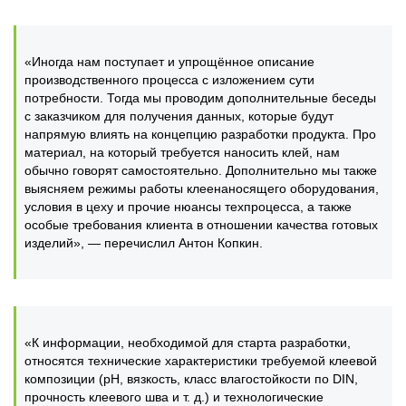
«Иногда нам поступает и упрощённое описание
производственного процесса с изложением сути
потребности. Тогда мы проводим дополнительные беседы
с заказчиком для получения данных, которые будут
напрямую влиять на концепцию разработки продукта. Про
материал, на который требуется наносить клей, нам
обычно говорят самостоятельно. Дополнительно мы также
выясняем режимы работы клеенаносящего оборудования,
условия в цеху и прочие нюансы техпроцесса, а также
особые требования клиента в отношении качества готовых
изделий», — перечислил Антон Копкин.
«К информации, необходимой для старта разработки,
относятся технические характеристики требуемой клеевой
композиции (рН, вязкость, класс влагостойкости по DIN,
прочность клеевого шва и т. д.) и технологические