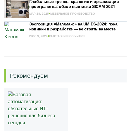
Глобальные тренды хранения и организации
пространства: обзор выставки SICAM-2024
МАР 28, 2025
МЕБЕЛЬНОЕ ПРОИЗВОДСТВО
Экспозиция «Магамакс» на UMIDS-2024: пока
новинки в разработке — не стоять на месте
ИЮЛ 9, 2024
ВЫСТАВКИ И СОБЫТИЯ
Рекомендуем