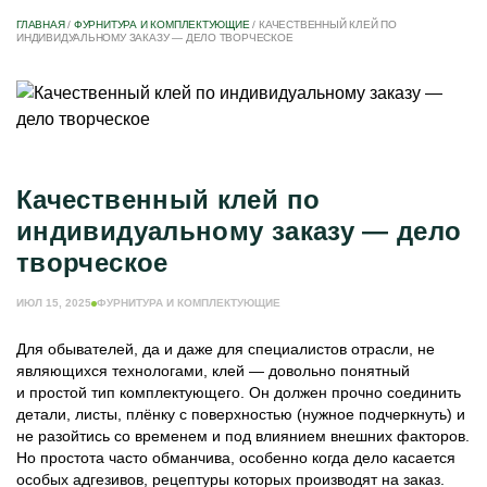
ГЛАВНАЯ
/
ФУРНИТУРА И КОМПЛЕКТУЮЩИЕ
/
КАЧЕСТВЕННЫЙ КЛЕЙ ПО
ИНДИВИДУАЛЬНОМУ ЗАКАЗУ — ДЕЛО ТВОРЧЕСКОЕ
Качественный клей по
индивидуальному заказу — дело
творческое
ИЮЛ 15, 2025
ФУРНИТУРА И КОМПЛЕКТУЮЩИЕ
Для обывателей, да и даже для специалистов отрасли, не
являющихся технологами, клей — довольно понятный
и простой тип комплектующего. Он должен прочно соединить
детали, листы, плёнку с поверхностью (нужное подчеркнуть) и
не разойтись со временем и под влиянием внешних факторов.
Но простота часто обманчива, особенно когда дело касается
особых адгезивов, рецептуры которых производят на заказ.