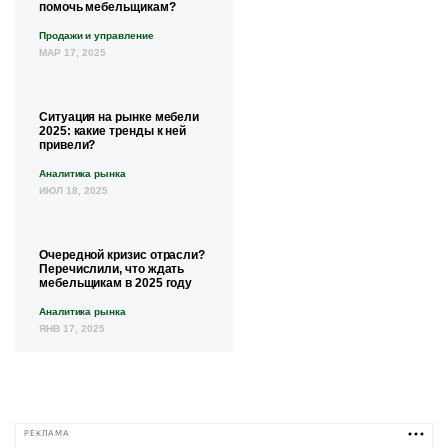
помочь мебельщикам?
Продажи и управление
МАР 17, 2025
Ситуация на рынке мебели
2025: какие тренды к ней
привели?
Аналитика рынка
ИЮЛ 18, 2025
Очередной кризис отрасли?
Перечислили, что ждать
мебельщикам в 2025 году
Аналитика рынка
ЯНВ 17, 2025
РЕКЛАМА