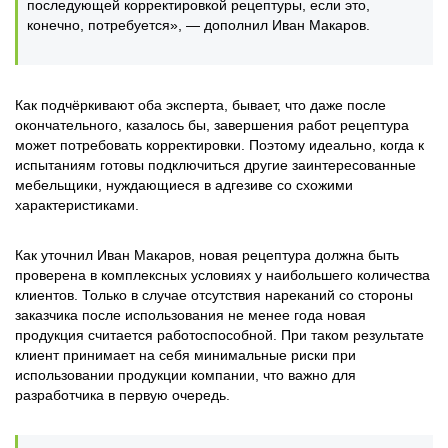
последующей корректировкой рецептуры, если это,
конечно, потребуется», — дополнил Иван Макаров.
Как подчёркивают оба эксперта, бывает, что даже после
окончательного, казалось бы, завершения работ рецептура
может потребовать корректировки. Поэтому идеально, когда к
испытаниям готовы подключиться другие заинтересованные
мебельщики, нуждающиеся в адгезиве со схожими
характеристиками.
Как уточнил Иван Макаров, новая рецептура должна быть
проверена в комплексных условиях у наибольшего количества
клиентов. Только в случае отсутствия нареканий со стороны
заказчика после использования не менее года новая
продукция считается работоспособной. При таком результате
клиент принимает на себя минимальные риски при
использовании продукции компании, что важно для
разработчика в первую очередь.