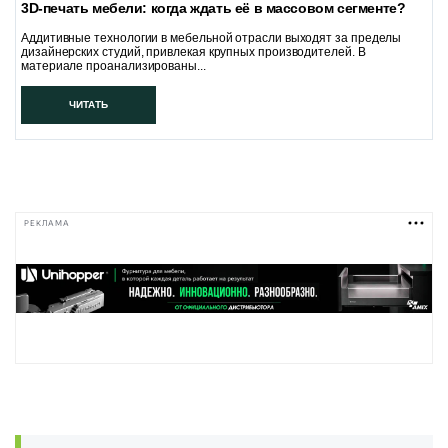
3D-печать мебели: когда ждать её в массовом сегменте?
Аддитивные технологии в мебельной отрасли выходят за пределы
дизайнерских студий, привлекая крупных производителей. В
материале проанализированы...
ЧИТАТЬ
РЕКЛАМА