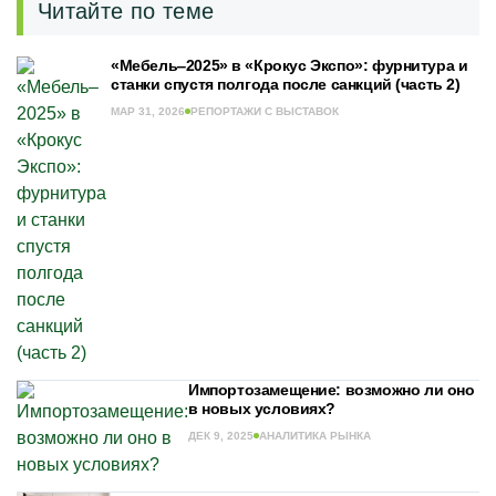
Читайте по теме
«Мебель‒2025» в «Крокус Экспо»: фурнитура и
станки спустя полгода после санкций (часть 2)
МАР 31, 2026
РЕПОРТАЖИ С ВЫСТАВОК
Импортозамещение: возможно ли оно
в новых условиях?
ДЕК 9, 2025
АНАЛИТИКА РЫНКА