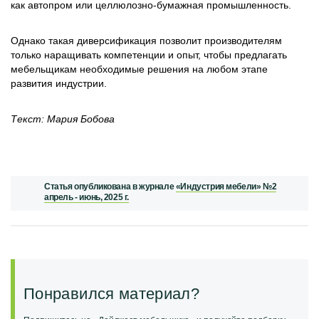
как автопром или целлюлозно-бумажная промышленность.
Однако такая диверсификация позволит производителям
только наращивать компетенции и опыт, чтобы предлагать
мебельщикам необходимые решения на любом этапе
развития индустрии.
Текст: Мария Бобова
Статья опубликована в журнале
«Индустрия мебели» №2
апрель - июнь, 2025 г.
Понравился материал?