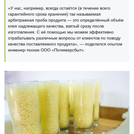
«У нас, например, всегда остаётся (в течение всего
гарантийного срока хранения) так называемая
арбитражная проба продукта — это определённый объём
клея надлежащего качества, взятый сразу после
изготовления. С её помощью мы можем эффективно
отрабатывать различные вопросы от клиентов по поводу
качества поставляемого продукта», — поделился опытом
инженер-техник ООО «Полимерсбыт».