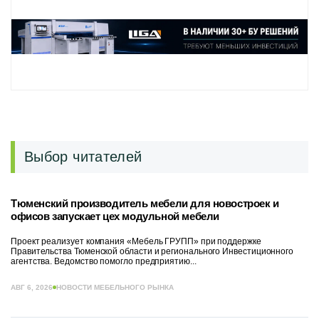
Выбор читателей
Тюменский производитель мебели для новостроек и
офисов запускает цех модульной мебели
Проект реализует компания «Мебель ГРУПП» при поддержке
Правительства Тюменской области и регионального Инвестиционного
агентства. Ведомство помогло предприятию...
АВГ 6, 2026
НОВОСТИ МЕБЕЛЬНОГО РЫНКА