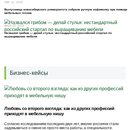
АВГ 11, 2025
Выпускница новосибирского университета собрала ручную кофемолку при помощи
мебельных техник
ИЮЛ 15, 2025
Назвался грибом — делай стулья: нестандартный российский стартап по
выращиванию мебели
Бизнес-кейсы
Любовь со второго взгляда: как из других профессий
приходят в мебельную нишу
Согласно исследованиям последних двух лет, многие россияне стали
задумываться о смене не просто места работы, а специальности.