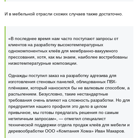
И в мебельной отрасли схожих случаев также достаточно.
«В последнее время нам часто поступают запросы от
клиентов на разработку высокотемпературных
однокомпонентных клеёв для мембранно-вакуумного
прессования, хотя, как мы знаем, наиболее востребованы
низкотемпературные композиции.
Однажды поступил заказ на разработку адгезива для
изготовления стеновых панелей, облицованных ПВХ-
плёнками, который наносился бы не валковым способом, а
распылением. Безусловно, такие нестандартные
требования очень влияют на сложность разработки. Но для
предприятия нашего профиля это дело в целом
привычное, мы готовы предлагать решения по самым
нетипичным запросам», — отметил специалист
технической поддержки отдела продаж клеёв для мебели и
деревообработки ООО «Компания Хома» Иван Макаров.