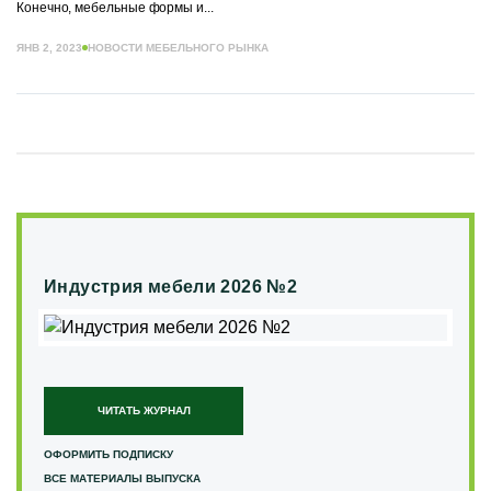
Конечно, мебельные формы и...
ЯНВ 2, 2023
НОВОСТИ МЕБЕЛЬНОГО РЫНКА
Индустрия мебели 2026 №2
ЧИТАТЬ ЖУРНАЛ
ОФОРМИТЬ ПОДПИСКУ
ВСЕ МАТЕРИАЛЫ ВЫПУСКА