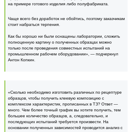
на примере готового изделия либо полуфабриката.
Чаще всего без доработок не обойтись, поэтому заказчикам
стоит набраться терпения.
Как бы хорошо ни были оснащены лаборатории, сложить
полноценную картину о полученных образцах можно
только после проведения совместных испытаний на
промышленном рабочем оборудовании», — подчеркнул
Антон Копкин.
«Сколько необходимо изготовить различных по рецептуре
образцов, чтобы получить клеевую композицию с
комплексом характеристик, прописанных в ТЗ? Ответ —
много. Чем более точный график вы хотите получить, тем
большее количество образцов, а, следовательно, и
последующих испытаний требуется произвести. На
основании полученных зависимостей проводится анализ с