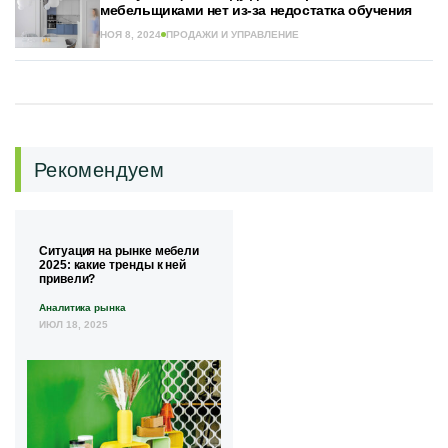
мебельщиками нет из-за недостатка обучения
НОЯ 8, 2024
ПРОДАЖИ И УПРАВЛЕНИЕ
Рекомендуем
Ситуация на рынке мебели
2025: какие тренды к ней
привели?
Аналитика рынка
ИЮЛ 18, 2025