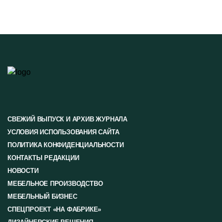
СВЕЖИЙ ВЫПУСК И АРХИВ ЖУРНАЛА
УСЛОВИЯ ИСПОЛЬЗОВАНИЯ САЙТА
ПОЛИТИКА КОНФИДЕНЦИАЛЬНОСТИ
КОНТАКТЫ РЕДАКЦИИ
НОВОСТИ
МЕБЕЛЬНОЕ ПРОИЗВОДСТВО
МЕБЕЛЬНЫЙ БИЗНЕС
СПЕЦПРОЕКТ «НА ФАБРИКЕ»