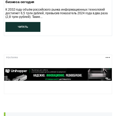
бизнеса сегодня
К 2032 году объём российского рынка информационных технологий
достигнет 6,5 трлн рублей, превысив показатель 2024 года в два раза
(2,8 трлн рублей). Такие...
ЧИТАТЬ
РЕКЛАМА