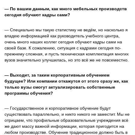
— По вашим данным, как много мебельных производств
сегодня обучают кадры сами?
— Специально мы такую статистику не ведём, но насколько я
владею информацией как руководитель учебного центра,
очень много наших коллег сегодня обучают кадры сами на
своей базе. К сожалению, ситуация с кадрами сегодня по-
прежнему сложная, и пусть техническая комплектация многих
вузов значительно улучшилась, но это всё же не повсеместно.
— Выходит, за таким корпоративным обучением
будущее? Или компании откажутся от этого сразу же, как
только вузы смогут актуализировать собственные
программы обучения?
— Государственное и корпоративное обучение будут
существовать параллельно, и никто никого не заместит. Мы не
отрицаем, что профильные образовательные учреждения всё
же дают массу важной информации, которая пригодится на
любом производстве. Обучение традиционное должно быть в