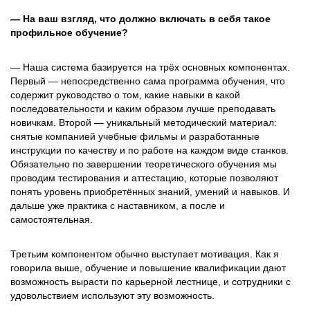
— На ваш взгляд, что должно включать в себя такое
профильное обучение?
— Наша система базируется на трёх основных компонентах.
Первый — непосредственно сама программа обучения, что
содержит руководство о том, какие навыки в какой
последовательности и каким образом лучше преподавать
новичкам. Второй — уникальный методический материал:
снятые компанией учебные фильмы и разработанные
инструкции по качеству и по работе на каждом виде станков.
Обязательно по завершении теоретического обучения мы
проводим тестирования и аттестацию, которые позволяют
понять уровень приобретённых знаний, умений и навыков. И
дальше уже практика с наставником, а после и
самостоятельная.
Третьим компонентом обычно выступает мотивация. Как я
говорила выше, обучение и повышение квалификации дают
возможность вырасти по карьерной лестнице, и сотрудники с
удовольствием используют эту возможность.