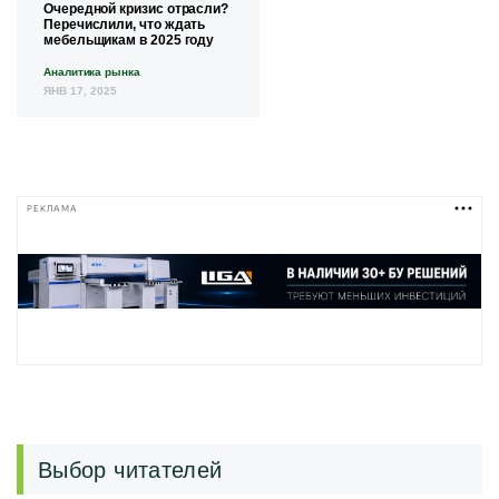
Очередной кризис отрасли?
Перечислили, что ждать
мебельщикам в 2025 году
Аналитика рынка
ЯНВ 17, 2025
РЕКЛАМА
Выбор читателей