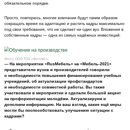
обязательном порядке.
Просто, повторюсь, многие компании будут таким образом
сокращать время на адаптацию и растить кадры максимально
под свои требования, что не сделает ни один вуз. Вложения в
собственные кадры — одна из самых надёжных инвестиций.
Фото: ООО ТПК «Феликс»
— На мероприятии «RusМебель» на «Мебель-2021»
представители вузов и производителей говорили
о необходимости повышения финансирования учебных
учреждений, об актуализации профстандартов
и необходимости совместной работы. Вы также
участвовали в мероприятии и сделали большой акцент
на профориентации молодёжи. Актуализируем и
дополним информацию. На ваш взгляд, какие ещё меры
могли бы поспособствовать улучшению ситуации с
кадрами?