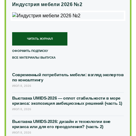
Индустрия мебели 2026 №2
ЧИТАТЬ ЖУРНАЛ
ОФОРМИТЬ ПОДПИСКУ
ВСЕ МАТЕРИАЛЫ ВЫПУСКА
Современный потребитель мебели: взгляд экспертов
по консалтингу
ИЮЛ 8, 2026
Выставка UMIDS-2026 — оплот стабильности в море
кризиса: экспозиция амбициозных решений (часть 1)
ИЮЛ 8, 2026
Выставка UMIDS-2026: дизайн и технологии вне
кризиса или для его преодоления? (часть 2)
ИЮЛ 8, 2026