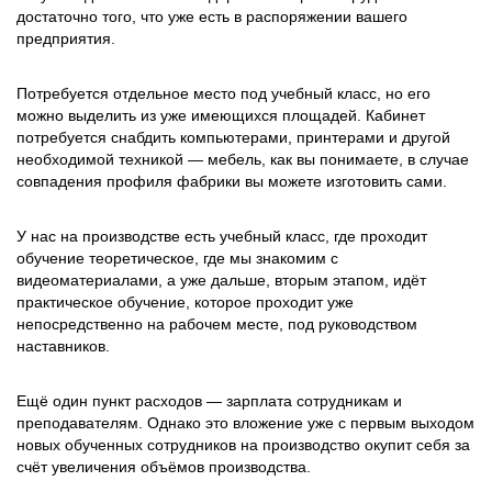
достаточно того, что уже есть в распоряжении вашего
предприятия.
Потребуется отдельное место под учебный класс, но его
можно выделить из уже имеющихся площадей. Кабинет
потребуется снабдить компьютерами, принтерами и другой
необходимой техникой — мебель, как вы понимаете, в случае
совпадения профиля фабрики вы можете изготовить сами.
У нас на производстве есть учебный класс, где проходит
обучение теоретическое, где мы знакомим с
видеоматериалами, а уже дальше, вторым этапом, идёт
практическое обучение, которое проходит уже
непосредственно на рабочем месте, под руководством
наставников.
Ещё один пункт расходов — зарплата сотрудникам и
преподавателям. Однако это вложение уже с первым выходом
новых обученных сотрудников на производство окупит себя за
счёт увеличения объёмов производства.