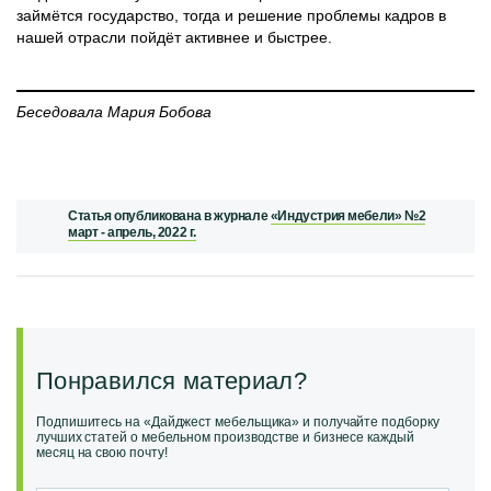
займётся государство, тогда и решение проблемы кадров в
нашей отрасли пойдёт активнее и быстрее.
Беседовала Мария Бобова
Статья опубликована в журнале
«Индустрия мебели» №2
март - апрель, 2022 г.
Понравился материал?
Подпишитесь на «Дайджест мебельщика» и получайте подборку
лучших статей о мебельном производстве и бизнесе каждый
месяц на свою почту!