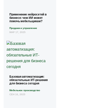
Применение нейросетей в
бизнесе: чем ИИ может
помочь мебельщикам?
Продажи и управление
МАР 17, 2025
Базовая автоматизация:
обязательные ИТ-решения
для бизнеса сегодня
Мебельное производство
СЕН 16, 2025