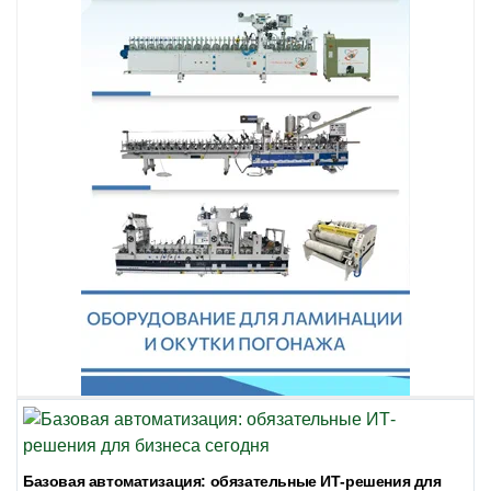
Базовая автоматизация: обязательные ИТ-решения для