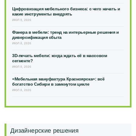
Цифровизация мебельного бизнеса: с чего начать и
какие инструменты внедрять
ИЮЛ 8, 2026
Фанера в мебели: тренд на интерьерные решения и
диверсификация сбыта
ИЮЛ 8, 2026
3D-печать мебели: когда ждать её в массовом
сегменте?
ИЮЛ 8, 2026
«Мебельная мануфактура Красноярска»: всё
богатство Сибири в замкнутом цикле
ИЮЛ 8, 2026
Дизайнерские решения