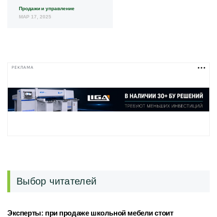
Продажи и управление
МАР 17, 2025
РЕКЛАМА
Выбор читателей
Эксперты: при продаже школьной мебели стоит