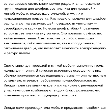
встраиваемые светильники можно разделить на несколько
групп: модели для шкафов, светильники для кроватей и
мягкой мебели, подсветка стеллажей, в кухнях и
нетрадиционная подсветка. Как правило, модели для шкафов
располагают на выступающей поверхности «потолка» —
своеобразном карнизе. Но если шкаф глубокий, разумнее
встроить светильники внутри него. Это позволит с лёгкостью
найти нужную вещь. Свет включается либо с помощью
выключателя, либо автоматически, как в холодильнике, при
открывании дверцы, что позволяет экономить электроэнергию
и ресурс лампы.
Светильники для кроватей и мягкой мебели выполняют роль
лампы для чтения. В качестве источников освещения в них
обычно применяются светодиодные лампы — они лучше, чем
остальные, отвечают требованиям пожаробезопасности.
Иногда такие светильники крепятся на ножке с регулировкой
угла, некоторые комбинируют в один блок с розетками, что
позволяет произвести подзарядку телефона.
Иногда сами производители мебели предлагают позаботиться