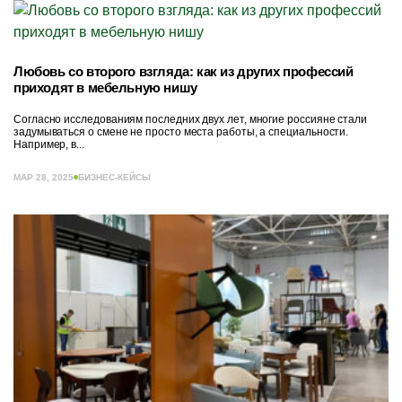
Любовь со второго взгляда: как из других профессий
приходят в мебельную нишу
Согласно исследованиям последних двух лет, многие россияне стали
задумываться о смене не просто места работы, а специальности.
Например, в...
МАР 28, 2025
БИЗНЕС-КЕЙСЫ