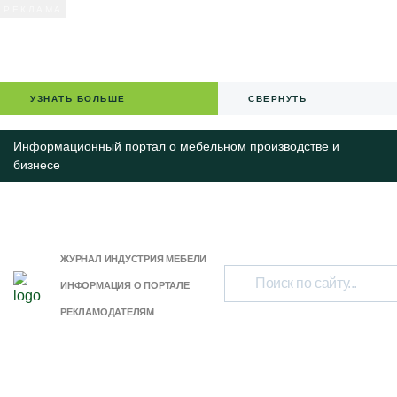
УЗНАТЬ БОЛЬШЕ
СВЕРНУТЬ
Информационный портал о мебельном производстве и
бизнесе
ЖУРНАЛ ИНДУСТРИЯ МЕБЕЛИ
ИНФОРМАЦИЯ О ПОРТАЛЕ
РЕКЛАМОДАТЕЛЯМ