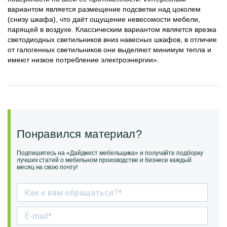
вариантом является размещение подсветки над цоколем
(снизу шкафа), что даёт ощущение невесомости мебели,
парящей в воздухе. Классическим вариантом является врезка
светодиодных светильников вниз навесных шкафов, в отличие
от галогенных светильников они выделяют минимум тепла и
имеют низкое потребление электроэнергии».
Понравился материал?
Подпишитесь на «Дайджест мебельщика» и получайте подборку
лучших статей о мебельном производстве и бизнесе каждый
месяц на свою почту!