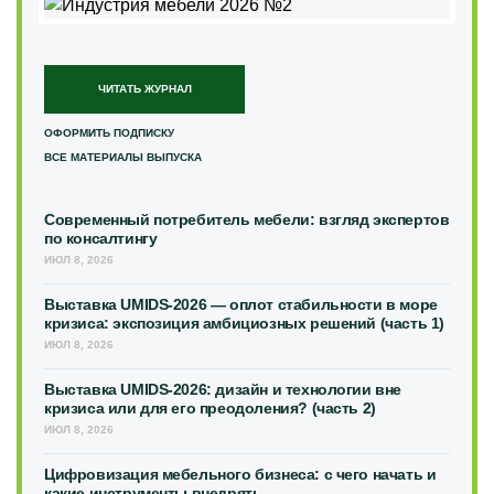
ЧИТАТЬ ЖУРНАЛ
ОФОРМИТЬ ПОДПИСКУ
ВСЕ МАТЕРИАЛЫ ВЫПУСКА
Современный потребитель мебели: взгляд экспертов
по консалтингу
ИЮЛ 8, 2026
Выставка UMIDS-2026 — оплот стабильности в море
кризиса: экспозиция амбициозных решений (часть 1)
ИЮЛ 8, 2026
Выставка UMIDS-2026: дизайн и технологии вне
кризиса или для его преодоления? (часть 2)
ИЮЛ 8, 2026
Цифровизация мебельного бизнеса: с чего начать и
какие инструменты внедрять