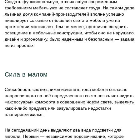
Создать функциональную, отвечающую современным
требованиям мебель уже не составляет труда. На самом деле
львиная доля компаний-производителей вполне успешно
нивелирует союзные отношения света и мебели уже на
протяжении многих лет. Тем не менее, органично внедрить
освещение в мебельные конструкции, чтобы оно не нарушало
дизайн и эргономику, было надёжным и безопасным — задача
не из простых.
Сила в малом
Способность светильников изменять тона мебели согласно
направленного на неё определенного света позволяет видеть
«аксессуары» комфорта в совершенно новом свете, выделить
какой-либо предмет, или завуалировать недостатки
планировки жилья.
На сегодняшний день выделяют два вида подсветки для
мебели. Первый — независимое подсвечивание, которое