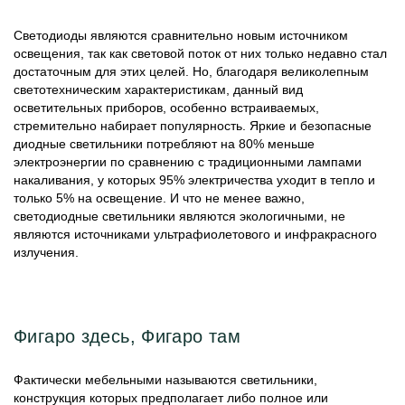
Светодиоды являются сравнительно новым источником
освещения, так как световой поток от них только недавно стал
достаточным для этих целей. Но, благодаря великолепным
светотехническим характеристикам, данный вид
осветительных приборов, особенно встраиваемых,
стремительно набирает популярность. Яркие и безопасные
диодные светильники потребляют на 80% меньше
электроэнергии по сравнению с традиционными лампами
накаливания, у которых 95% электричества уходит в тепло и
только 5% на освещение. И что не менее важно,
светодиодные светильники являются экологичными, не
являются источниками ультрафиолетового и инфракрасного
излучения.
Фигаро здесь, Фигаро там
Фактически мебельными называются светильники,
конструкция которых предполагает либо полное или