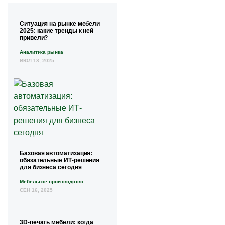
Ситуация на рынке мебели
2025: какие тренды к ней
привели?
Аналитика рынка
ИЮЛ 18, 2025
Базовая автоматизация:
обязательные ИТ-решения
для бизнеса сегодня
Мебельное производство
СЕН 16, 2025
3D-печать мебели: когда