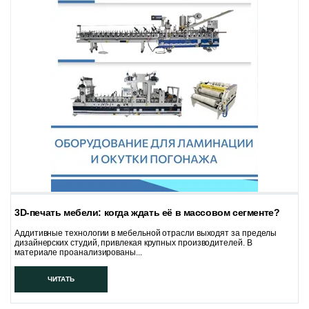
3D-печать мебели: когда ждать её в массовом сегменте?
Аддитивные технологии в мебельной отрасли выходят за пределы
дизайнерских студий, привлекая крупных производителей. В
материале проанализированы...
ЧИТАТЬ