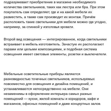
подразумевает приобретение в магазине необходимого
количества светильников, таких как люстра или бра. При этом
покупатель сам определяет, где и на какой мебели их
разместить, а также сам производит их монтаж. Причём
расположить такие светильники для мебели можно где угодно,
например, за спинкой у изголовья кровати.
Второй вид освещения — интегрированное, когда светильники
встраивает в мебель изготовитель. Зачастую их располагают
парами или целыми композициями, и подобная система
освещения имеет световые элементы, розетки и выключатели.
Мебельные осветительные приборы являются
разновидностью точечных светильников, используемых
повсеместно для освещения и дизайна помещений, и
устанавливаются непосредственно на мебели. Они
незаменимы в оформлении интерьера самых разных
помещений — кухни, жилой комнаты и коридоров, кафе и
магазинов, офисных помещений и даже концертных залов.