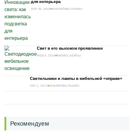
для интерьера
АПР 30, 2020
АНАЛИТИКА РЫНКА
Свет в его высоком проявлении
ФЕВ 9, 2019
БИЗНЕС-КЕЙСЫ
Светильники и лампы в мебельной «оправе»
ОКТ 1, 2017
АНАЛИТИКА РЫНКА
Рекомендуем