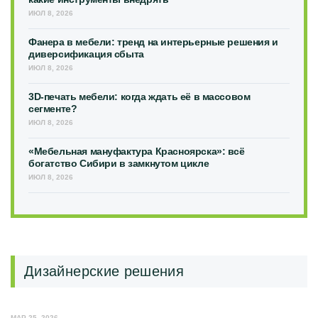
ИЮЛ 8, 2026
Фанера в мебели: тренд на интерьерные решения и
диверсификация сбыта
ИЮЛ 8, 2026
3D-печать мебели: когда ждать её в массовом
сегменте?
ИЮЛ 8, 2026
«Мебельная мануфактура Красноярска»: всё
богатство Сибири в замкнутом цикле
ИЮЛ 8, 2026
Дизайнерские решения
МАР 25, 2026