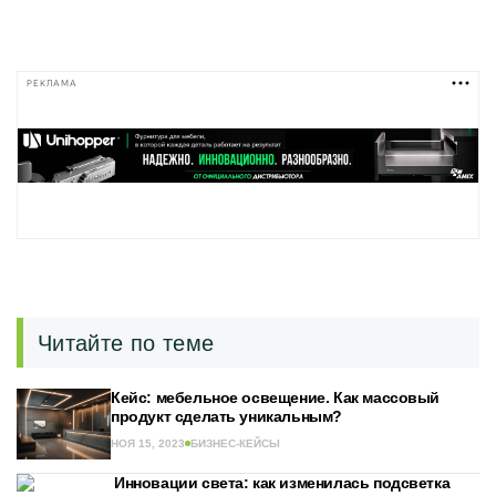
РЕКЛАМА
Читайте по теме
Кейс: мебельное освещение. Как массовый
продукт сделать уникальным?
НОЯ 15, 2023
БИЗНЕС-КЕЙСЫ
Инновации света: как изменилась подсветка