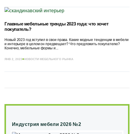
Главные мебельные тренды 2023 года: что хочет
покупатель?
Новый 2023 год вступил в свои права. Какие модные тенденции в мебели
и интерьере в целом он предвещает? Что предложить покупателю?
Конечно, мебельные формы и...
ЯНВ 2, 2023
НОВОСТИ МЕБЕЛЬНОГО РЫНКА
Индустрия мебели 2026 №2