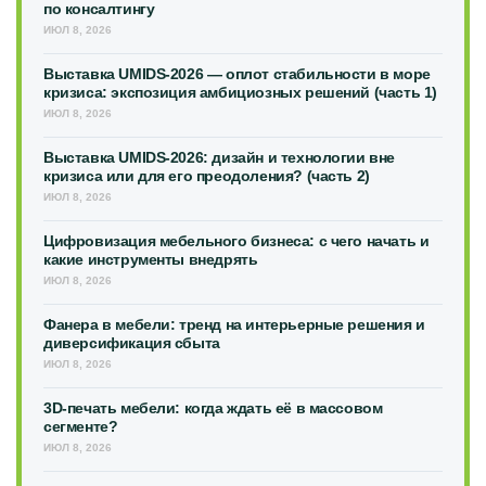
по консалтингу
ИЮЛ 8, 2026
Выставка UMIDS-2026 — оплот стабильности в море
кризиса: экспозиция амбициозных решений (часть 1)
ИЮЛ 8, 2026
Выставка UMIDS-2026: дизайн и технологии вне
кризиса или для его преодоления? (часть 2)
ИЮЛ 8, 2026
Цифровизация мебельного бизнеса: с чего начать и
какие инструменты внедрять
ИЮЛ 8, 2026
Фанера в мебели: тренд на интерьерные решения и
диверсификация сбыта
ИЮЛ 8, 2026
3D-печать мебели: когда ждать её в массовом
сегменте?
ИЮЛ 8, 2026