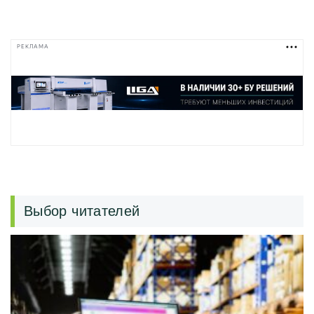
РЕКЛАМА
Выбор читателей