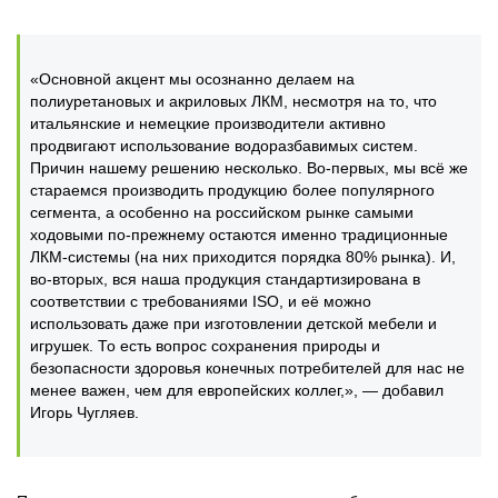
«Основной акцент мы осознанно делаем на
полиуретановых и акриловых ЛКМ, несмотря на то, что
итальянские и немецкие производители активно
продвигают использование водоразбавимых систем.
Причин нашему решению несколько. Во-первых, мы всё же
стараемся производить продукцию более популярного
сегмента, а особенно на российском рынке самыми
ходовыми по-прежнему остаются именно традиционные
ЛКМ-системы (на них приходится порядка 80% рынка). И,
во-вторых, вся наша продукция стандартизирована в
соответствии с требованиями ISO, и её можно
использовать даже при изготовлении детской мебели и
игрушек. То есть вопрос сохранения природы и
безопасности здоровья конечных потребителей для нас не
менее важен, чем для европейских коллег,», — добавил
Игорь Чугляев.