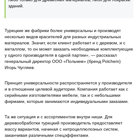
зданий.
Турецкие же фабрики более универсальны и производят
несколько видов красителей для разных индустриальных
материалов. Значит, если клиент работает и с деревом, и с
металлом, то он может заказать необходимые комплектующие
у одного производителя в одной партии», — рассказал
генеральный директор ООО «Польчем» (бренд Polchem)
Игорь Чугляев.
Принцип универсальности распространяется у производителя
и в отношении целевой аудитории. Компания работает как с
серийными изготовителями мебели, так и с небольшими
фирмами, которые занимаются индивидуальными заказами.
Та же ситуация и с ассортиментом внутри ниши. Для
деревообработки турецкий производитель предоставляет
массу вариантов, начиная с нитроцеллюлозных систем,
заканчивая различными спецэффектами.