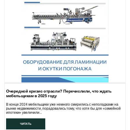
Очередной кризис отрасли? Перечислили, что ждать
мебельщикам в 2025 году
В конце 2024 мебельщики уже немного смирились с неполадками на
рынке недвижимости, порадовались тому, что хотя бы для «семейной
ипотеки» увеличили...
ЧИТАТЬ