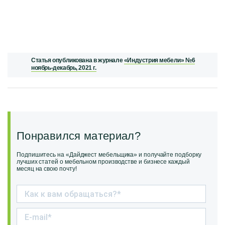
Статья опубликована в журнале
«Индустрия мебели» №6
ноябрь-декабрь, 2021 г.
Понравился материал?
Подпишитесь на «Дайджест мебельщика» и получайте подборку
лучших статей о мебельном производстве и бизнесе каждый
месяц на свою почту!