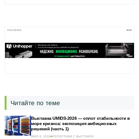
РЕКЛАМА
Читайте по теме
Выставка UMIDS-2026 — оплот стабильности в
море кризиса: экспозиция амбициозных
решений (часть 1)
ИЮЛ 8, 2026
РЕПОРТАЖИ С ВЫСТАВОК