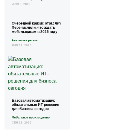
ИЮЛ 8, 2026
Очередной кризис отрасли?
Перечислили, что ждать
мебельщикам в 2025 году
Аналитика рынка
ЯНВ 17, 2025
Базовая автоматизация:
обязательные ИТ-решения
для бизнеса сегодня
Мебельное производство
СЕН 16, 2025