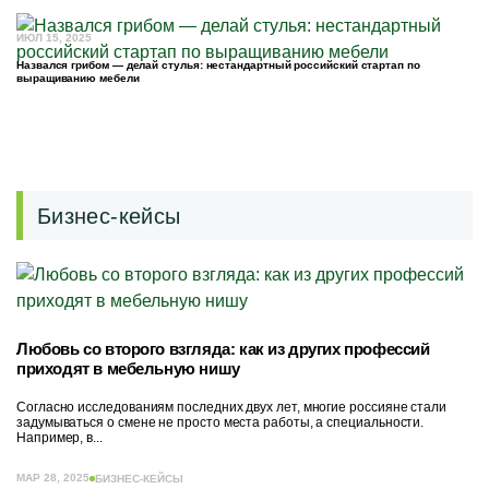
ИЮЛ 15, 2025
Назвался грибом — делай стулья: нестандартный российский стартап по
выращиванию мебели
Бизнес-кейсы
Любовь со второго взгляда: как из других профессий
приходят в мебельную нишу
Согласно исследованиям последних двух лет, многие россияне стали
задумываться о смене не просто места работы, а специальности.
Например, в...
МАР 28, 2025
БИЗНЕС-КЕЙСЫ