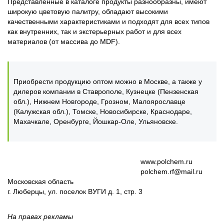
Представленные в каталоге продукты разнообразны, имеют
широкую цветовую палитру, обладают высокими
качественными характеристиками и подходят для всех типов
как внутренних, так и экстерьерных работ и для всех
материалов (от массива до MDF).
Приобрести продукцию оптом можно в Москве, а также у
дилеров компании в Ставрополе, Кузнецке (Пензенская
обл.), Нижнем Новгороде, Грозном, Малоярославце
(Калужская обл.), Томске, Новосибирске, Краснодаре,
Махачкале, Оренбурге, Йошкар-Оле, Ульяновске.
www.polchem.ru
polchem.rf@mail.ru
Московская область
г. Люберцы, ул. поселок ВУГИ д. 1, стр. 3
На правах рекламы