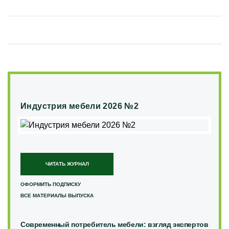
Индустрия мебели 2026 №2
ЧИТАТЬ ЖУРНАЛ
ОФОРМИТЬ ПОДПИСКУ
ВСЕ МАТЕРИАЛЫ ВЫПУСКА
Современный потребитель мебели: взгляд экспертов