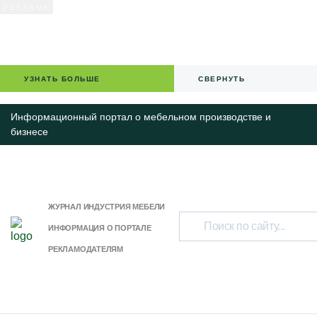
УЗНАТЬ БОЛЬШЕ
СВЕРНУТЬ
Информационный портал о мебельном производстве и
бизнесе
ЖУРНАЛ ИНДУСТРИЯ МЕБЕЛИ
ИНФОРМАЦИЯ О ПОРТАЛЕ
РЕКЛАМОДАТЕЛЯМ