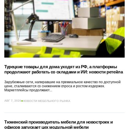
Турецкие товары для дома уходят из РФ, а платформы
продолжают работать со складами и ИИ: новости ретейла
Зарубежные сети, напиравшие на премиальное качество по доступной
цене, сталкиваются со снижением спроса и ростом издержек.
Маркетплейсы продолжают...
АВГ 7, 2026
НОВОСТИ МЕБЕЛЬНОГО РЫНКА
Тюменский производитель мебели для новостроек и
офисов запускает цех модульной мебели