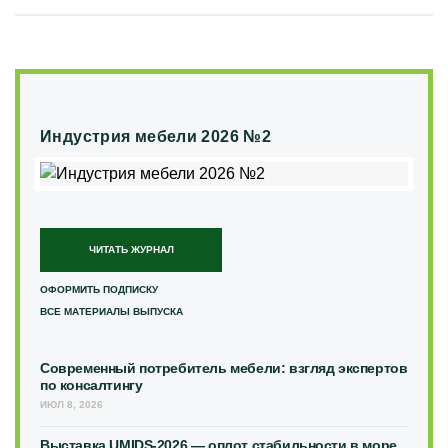
Индустрия мебели 2026 №2
ЧИТАТЬ ЖУРНАЛ
ОФОРМИТЬ ПОДПИСКУ
ВСЕ МАТЕРИАЛЫ ВЫПУСКА
Современный потребитель мебели: взгляд экспертов
по консалтингу
ИЮЛ 8, 2026
Выставка UMIDS-2026 — оплот стабильности в море