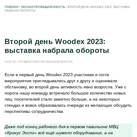
ГЛАВНАЯ
/
ЛЕСНАЯ ПРОМЫШЛЕННОСТЬ
/
ВТОРОЙ ДЕНЬ WOODEX 2023: ВЫСТАВКА
НАБРАЛА ОБОРОТЫ
Второй день Woodex 2023:
выставка набрала обороты
НОЯ 30, 2023
ЛЕСНАЯ ПРОМЫШЛЕННОСТЬ
Если в первый день Woodex 2023 участники и гости
мероприятия приглядывались друг к другу и оценивали
обстановку, во второй день активность явно возросла. Уже с
порога нашу команду встречало большое количество новых
лиц: посетителей стало заметно больше, а на некоторых
стендах и вовсе образовались очереди из желающих обсудить
перспективы сотрудничества.
Даже под конец рабочего дня в первом павильоне МВЦ
«Крокус Экспо» всё ещё шумело оборудование, а на