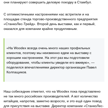
они планируют совершить деловую поездку в Стамбул.
С оптимистичными настроениями нас встретили и на
площадке стенда торгово-производственного предприятия
«СтанкоЛес-Трейд». Второй день выставки, как и первый,
оказался для компании крайне продуктивным.
«На Woodex всегда очень много наших профильных
клиентов, поэтому мы неизменно едем на выставку с
хорошим настроением. На этот раз мы подготовили
оборудование, чтобы клиенты увидели его вживую», —
поделился впечатлениями директор организации Павел
Колпащиков.
Наш собеседник отметил, что на Woodex пока представлено
не так много российских производителей. А вот количество
китайцев, напротив, заметно возросло, и это ещё один повод
для присутствия на выставке. Директор компании «СтанкоЛес-