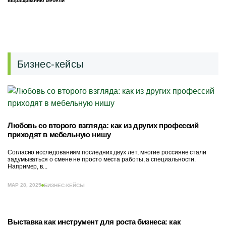
выращиванию мебели
Бизнес-кейсы
Любовь со второго взгляда: как из других профессий
приходят в мебельную нишу
Согласно исследованиям последних двух лет, многие россияне стали
задумываться о смене не просто места работы, а специальности.
Например, в...
МАР 28, 2025
БИЗНЕС-КЕЙСЫ
Выставка как инструмент для роста бизнеса: как