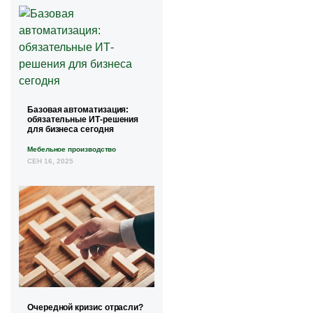
Базовая автоматизация:
обязательные ИТ-решения
для бизнеса сегодня
Мебельное производство
СЕН 16, 2025
Очередной кризис отрасли?