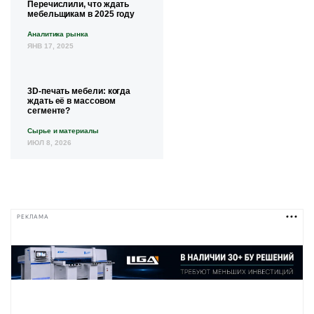
Перечислили, что ждать
мебельщикам в 2025 году
Аналитика рынка
ЯНВ 17, 2025
3D-печать мебели: когда
ждать её в массовом
сегменте?
Сырье и материалы
ИЮЛ 8, 2026
РЕКЛАМА