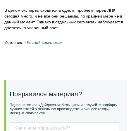
В целом эксперты сходятся в одном: проблем перед ЛПК
сегодня много, и не все они решаемы, по крайней мере не в
данный момент. Однако в отдельных сегментах наблюдается
достаточно уверенный рост.
Источник:
«
Лесной комплекс»
Понравился материал?
Подпишитесь на «Дайджест мебельщика» и получайте подборку
лучших статей о мебельном производстве и бизнесе каждый
месяц на свою почту!