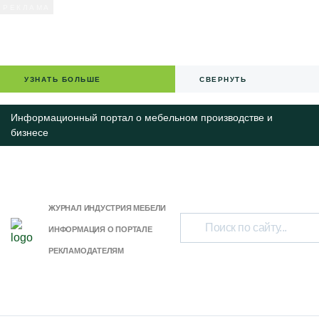
УЗНАТЬ БОЛЬШЕ
СВЕРНУТЬ
Информационный портал о мебельном производстве и
бизнесе
ЖУРНАЛ ИНДУСТРИЯ МЕБЕЛИ
ИНФОРМАЦИЯ О ПОРТАЛЕ
РЕКЛАМОДАТЕЛЯМ