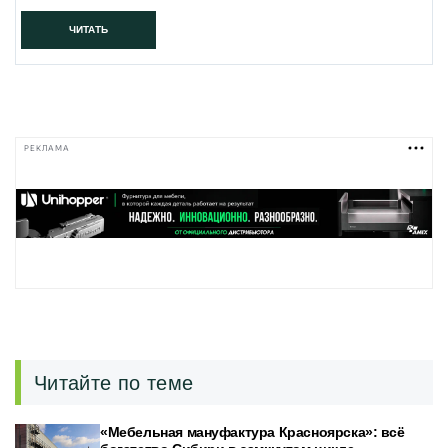
ЧИТАТЬ
РЕКЛАМА
Читайте по теме
«Мебельная мануфактура Красноярска»: всё