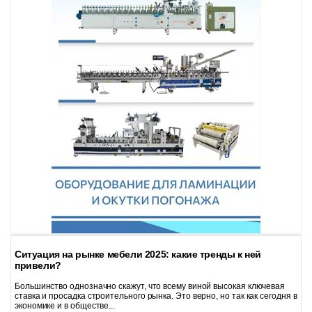
Ситуация на рынке мебели 2025: какие тренды к ней
привели?
Большинство однозначно скажут, что всему виной высокая ключевая
ставка и просадка строительного рынка. Это верно, но так как сегодня в
экономике и в обществе...