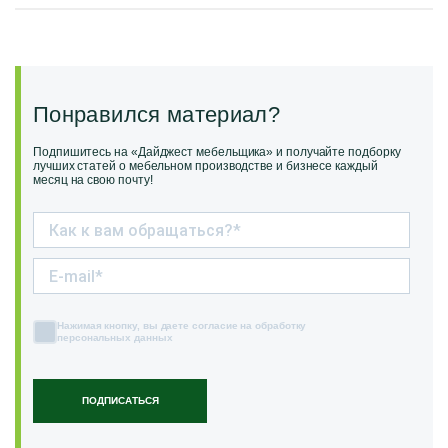
Понравился материал?
Подпишитесь на «Дайджест мебельщика» и получайте подборку
лучших статей о мебельном производстве и бизнесе каждый
месяц на свою почту!
Нажимая кнопку, вы даете согласие на обработку
персональных данных
ПОДПИСАТЬСЯ