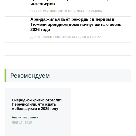
интерьеров
ЯНВ 22, 2026
НОВОСТИ МЕБЕЛЬНОГО РЫНКА
Аренда жилья бьёт рекорды: в первом в
Тюмени арендном доме начнут жить с весны
2026 года
ДЕК 11, 2025
НОВОСТИ МЕБЕЛЬНОГО РЫНКА
Рекомендуем
Очередной кризис отрасли?
Перечислили, что ждать
мебельщикам в 2025 году
Аналитика рынка
ЯНВ 17, 2025