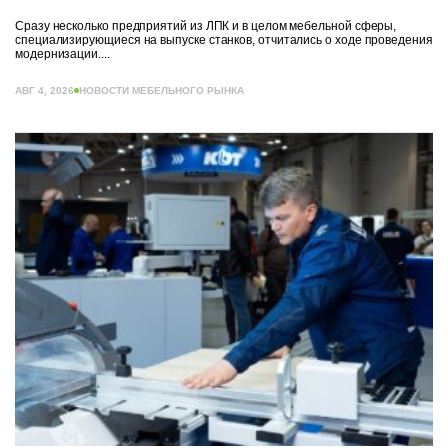
Сразу несколько предприятий из ЛПК и в целом мебельной сферы,
специализирующиеся на выпуске станков, отчитались о ходе проведения
модернизации....
АВГ 4, 2026
НОВОСТИ МЕБЕЛЬНОГО РЫНКА