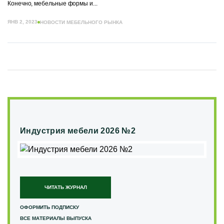
Конечно, мебельные формы и...
ЯНВ 2, 2023
НОВОСТИ МЕБЕЛЬНОГО РЫНКА
Индустрия мебели 2026 №2
ЧИТАТЬ ЖУРНАЛ
ОФОРМИТЬ ПОДПИСКУ
ВСЕ МАТЕРИАЛЫ ВЫПУСКА