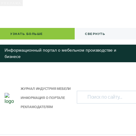
УЗНАТЬ БОЛЬШЕ
СВЕРНУТЬ
Информационный портал о мебельном производстве и
бизнесе
ЖУРНАЛ ИНДУСТРИЯ МЕБЕЛИ
ИНФОРМАЦИЯ О ПОРТАЛЕ
РЕКЛАМОДАТЕЛЯМ