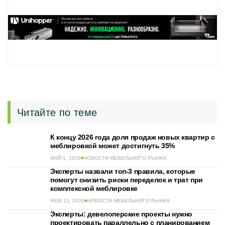
Читайте по теме
К концу 2026 года доля продаж новых квартир с
меблировкой может достигнуть 35%
МАЙ 1, 2026
НОВОСТИ МЕБЕЛЬНОГО РЫНКА
Эксперты назвали топ-3 правила, которые
помогут снизить риски переделок и трат при
комплексной меблировке
ФЕВ 13, 2026
НОВОСТИ МЕБЕЛЬНОГО РЫНКА
Эксперты: девелоперские проекты нужно
проектировать параллельно с планированием