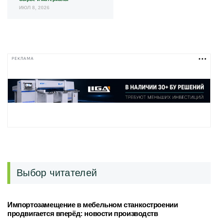
ИЮЛ 8, 2026
РЕКЛАМА
Выбор читателей
Импортозамещение в мебельном станкостроении
продвигается вперёд: новости производств