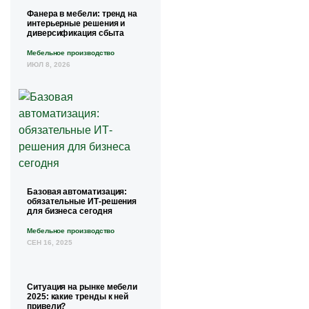
Фанера в мебели: тренд на
интерьерные решения и
диверсификация сбыта
Мебельное производство
ИЮЛ 8, 2026
Базовая автоматизация:
обязательные ИТ-решения
для бизнеса сегодня
Мебельное производство
СЕН 16, 2025
Ситуация на рынке мебели
2025: какие тренды к ней
привели?