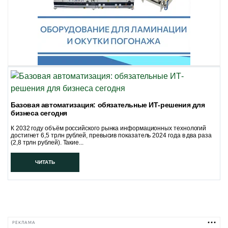
Базовая автоматизация: обязательные ИТ-решения для
бизнеса сегодня
К 2032 году объём российского рынка информационных технологий
достигнет 6,5 трлн рублей, превысив показатель 2024 года в два раза
(2,8 трлн рублей). Такие...
ЧИТАТЬ
РЕКЛАМА