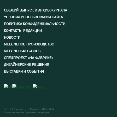
СВЕЖИЙ ВЫПУСК И АРХИВ ЖУРНАЛА
УСЛОВИЯ ИСПОЛЬЗОВАНИЯ САЙТА
ПОЛИТИКА КОНФИДЕНЦИАЛЬНОСТИ
КОНТАКТЫ РЕДАКЦИИ
НОВОСТИ
МЕБЕЛЬНОЕ ПРОИЗВОДСТВО
МЕБЕЛЬНЫЙ БИЗНЕС
СПЕЦПРОЕКТ «НА ФАБРИКЕ»
ДИЗАЙНЕРСКИЕ РЕШЕНИЯ
ВЫСТАВКИ И СОБЫТИЯ
© ООО "ПромоГрупп Медиа", 2016-2026
Копирование материалов запрещено.