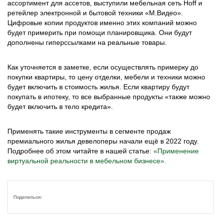
ассортимент для ассетов, выступили мебельная сеть Hoff и
ретейлер электронной и бытовой техники «М.Видео».
Цифровые копии продуктов именно этих компаний можно
будет примерить при помощи планировщика. Они будут
дополнены гиперссылками на реальные товары.
Как уточняется в заметке, если осуществлять примерку до
покупки квартиры, то цену отделки, мебели и техники можно
будет включить в стоимость жилья. Если квартиру будут
покупать в ипотеку, то все выбранные продукты «также можно
будет включить в тело кредита».
Применять такие инструменты в сегменте продаж
премиального жилья девелоперы начали ещё в 2022 году.
Подробнее об этом читайте в нашей статье:
«Применение
виртуальной реальности в мебельном бизнесе».
Поделиться: