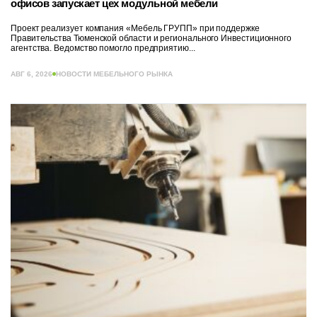
офисов запускает цех модульной мебели
Проект реализует компания «Мебель ГРУПП» при поддержке
Правительства Тюменской области и регионального Инвестиционного
агентства. Ведомство помогло предприятию...
АВГ 6, 2026
НОВОСТИ МЕБЕЛЬНОГО РЫНКА