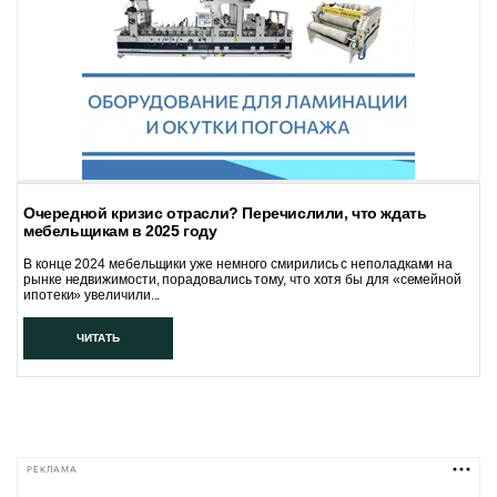
Очередной кризис отрасли? Перечислили, что ждать
мебельщикам в 2025 году
В конце 2024 мебельщики уже немного смирились с неполадками на
рынке недвижимости, порадовались тому, что хотя бы для «семейной
ипотеки» увеличили...
ЧИТАТЬ
РЕКЛАМА