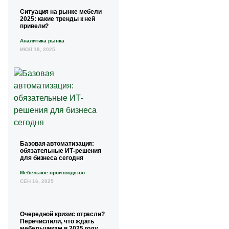
Ситуация на рынке мебели
2025: какие тренды к ней
привели?
Аналитика рынка
ИЮЛ 18, 2025
Базовая автоматизация:
обязательные ИТ-решения
для бизнеса сегодня
Мебельное производство
СЕН 16, 2025
Очередной кризис отрасли?
Перечислили, что ждать
мебельщикам в 2025 году