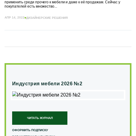
применить среди прочего к мебели и даже к её продажам. Сейчас у
покупателей есть множество...
АПР 14, 2022
ДИЗАЙНЕРСКИЕ РЕШЕНИЯ
Индустрия мебели 2026 №2
ЧИТАТЬ ЖУРНАЛ
ОФОРМИТЬ ПОДПИСКУ