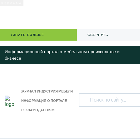
УЗНАТЬ БОЛЬШЕ
СВЕРНУТЬ
Информационный портал о мебельном производстве и
бизнесе
ЖУРНАЛ ИНДУСТРИЯ МЕБЕЛИ
ИНФОРМАЦИЯ О ПОРТАЛЕ
РЕКЛАМОДАТЕЛЯМ