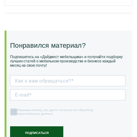
Понравился материал?
Подпишитесь на «Дайджест мебельщика» и получайте подборку
лучших статей о мебельном производстве и бизнесе каждый
месяц на свою почту!
Нажимая кнопку, вы даете согласие на обработку
персональных данных
ПОДПИСАТЬСЯ