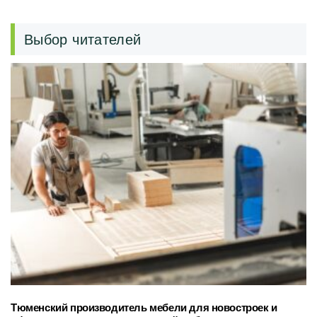
Выбор читателей
Тюменский производитель мебели для новостроек и