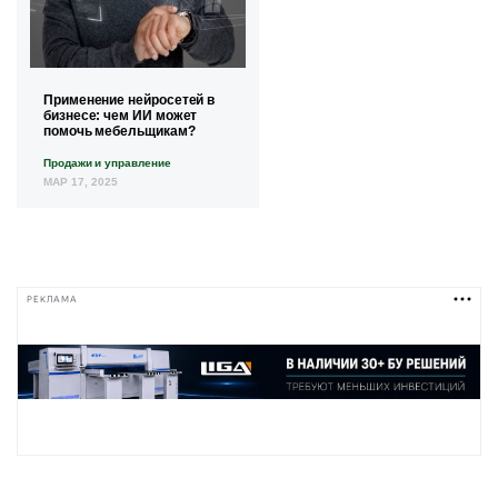
Применение нейросетей в
бизнесе: чем ИИ может
помочь мебельщикам?
Продажи и управление
МАР 17, 2025
РЕКЛАМА