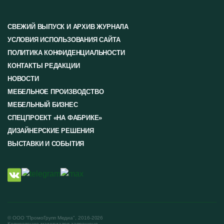
СВЕЖИЙ ВЫПУСК И АРХИВ ЖУРНАЛА
УСЛОВИЯ ИСПОЛЬЗОВАНИЯ САЙТА
ПОЛИТИКА КОНФИДЕНЦИАЛЬНОСТИ
КОНТАКТЫ РЕДАКЦИИ
НОВОСТИ
МЕБЕЛЬНОЕ ПРОИЗВОДСТВО
МЕБЕЛЬНЫЙ БИЗНЕС
СПЕЦПРОЕКТ «НА ФАБРИКЕ»
ДИЗАЙНЕРСКИЕ РЕШЕНИЯ
ВЫСТАВКИ И СОБЫТИЯ
© ООО "ПромоГрупп Медиа", 2016-2026
Копирование материалов запрещено.