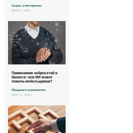
Сырье и материалы
ИЮЛ 8, 2026
Применение нейросетей в
бизнесе: чем ИИ может
помочь мебельщикам?
Продажи и управление
МАР 17, 2025