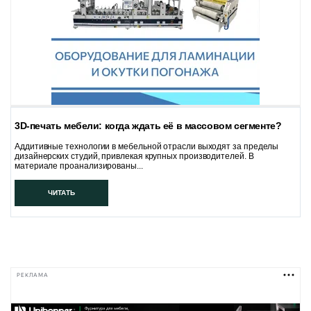
3D-печать мебели: когда ждать её в массовом сегменте?
Аддитивные технологии в мебельной отрасли выходят за пределы
дизайнерских студий, привлекая крупных производителей. В
материале проанализированы...
ЧИТАТЬ
РЕКЛАМА