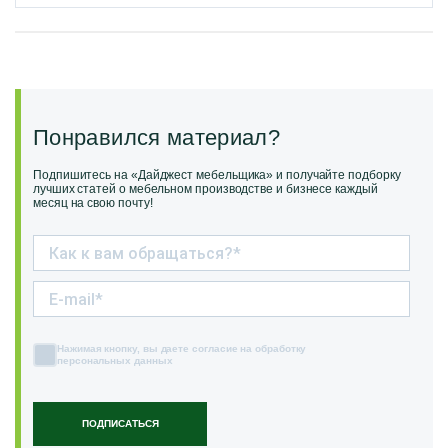
Понравился материал?
Подпишитесь на «Дайджест мебельщика» и получайте подборку
лучших статей о мебельном производстве и бизнесе каждый
месяц на свою почту!
Нажимая кнопку, вы даете согласие на обработку
персональных данных
ПОДПИСАТЬСЯ