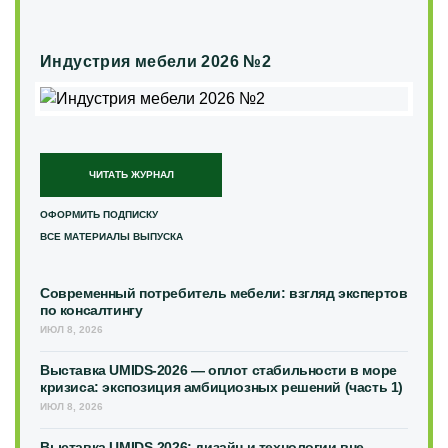
Индустрия мебели 2026 №2
ЧИТАТЬ ЖУРНАЛ
ОФОРМИТЬ ПОДПИСКУ
ВСЕ МАТЕРИАЛЫ ВЫПУСКА
Современный потребитель мебели: взгляд экспертов
по консалтингу
ИЮЛ 8, 2026
Выставка UMIDS-2026 — оплот стабильности в море
кризиса: экспозиция амбициозных решений (часть 1)
ИЮЛ 8, 2026
Выставка UMIDS-2026: дизайн и технологии вне