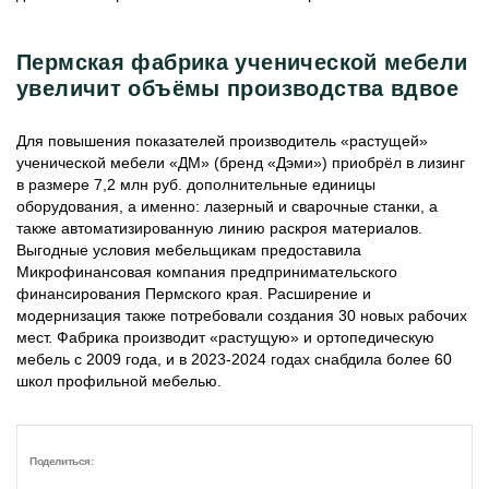
Пермская фабрика ученической мебели
увеличит объёмы производства вдвое
Для повышения показателей производитель «растущей»
ученической мебели «ДМ» (бренд «Дэми») приобрёл в лизинг
в размере 7,2 млн руб. дополнительные единицы
оборудования, а именно: лазерный и сварочные станки, а
также автоматизированную линию раскроя материалов.
Выгодные условия мебельщикам предоставила
Микрофинансовая компания предпринимательского
финансирования Пермского края. Расширение и
модернизация также потребовали создания 30 новых рабочих
мест. Фабрика производит «растущую» и ортопедическую
мебель с 2009 года, и в 2023-2024 годах снабдила более 60
школ профильной мебелью.
Поделиться: