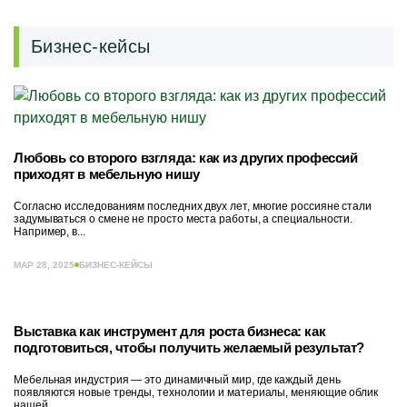
Бизнес-кейсы
Любовь со второго взгляда: как из других профессий
приходят в мебельную нишу
Согласно исследованиям последних двух лет, многие россияне стали
задумываться о смене не просто места работы, а специальности.
Например, в...
МАР 28, 2025
БИЗНЕС-КЕЙСЫ
Выставка как инструмент для роста бизнеса: как
подготовиться, чтобы получить желаемый результат?
Мебельная индустрия — это динамичный мир, где каждый день
появляются новые тренды, технологии и материалы, меняющие облик
нашей...