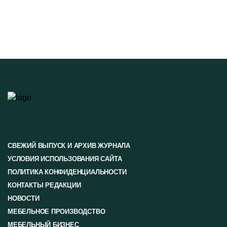
СВЕЖИЙ ВЫПУСК И АРХИВ ЖУРНАЛА
УСЛОВИЯ ИСПОЛЬЗОВАНИЯ САЙТА
ПОЛИТИКА КОНФИДЕНЦИАЛЬНОСТИ
КОНТАКТЫ РЕДАКЦИИ
НОВОСТИ
МЕБЕЛЬНОЕ ПРОИЗВОДСТВО
МЕБЕЛЬНЫЙ БИЗНЕС