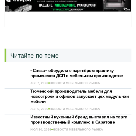
Читайте по теме
«Свеза» обсудила с партнёром практику
применения ДСП в мебельном производстве
АВГ 7, 2026
НОВОСТИ МЕБЕЛЬНОГО РЫНКА
Тюменский производитель мебели для
новостроек и офисов запускает цех модульной
мебели
АВГ 6, 2026
НОВОСТИ МЕБЕЛЬНОГО РЫНКА
Известный кухонный бренд выставил на торги
производственный комплекс в Саратове
ИЮЛ 30, 2026
НОВОСТИ МЕБЕЛЬНОГО РЫНКА