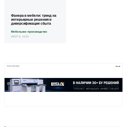
Фанера в мебели: тренд на
интерьерные решения и
диверсификация сбыта
Мебельное производство
ИЮЛ 8, 2026
РЕКЛАМА