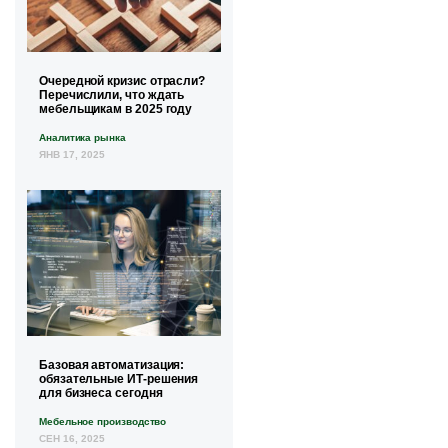
Очередной кризис отрасли?
Перечислили, что ждать
мебельщикам в 2025 году
Аналитика рынка
ЯНВ 17, 2025
Базовая автоматизация:
обязательные ИТ-решения
для бизнеса сегодня
Мебельное производство
СЕН 16, 2025