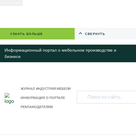
УЗНАТЬ БОЛЬШЕ
СВЕРНУТЬ
Информационный портал о мебельном производстве и
бизнесе
ЖУРНАЛ ИНДУСТРИЯ МЕБЕЛИ
ИНФОРМАЦИЯ О ПОРТАЛЕ
РЕКЛАМОДАТЕЛЯМ