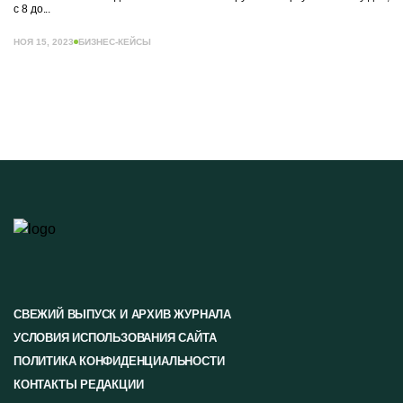
с 8 до...
НОЯ 15, 2023
БИЗНЕС-КЕЙСЫ
СВЕЖИЙ ВЫПУСК И АРХИВ ЖУРНАЛА
УСЛОВИЯ ИСПОЛЬЗОВАНИЯ САЙТА
ПОЛИТИКА КОНФИДЕНЦИАЛЬНОСТИ
КОНТАКТЫ РЕДАКЦИИ