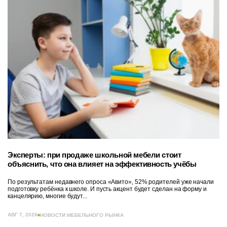
Эксперты: при продаже школьной мебели стоит
объяснить, что она влияет на эффективность учёбы
По результатам недавнего опроса «Авито», 52% родителей уже начали
подготовку ребёнка к школе. И пусть акцент будет сделан на форму и
канцелярию, многие будут...
АВГ 7, 2026
НОВОСТИ МЕБЕЛЬНОГО РЫНКА