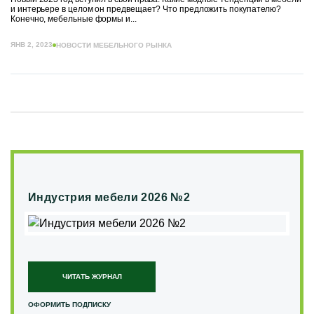
и интерьере в целом он предвещает? Что предложить покупателю?
Конечно, мебельные формы и...
ЯНВ 2, 2023
НОВОСТИ МЕБЕЛЬНОГО РЫНКА
Индустрия мебели 2026 №2
ЧИТАТЬ ЖУРНАЛ
ОФОРМИТЬ ПОДПИСКУ