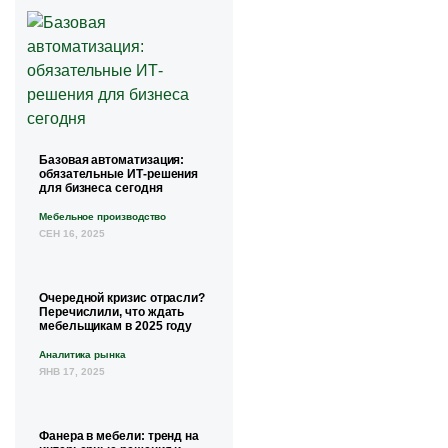
Базовая автоматизация:
обязательные ИТ-решения
для бизнеса сегодня
Мебельное производство
СЕН 16, 2025
Очередной кризис отрасли?
Перечислили, что ждать
мебельщикам в 2025 году
Аналитика рынка
ЯНВ 17, 2025
Фанера в мебели: тренд на