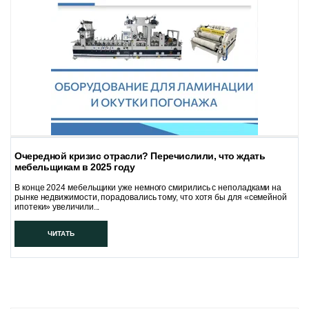
Очередной кризис отрасли? Перечислили, что ждать
мебельщикам в 2025 году
В конце 2024 мебельщики уже немного смирились с неполадками на
рынке недвижимости, порадовались тому, что хотя бы для «семейной
ипотеки» увеличили...
ЧИТАТЬ