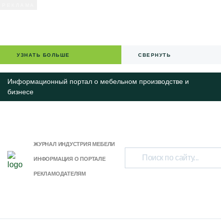
УЗНАТЬ БОЛЬШЕ
СВЕРНУТЬ
Информационный портал о мебельном производстве и
бизнесе
ЖУРНАЛ ИНДУСТРИЯ МЕБЕЛИ
ИНФОРМАЦИЯ О ПОРТАЛЕ
РЕКЛАМОДАТЕЛЯМ