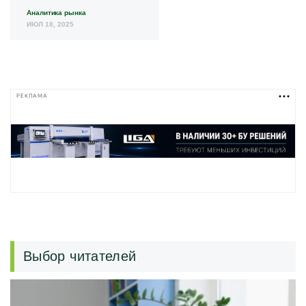
Аналитика рынка
ИЮЛ 18, 2025
РЕКЛАМА
Выбор читателей