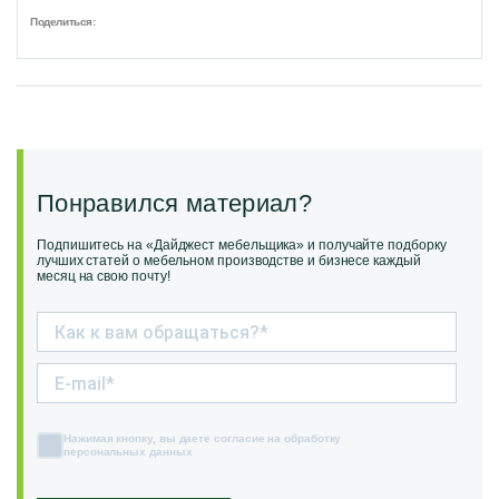
Поделиться:
Понравился материал?
Подпишитесь на «Дайджест мебельщика» и получайте подборку
лучших статей о мебельном производстве и бизнесе каждый
месяц на свою почту!
Нажимая кнопку, вы даете согласие на обработку
персональных данных