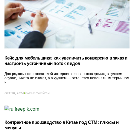
Кейс для мебельщика: как увеличить конверсию в заказ и
настроить устойчивый поток лидов
Для рядовых пользователей интернета слово «конверсия», в лучшем
случае, ничего не скажет, а в худшем — останется непонятным термином
и...
ОКТ 16, 2024
БИЗНЕС-КЕЙСЫ
Контрактное производство в Китае под СТМ: плюсы и
минусы