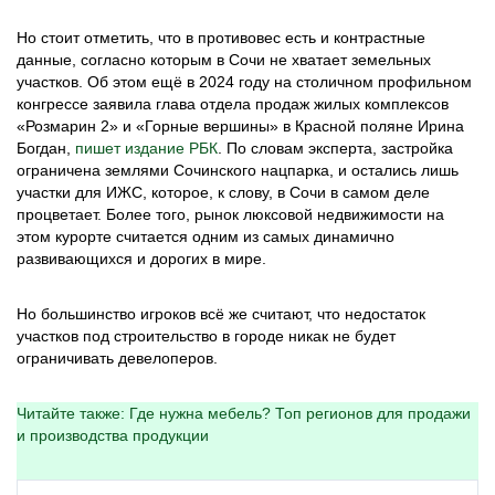
Но стоит отметить, что в противовес есть и контрастные
данные, согласно которым в Сочи не хватает земельных
участков. Об этом ещё в 2024 году на столичном профильном
конгрессе заявила глава отдела продаж жилых комплексов
«Розмарин 2» и «Горные вершины» в Красной поляне Ирина
Богдан,
пишет издание РБК
. По словам эксперта, застройка
ограничена землями Сочинского нацпарка, и остались лишь
участки для ИЖС, которое, к слову, в Сочи в самом деле
процветает. Более того, рынок люксовой недвижимости на
этом курорте считается одним из самых динамично
развивающихся и дорогих в мире.
Но большинство игроков всё же считают, что недостаток
участков под строительство в городе никак не будет
ограничивать девелоперов.
Читайте также: Где нужна мебель? Топ регионов для продажи
и производства продукции