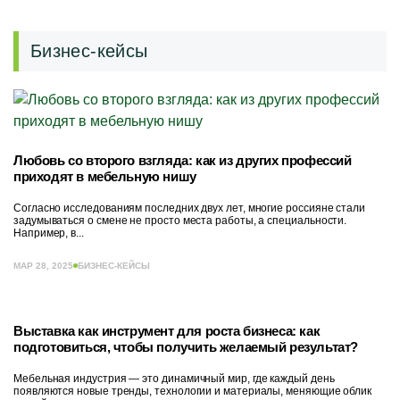
Бизнес-кейсы
Любовь со второго взгляда: как из других профессий
приходят в мебельную нишу
Согласно исследованиям последних двух лет, многие россияне стали
задумываться о смене не просто места работы, а специальности.
Например, в...
МАР 28, 2025
БИЗНЕС-КЕЙСЫ
Выставка как инструмент для роста бизнеса: как
подготовиться, чтобы получить желаемый результат?
Мебельная индустрия — это динамичный мир, где каждый день
появляются новые тренды, технологии и материалы, меняющие облик