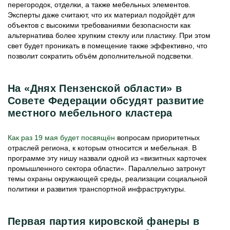
перегородок, отделки, а также мебельных элементов.
Эксперты даже считают, что их материал подойдёт для
объектов с высокими требованиями безопасности как
альтернатива более хрупким стеклу или пластику. При этом
свет будет проникать в помещение также эффективно, что
позволит сократить объём дополнительной подсветки.
На «Днях Пензенской области» в
Совете Федерации обсудят развитие
местного мебельного кластера
Как раз 19 мая будет посвящён
вопросам приоритетных
отраслей региона, к которым относится и мебельная. В
программе эту нишу назвали одной из «визитных карточек
промышленного сектора области». Параллельно затронут
темы охраны окружающей среды, реализации социальной
политики и развития транспортной инфраструктуры.
Первая партия кировской фанеры в