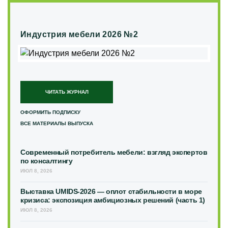
Индустрия мебели 2026 №2
ЧИТАТЬ ЖУРНАЛ
ОФОРМИТЬ ПОДПИСКУ
ВСЕ МАТЕРИАЛЫ ВЫПУСКА
Современный потребитель мебели: взгляд экспертов
по консалтингу
ИЮЛ 8, 2026
Выставка UMIDS-2026 — оплот стабильности в море
кризиса: экспозиция амбициозных решений (часть 1)
ИЮЛ 8, 2026