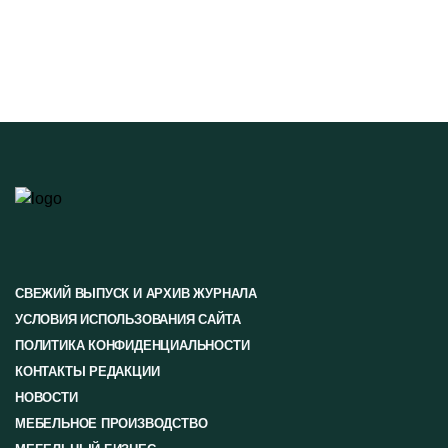
СВЕЖИЙ ВЫПУСК И АРХИВ ЖУРНАЛА
УСЛОВИЯ ИСПОЛЬЗОВАНИЯ САЙТА
ПОЛИТИКА КОНФИДЕНЦИАЛЬНОСТИ
КОНТАКТЫ РЕДАКЦИИ
НОВОСТИ
МЕБЕЛЬНОЕ ПРОИЗВОДСТВО