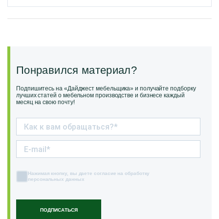
Понравился материал?
Подпишитесь на «Дайджест мебельщика» и получайте подборку
лучших статей о мебельном производстве и бизнесе каждый
месяц на свою почту!
Нажимая кнопку, вы даете согласие на обработку
персональных данных
ПОДПИСАТЬСЯ