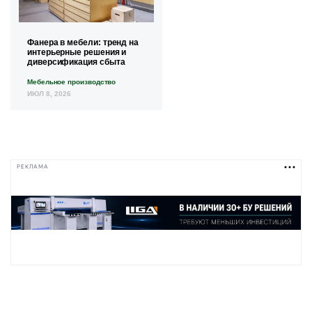
Фанера в мебели: тренд на
интерьерные решения и
диверсификация сбыта
Мебельное производство
ИЮЛ 8, 2026
РЕКЛАМА