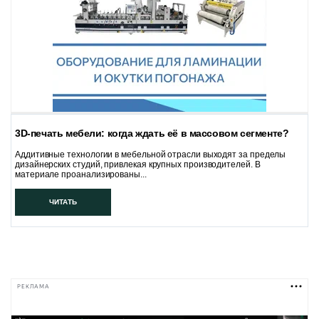
3D-печать мебели: когда ждать её в массовом сегменте?
Аддитивные технологии в мебельной отрасли выходят за пределы
дизайнерских студий, привлекая крупных производителей. В
материале проанализированы...
ЧИТАТЬ
РЕКЛАМА