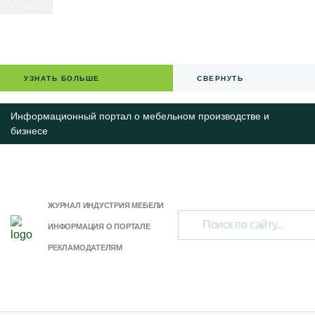
УЗНАТЬ БОЛЬШЕ
СВЕРНУТЬ
Информационный портал о мебельном производстве и
бизнесе
ЖУРНАЛ ИНДУСТРИЯ МЕБЕЛИ
ИНФОРМАЦИЯ О ПОРТАЛЕ
РЕКЛАМОДАТЕЛЯМ