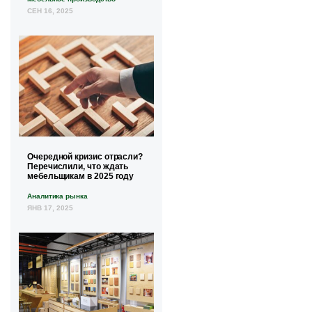
СЕН 16, 2025
Очередной кризис отрасли?
Перечислили, что ждать
мебельщикам в 2025 году
Аналитика рынка
ЯНВ 17, 2025