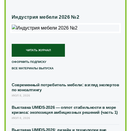
Индустрия мебели 2026 №2
ЧИТАТЬ ЖУРНАЛ
ОФОРМИТЬ ПОДПИСКУ
ВСЕ МАТЕРИАЛЫ ВЫПУСКА
Современный потребитель мебели: взгляд экспертов
по консалтингу
ИЮЛ 8, 2026
Выставка UMIDS-2026 — оплот стабильности в море
кризиса: экспозиция амбициозных решений (часть 1)
ИЮЛ 8, 2026
Выставка UMIDS-2026: дизайн и технологии вне