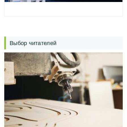
Выбор читателей