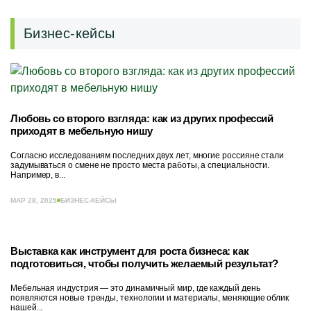
Бизнес-кейсы
Любовь со второго взгляда: как из других профессий
приходят в мебельную нишу
Согласно исследованиям последних двух лет, многие россияне стали
задумываться о смене не просто места работы, а специальности.
Например, в...
МАР 28, 2025
БИЗНЕС-КЕЙСЫ
Выставка как инструмент для роста бизнеса: как
подготовиться, чтобы получить желаемый результат?
Мебельная индустрия — это динамичный мир, где каждый день
появляются новые тренды, технологии и материалы, меняющие облик
нашей...