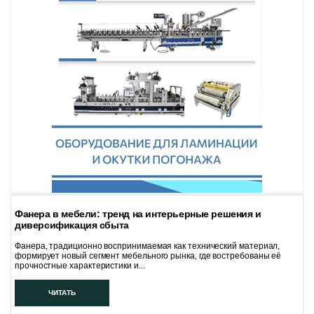
Фанера в мебели: тренд на интерьерные решения и
диверсификация сбыта
Фанера, традиционно воспринимаемая как технический материал,
формирует новый сегмент мебельного рынка, где востребованы её
прочностные характеристики и...
ЧИТАТЬ