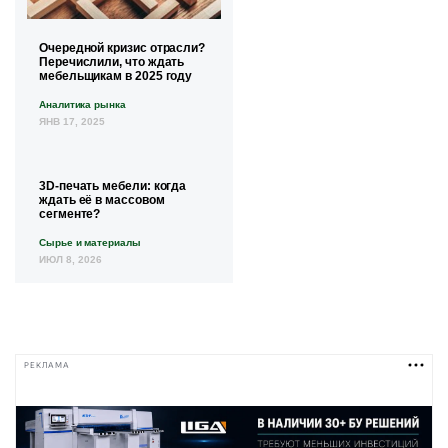
Очередной кризис отрасли?
Перечислили, что ждать
мебельщикам в 2025 году
Аналитика рынка
ЯНВ 17, 2025
3D-печать мебели: когда
ждать её в массовом
сегменте?
Сырье и материалы
ИЮЛ 8, 2026
РЕКЛАМА