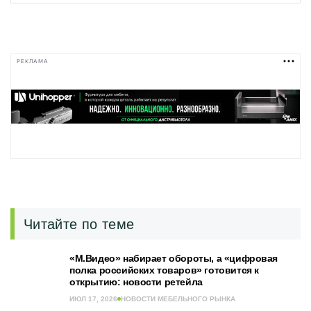
РЕКЛАМА
Читайте по теме
«М.Видео» набирает обороты, а «цифровая
полка российских товаров» готовится к
открытию: новости ретейла
ИЮЛ 17, 2026
НОВОСТИ МЕБЕЛЬНОГО РЫНКА