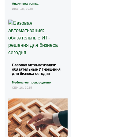
Аналитика рынка
ИЮЛ 18, 2025
Базовая автоматизация:
обязательные ИТ-решения
для бизнеса сегодня
Мебельное производство
СЕН 16, 2025