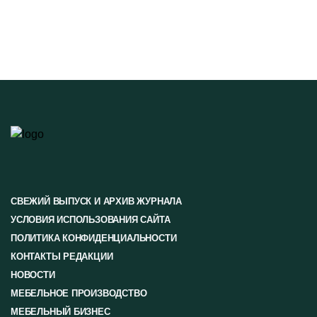
СВЕЖИЙ ВЫПУСК И АРХИВ ЖУРНАЛА
УСЛОВИЯ ИСПОЛЬЗОВАНИЯ САЙТА
ПОЛИТИКА КОНФИДЕНЦИАЛЬНОСТИ
КОНТАКТЫ РЕДАКЦИИ
НОВОСТИ
МЕБЕЛЬНОЕ ПРОИЗВОДСТВО
МЕБЕЛЬНЫЙ БИЗНЕС