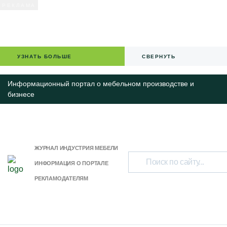
УЗНАТЬ БОЛЬШЕ
СВЕРНУТЬ
Информационный портал о мебельном производстве и
бизнесе
ЖУРНАЛ ИНДУСТРИЯ МЕБЕЛИ
ИНФОРМАЦИЯ О ПОРТАЛЕ
РЕКЛАМОДАТЕЛЯМ