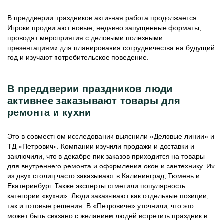
В преддверии праздников активная работа продолжается.
Игроки продвигают новые, недавно запущенные форматы,
проводят мероприятия с деловыми полезными
презентациями для планирования сотрудничества на будущий
год и изучают потребительское поведение.
В преддверии праздников люди
активнее заказывают товары для
ремонта и кухни
Это в совместном исследовании выяснили «Деловые линии» и
ТД «Петрович». Компании изучили продажи и доставки и
заключили, что в декабре пик заказов приходится на товары
для внутреннего ремонта и оформления окон и сантехнику. Их
из двух столиц часто заказывают в Калининград, Тюмень и
Екатеринбург. Также эксперты отметили популярность
категории «кухни». Люди заказывают как отдельные позиции,
так и готовые решения. В «Петровиче» уточнили, что это
может быть связано с желанием людей встретить праздник в