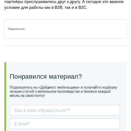
партнёры прислушивались друг к другу. А сегодня это важное
условие для работы как в В2В, так и в В2С.
Поделиться:
Понравился материал?
Подпишитесь на «Дайджест мебельщика» и получайте подборку
лучших статей о мебельном производстве и бизнесе каждый
месяц на свою почту!