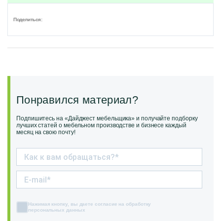
Поделиться:
Понравился материал?
Подпишитесь на «Дайджест мебельщика» и получайте подборку
лучших статей о мебельном производстве и бизнесе каждый
месяц на свою почту!
Нажимая кнопку, вы даете согласие на обработку
персональных данных