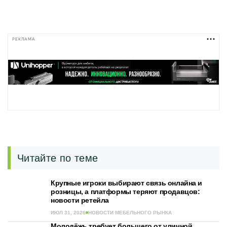
РЕКЛАМА
Читайте по теме
Крупные игроки выбирают связь онлайна и
розницы, а платформы теряют продавцов:
новости ретейла
ИЮЛ 31, 2026
НОВОСТИ МЕБЕЛЬНОГО РЫНКА
Молодёжь требует большего от уличной