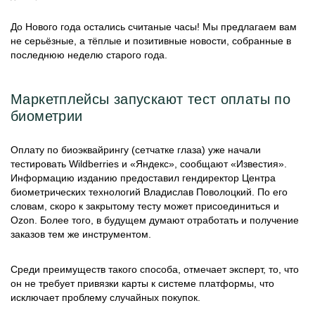
До Нового года остались считаные часы! Мы предлагаем вам
не серьёзные, а тёплые и позитивные новости, собранные в
последнюю неделю старого года.
Маркетплейсы запускают тест оплаты по
биометрии
Оплату по биоэквайрингу (сетчатке глаза) уже начали
тестировать Wildberries и «Яндекс», сообщают «Известия».
Информацию изданию предоставил гендиректор Центра
биометрических технологий Владислав Поволоцкий. По его
словам, скоро к закрытому тесту может присоединиться и
Ozon. Более того, в будущем думают отработать и получение
заказов тем же инструментом.
Среди преимуществ такого способа, отмечает эксперт, то, что
он не требует привязки карты к системе платформы, что
исключает проблему случайных покупок.