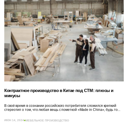
Контрактное производство в Китае под СТМ: плюсы и
минусы
В своё время в сознании российского потребителя сложился крепкий
стереотип о том, что любая вещь с пометкой «Made in China», будь то...
ИЮН 14, 2024
МЕБЕЛЬНОЕ ПРОИЗВОДСТВО