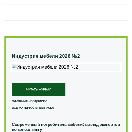
Индустрия мебели 2026 №2
ЧИТАТЬ ЖУРНАЛ
ОФОРМИТЬ ПОДПИСКУ
ВСЕ МАТЕРИАЛЫ ВЫПУСКА
Современный потребитель мебели: взгляд экспертов
по консалтингу