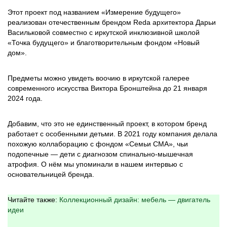
Этот проект под названием «Измерение будущего»
реализован отечественным брендом Reda архитектора Дарьи
Васильковой совместно с иркутской инклюзивной школой
«Точка будущего» и благотворительным фондом «Новый
дом».
Предметы можно увидеть воочию в иркутской галерее
современного искусства Виктора Бронштейна до 21 января
2024 года.
Добавим, что это не единственный проект, в котором бренд
работает с особенными детьми. В 2021 году компания делала
похожую коллаборацию с фондом «Семьи СМА», чьи
подопечные — дети с диагнозом спинально-мышечная
атрофия. О нём мы упоминали в нашем интервью с
основательницей бренда.
Читайте также:
Коллекционный дизайн: мебель — двигатель
идеи