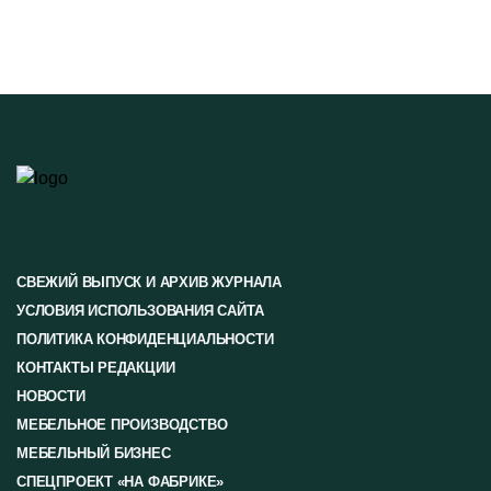
СВЕЖИЙ ВЫПУСК И АРХИВ ЖУРНАЛА
УСЛОВИЯ ИСПОЛЬЗОВАНИЯ САЙТА
ПОЛИТИКА КОНФИДЕНЦИАЛЬНОСТИ
КОНТАКТЫ РЕДАКЦИИ
НОВОСТИ
МЕБЕЛЬНОЕ ПРОИЗВОДСТВО
МЕБЕЛЬНЫЙ БИЗНЕС
СПЕЦПРОЕКТ «НА ФАБРИКЕ»