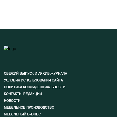
СВЕЖИЙ ВЫПУСК И АРХИВ ЖУРНАЛА
УСЛОВИЯ ИСПОЛЬЗОВАНИЯ САЙТА
ПОЛИТИКА КОНФИДЕНЦИАЛЬНОСТИ
КОНТАКТЫ РЕДАКЦИИ
НОВОСТИ
МЕБЕЛЬНОЕ ПРОИЗВОДСТВО
МЕБЕЛЬНЫЙ БИЗНЕС