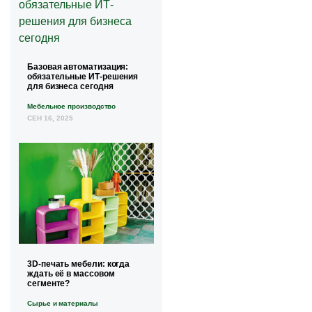
Базовая автоматизация:
обязательные ИТ-решения
для бизнеса сегодня
Мебельное производство
СЕН 16, 2025
3D-печать мебели: когда
ждать её в массовом
сегменте?
Сырье и материалы