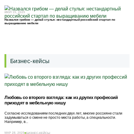
ИЮЛ 15, 2025
Назвался грибом — делай стулья: нестандартный российский стартап по
выращиванию мебели
Бизнес-кейсы
Любовь со второго взгляда: как из других профессий
приходят в мебельную нишу
Согласно исследованиям последних двух лет, многие россияне стали
задумываться о смене не просто места работы, а специальности.
Например, в...
МАР 28, 2025
БИЗНЕС-КЕЙСЫ