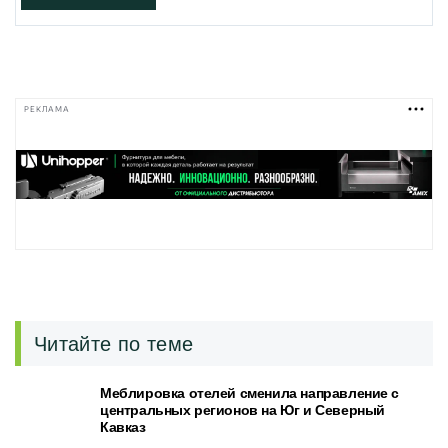
РЕКЛАМА
Читайте по теме
Меблировка отелей сменила направление с
центральных регионов на Юг и Северный
Кавказ