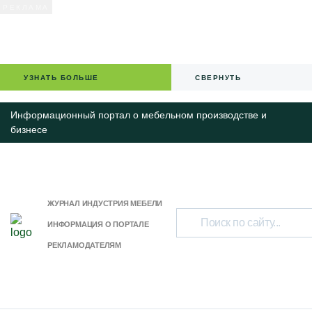
УЗНАТЬ БОЛЬШЕ
СВЕРНУТЬ
Информационный портал о мебельном производстве и
бизнесе
ЖУРНАЛ ИНДУСТРИЯ МЕБЕЛИ
ИНФОРМАЦИЯ О ПОРТАЛЕ
РЕКЛАМОДАТЕЛЯМ