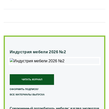
Индустрия мебели 2026 №2
ЧИТАТЬ ЖУРНАЛ
ОФОРМИТЬ ПОДПИСКУ
ВСЕ МАТЕРИАЛЫ ВЫПУСКА
Современный потребитель мебели: взгляд экспертов