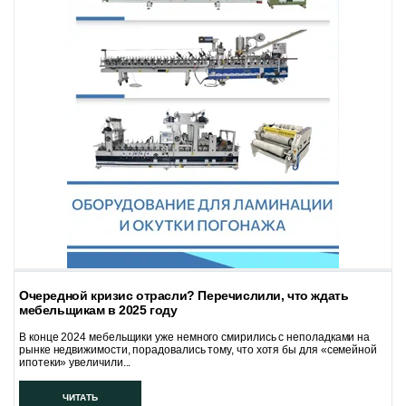
Очередной кризис отрасли? Перечислили, что ждать
мебельщикам в 2025 году
В конце 2024 мебельщики уже немного смирились с неполадками на
рынке недвижимости, порадовались тому, что хотя бы для «семейной
ипотеки» увеличили...
ЧИТАТЬ