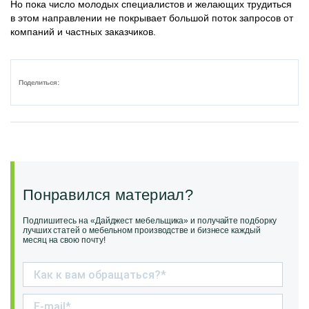
Но пока число молодых специалистов и желающих трудиться
в этом направлении не покрывает большой поток запросов от
компаний и частных заказчиков.
Поделиться:
Понравился материал?
Подпишитесь на «Дайджест мебельщика» и получайте подборку
лучших статей о мебельном производстве и бизнесе каждый
месяц на свою почту!