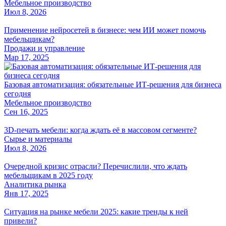
Мебельное производство
Июл 8, 2026
Применение нейросетей в бизнесе: чем ИИ может помочь
мебельщикам?
Продажи и управление
Мар 17, 2025
Базовая автоматизация: обязательные ИТ-решения для бизнеса
сегодня
Мебельное производство
Сен 16, 2025
3D-печать мебели: когда ждать её в массовом сегменте?
Сырье и материалы
Июл 8, 2026
Очередной кризис отрасли? Перечислили, что ждать
мебельщикам в 2025 году
Аналитика рынка
Янв 17, 2025
Ситуация на рынке мебели 2025: какие тренды к ней
привели?