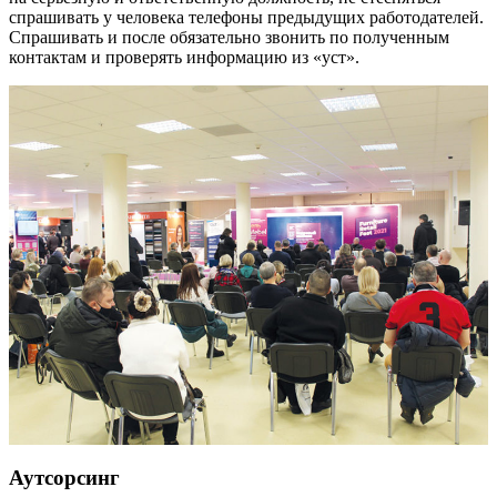
спрашивать у человека телефоны предыдущих работодателей.
Спрашивать и после обязательно звонить по полученным
контактам и проверять информацию из «уст».
Аутсорсинг