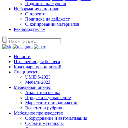
Подписка на журнал
Информация о портале
О проекте
Подписка на дайджест
О копировании материалов
Рекламодателям
Новости
IT-решения для бизнеса
Календарь мероприятий
Спецпроекты
UMIDS-2023
Мебель-2023
Мебельный бизнес
Аналитика рынка
Продажи и управление
Маркетинг и продвижение
Все статьи рубрики
Мебельное производство
Оборудование и автоматизация
Сырье и материалы