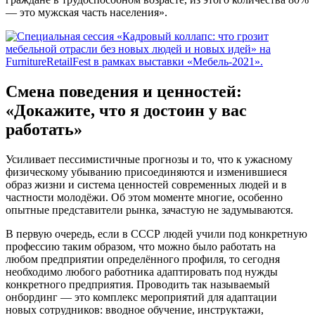
— это мужская часть населения».
Смена поведения и ценностей:
«Докажите, что я достоин у вас
работать»
Усиливает пессимистичные прогнозы и то, что к ужасному
физическому убыванию присоединяются и изменившиеся
образ жизни и система ценностей современных людей и в
частности молодёжи. Об этом моменте многие, особенно
опытные представители рынка, зачастую не задумываются.
В первую очередь, если в СССР людей учили под конкретную
профессию таким образом, что можно было работать на
любом предприятии определённого профиля, то сегодня
необходимо любого работника адаптировать под нужды
конкретного предприятия. Проводить так называемый
онбординг — это комплекс мероприятий для адаптации
новых сотрудников: вводное обучение, инструктажи,