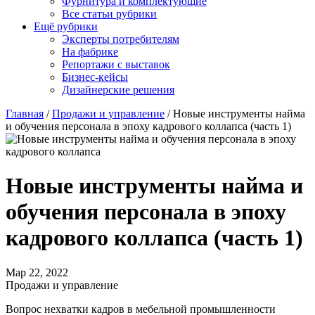
Фурнитура и комплектующие
Все статьи рубрики
Ещё рубрики
Эксперты потребителям
На фабрике
Репортажи с выставок
Бизнес-кейсы
Дизайнерские решения
Главная
/
Продажи и управление
/
Новые инструменты найма
и обучения персонала в эпоху кадрового коллапса (часть 1)
Новые инструменты найма и
обучения персонала в эпоху
кадрового коллапса (часть 1)
Мар 22, 2022
Продажи и управление
Вопрос нехватки кадров в мебельной промышленности