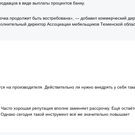
родавцов в виде выплаты процентов банку.
рочка продолжит быть востребована», — добавил коммерческий дир
олнительный директор Ассоциации мебельщиков Тюменской облас
ся на производителя. Действительно ли нужно внедрять у себя так
 Часто хорошая репутация вполне заменяет рассрочку. Ещё остаёт
. Однако сегодня такой инструмент всё же значительно повышает