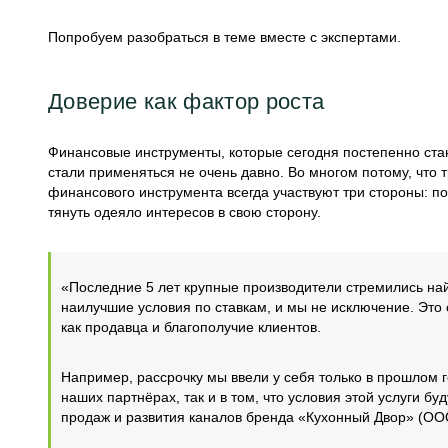
Попробуем разобраться в теме вместе с экспертами.
Доверие как фактор роста
Финансовые инструменты, которые сегодня постепенно ст
стали применяться не очень давно. Во многом потому, что 
финансового инструмента всегда участвуют три стороны: по
тянуть одеяло интересов в свою сторону.
«Последние 5 лет крупные производители стремились най
наилучшие условия по ставкам, и мы не исключение. Это 
как продавца и благополучие клиентов.
Например, рассрочку мы ввели у себя только в прошлом г
наших партнёрах, так и в том, что условия этой услуги 
продаж и развития каналов бренда «Кухонный Двор» (О