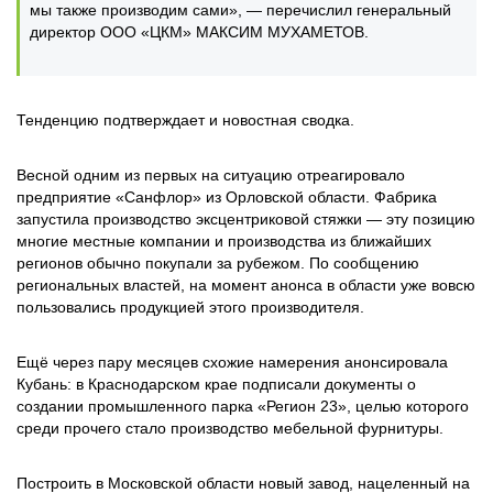
мы также производим сами», — перечислил генеральный
директор ООО «ЦКМ» МАКСИМ МУХАМЕТОВ.
Тенденцию подтверждает и новостная сводка.
Весной одним из первых на ситуацию отреагировало
предприятие «Санфлор» из Орловской области. Фабрика
запустила производство эксцентриковой стяжки — эту позицию
многие местные компании и производства из ближайших
регионов обычно покупали за рубежом. По сообщению
региональных властей, на момент анонса в области уже вовсю
пользовались продукцией этого производителя.
Ещё через пару месяцев схожие намерения анонсировала
Кубань: в Краснодарском крае подписали документы о
создании промышленного парка «Регион 23», целью которого
среди прочего стало производство мебельной фурнитуры.
Построить в Московской области новый завод, нацеленный на