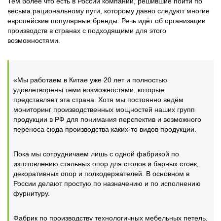
Тем более что есть в России компании, решившие пойти по
весьма рациональному пути, которому давно следуют многие
европейские популярные бренды. Речь идёт об организации
производств в странах с подходящими для этого
возможностями.
«Мы работаем в Китае уже 20 лет и полностью
удовлетворены теми возможностями, которые
представляет эта страна. Хотя мы постоянно ведём
мониторинг производственных мощностей наших групп
продукции в РФ для понимания перспектив и возможного
переноса сюда производства каких-то видов продукции.
Пока мы сотрудничаем лишь с одной фабрикой по
изготовлению стальных опор для столов и барных стоек,
декоративных опор и полкодержателей. В основном в
России делают простую по назначению и по исполнению
фурнитуру.
Фабрик по производству технологичных мебельных петель,