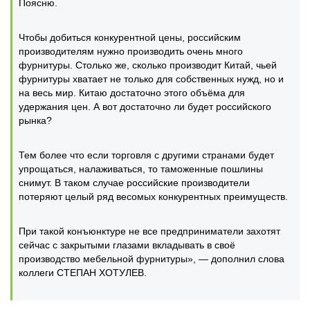
Поясню.
Чтобы добиться конкурентной цены, российским
производителям нужно производить очень много
фурнитуры. Столько же, сколько производит Китай, чьей
фурнитуры хватает не только для собственных нужд, но и
на весь мир. Китаю достаточно этого объёма для
удержания цен. А вот достаточно ли будет российского
рынка?
Тем более что если торговля с другими странами будет
упрощаться, налаживаться, то таможенные пошлины
снимут. В таком случае российские производители
потеряют целый ряд весомых конкурентных преимуществ.
При такой конъюнктуре не все предприниматели захотят
сейчас с закрытыми глазами вкладывать в своё
производство мебельной фурнитуры», — дополнил слова
коллеги СТЕПАН ХОТУЛЕВ.