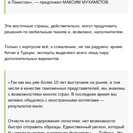
и Пакистан», — предложил МАКСИМ МУХАМЕТОВ.
Эти восточные страны, действительно, могут предложить
решения по мебельным тканям и, возможно, наполнителям.
Только с корпусом всё, к сожалению, не так радужно: кроме
Китая и Турции, эксперты выделяют всего лишь пару
дополнительных вариантов.
«Так как мы уже более 10 лет выступаем на рынке, в том
числе в качестве таможенных представителей, мы знакомы
с возможностями многих стран. В последнее время мы
активно общались с иностранными коллегами —
результатов мало.
Отчасти из-за удорожания логистики: нет возможности
быстро отправить образцы. Единственный регион, который
бы могли выделить в сегменте фурнитуры, — Тайвань. Но