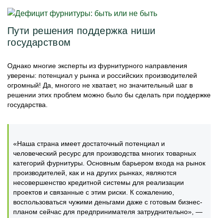
Пути решения поддержка ниши
государством
Однако многие эксперты из фурнитурного направления
уверены: потенциал у рынка и российских производителей
огромный! Да, многого не хватает, но значительный шаг в
решении этих проблем можно было бы сделать при поддержке
государства.
«Наша страна имеет достаточный потенциал и
человеческий ресурс для производства многих товарных
категорий фурнитуры. Основным барьером входа на рынок
производителей, как и на других рынках, являются
несовершенство кредитной системы для реализации
проектов и связанные с этим риски. К сожалению,
воспользоваться чужими деньгами даже с готовым бизнес-
планом сейчас для предпринимателя затруднительно», —