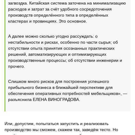
загвоздка. Китайская система заточена на минимализацию
расходов и затрат за счёт удобного сосредоточения
производств определённого типа в определённых
кластерах и провинциях. Это основное.
А далее можно сколько угодно рассуждать: о
нестабильности и рисках, особенно по части сырья; об
отсутствии опыта принятия осознанных практических
решений, автоматизирующих и оптимизирующих
производственные процессы; об отсутствии инженерии и
прочего.
Слишком много рисков для построения успешного
прибыльного бизнеса в ближайшей перспективе для
обеспечения оперативных потребностей мебельщиков», —
разъяснила ЕЛЕНА ВИНОГРАДОВА.
Или, допустим, попытаться запустить и реализовать
производство мы сможем, скажем так, заведём тесто. Но