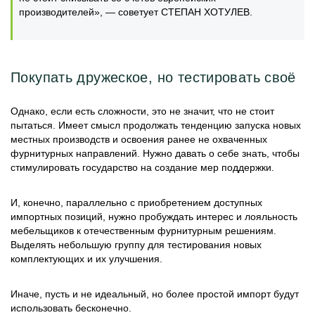
производителей», — советует СТЕПАН ХОТУЛЕВ.
Покупать дружеское, но тестировать своё
Однако, если есть сложности, это не значит, что не стоит
пытаться. Имеет смысл продолжать тенденцию запуска новых
местных производств и освоения ранее не охваченных
фурнитурных направлений. Нужно давать о себе знать, чтобы
стимулировать государство на создание мер поддержки.
И, конечно, параллельно с приобретением доступных
импортных позиций, нужно пробуждать интерес и лояльность
мебельщиков к отечественным фурнитурным решениям.
Выделять небольшую группу для тестирования новых
комплектующих и их улучшения.
Иначе, пусть и не идеальный, но более простой импорт будут
использовать бесконечно.