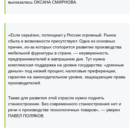
высказалась ОКСАНА СМИРНОВА.
«Если серьёзно, потенциал у России огромный. Рынок
сбыта и возможности присутствуют. Одна из основных
причин, из-за которых стопорится развитие производства
мебельной фурнитуры в стране, — неуверенность
предпринимателей в завтрашнем дне. Тут нужна
комплексная поддержка на уровне государства: «длинные
деньги» под низкий процент, налоговые преференции,
гарантии на законодательном уровне, защищающие права
производителей.
Также для развития этой отрасли нужно поднять
станкостроение. Без современного станкостроения нет и
речи о производстве технологичных товаров», — уверен
ПАВЕЛ ПОЛЯКОВ.