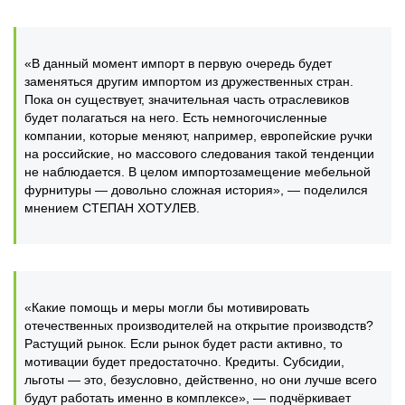
«В данный момент импорт в первую очередь будет
заменяться другим импортом из дружественных стран.
Пока он существует, значительная часть отраслевиков
будет полагаться на него. Есть немногочисленные
компании, которые меняют, например, европейские ручки
на российские, но массового следования такой тенденции
не наблюдается. В целом импортозамещение мебельной
фурнитуры — довольно сложная история», — поделился
мнением СТЕПАН ХОТУЛЕВ.
«Какие помощь и меры могли бы мотивировать
отечественных производителей на открытие производств?
Растущий рынок. Если рынок будет расти активно, то
мотивации будет предостаточно. Кредиты. Субсидии,
льготы — это, безусловно, действенно, но они лучше всего
будут работать именно в комплексе», — подчёркивает