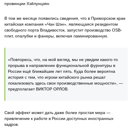
провинции Хэйлунцзян.
В том же месяце появились сведения, что в Приморском крае
китайская компания «Чан Шэн», являющаяся резидентом
свободного порта Владивосток, запустит производство OSB-
плит, опалубки и фанеры, включая ламинированную.
«Повторюсь, что, на мой взгляд, мы не увидим какого-то
прорыва в направлении функциональной фурнитуры в
России ещё ближайшие лет пять. Куда более вероятна
история с тем, что игроки китайского рынка решат
локализовать здесь свои производственные мощности», —
предполагает ВИКТОР ОРЛОВ.
Свой эффект может дать даже более простая мера —
привлечение к работе в России доступных иностранных
кадров.