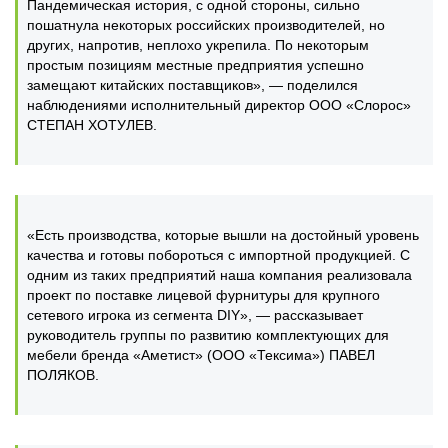
Пандемическая история, с одной стороны, сильно
пошатнула некоторых российских производителей, но
других, напротив, неплохо укрепила. По некоторым
простым позициям местные предприятия успешно
замещают китайских поставщиков», — поделился
наблюдениями исполнительный директор ООО «Слорос»
СТЕПАН ХОТУЛЕВ.
«Есть производства, которые вышли на достойный уровень
качества и готовы побороться с импортной продукцией. С
одним из таких предприятий наша компания реализовала
проект по поставке лицевой фурнитуры для крупного
сетевого игрока из сегмента DIY», — рассказывает
руководитель группы по развитию комплектующих для
мебели бренда «Аметист» (ООО «Тексима») ПАВЕЛ
ПОЛЯКОВ.