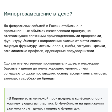
Импортозамещение в деле?
До февральских событий в России стабильно, в
промышленных объёмах изготавливали простую, не
отличавшуюся сложными производственными процессами,
фурнитуру. Эксперты направления включают в этот список
лицевую фурнитуру, метизы, опоры, скобы, заглушки, крючки,
алюминиевые профили, ординарные посудосушители.
Однако отечественные производители довели некоторые
базовые изделия до очень хорошего уровня, с чем
соглашаются даже поставщики, основу ассортимента которых
занимают зарубежные бренды.
«В Кирове есть неплохой производитель колёсных опор и
комплектующих из пластика. В Челябинске на протяжении
уже многих лет делают лицевую фурнитуру.