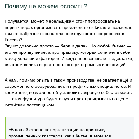
Почему не можем освоить?
Получается, может, мебельщикам стоит попробовать на
первых порах организовать производство в Китае и, возможно,
там же набраться опыта для последующего «переноса» в
Россию?
Звучит довольно просто — бери и делай. Но любой бизнес —
это не про звучание, а про практику, которая сочетает в себе
массу условий и факторов. И когда перевешивают недостатки,
слишком велика вероятность потери огромных инвестиций.
А нам, помимо опыта в таком производстве, не хватает ещё и
современного оборудования, и профильных специалистов. И,
кроме того, возможностей установить здравую себестоимость
— такая фурнитура будет в пух и прах проигрывать по цене
китайским поставщикам.
«В нашей стране нет организации по принципу
промышленных кластеров, как в Китае, в этом вся