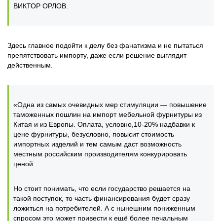
ВИКТОР ОРЛОВ.
Здесь главное подойти к делу без фанатизма и не пытаться
препятствовать импорту, даже если решение выглядит
действенным.
«Одна из самых очевидных мер стимуляции — повышение
таможенных пошлин на импорт мебельной фурнитуры из
Китая и из Европы. Оплата, условно,10-20% надбавки к
цене фурнитуры, безусловно, повысит стоимость
импортных изделий и тем самым даст возможность
местным российским производителям конкурировать
ценой.
Но стоит понимать, что если государство решается на
такой поступок, то часть финансирования будет сразу
ложиться на потребителей. А с нынешним пониженным
спросом это может привести к ещё более печальным