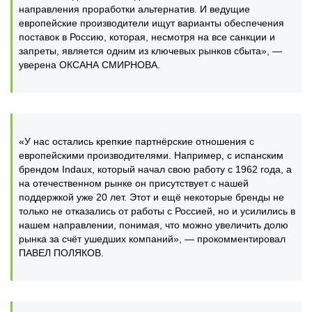
направления проработки альтернатив. И ведущие
европейские производители ищут варианты обеспечения
поставок в Россию, которая, несмотря на все санкции и
запреты, является одним из ключевых рынков сбыта», —
уверена ОКСАНА СМИРНОВА.
«У нас остались крепкие партнёрские отношения с
европейскими производителями. Например, с испанским
брендом Indaux, который начал свою работу с 1962 года, а
на отечественном рынке он присутствует с нашей
поддержкой уже 20 лет. Этот и ещё некоторые бренды не
только не отказались от работы с Россией, но и усилились в
нашем направлении, понимая, что можно увеличить долю
рынка за счёт ушедших компаний», — прокомментировал
ПАВЕЛ ПОЛЯКОВ.