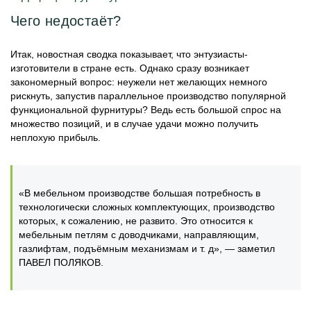
Чего недостаёт?
Итак, новостная сводка показывает, что энтузиасты-
изготовители в стране есть. Однако сразу возникает
закономерный вопрос: неужели нет желающих немного
рискнуть, запустив параллельное производство популярной
функциональной фурнитуры? Ведь есть большой спрос на
множество позиций, и в случае удачи можно получить
неплохую прибыль.
«В мебельном производстве большая потребность в
технологически сложных комплектующих, производство
которых, к сожалению, не развито. Это относится к
мебельным петлям с доводчиками, направляющим,
газлифтам, подъёмным механизмам и т. д», — заметил
ПАВЕЛ ПОЛЯКОВ.