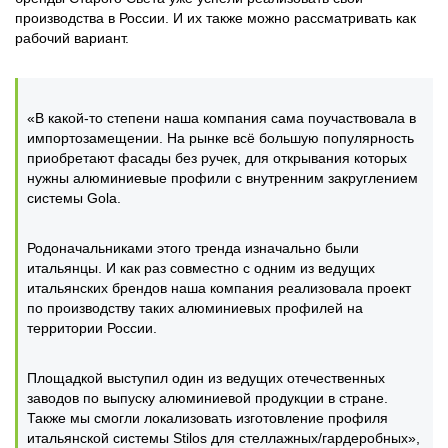
производства в России. И их также можно рассматривать как
рабочий вариант.
«В какой-то степени наша компания сама поучаствовала в
импортозамещении. На рынке всё большую популярность
приобретают фасады без ручек, для открывания которых
нужны алюминиевые профили с внутренним закруглением
системы Gola.
Родоначальниками этого тренда изначально были
итальянцы. И как раз совместно с одним из ведущих
итальянских брендов наша компания реализовала проект
по производству таких алюминиевых профилей на
территории России.
Площадкой выступил один из ведущих отечественных
заводов по выпуску алюминиевой продукции в стране.
Также мы смогли локализовать изготовление профиля
итальянской системы Stilos для стеллажных/гардеробных»,