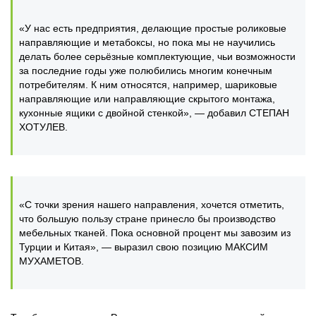
«У нас есть предприятия, делающие простые роликовые
направляющие и метабоксы, но пока мы не научились
делать более серьёзные комплектующие, чьи возможности
за последние годы уже полюбились многим конечным
потребителям. К ним относятся, например, шариковые
направляющие или направляющие скрытого монтажа,
кухонные ящики с двойной стенкой», — добавил СТЕПАН
ХОТУЛЕВ.
«С точки зрения нашего направления, хочется отметить,
что большую пользу стране принесло бы производство
мебельных тканей. Пока основной процент мы завозим из
Турции и Китая», — выразил свою позицию МАКСИМ
МУХАМЕТОВ.