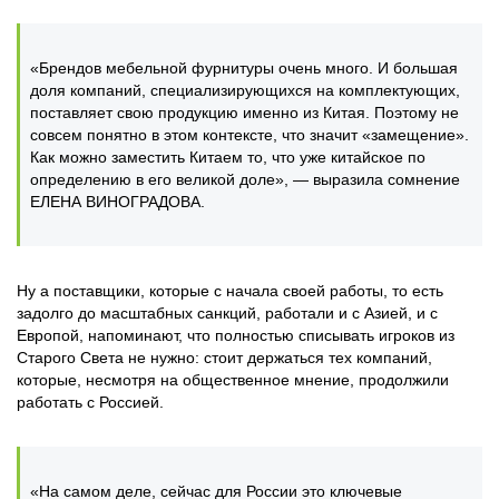
«Брендов мебельной фурнитуры очень много. И большая
доля компаний, специализирующихся на комплектующих,
поставляет свою продукцию именно из Китая. Поэтому не
совсем понятно в этом контексте, что значит «замещение».
Как можно заместить Китаем то, что уже китайское по
определению в его великой доле», — выразила сомнение
ЕЛЕНА ВИНОГРАДОВА.
Ну а поставщики, которые с начала своей работы, то есть
задолго до масштабных санкций, работали и с Азией, и с
Европой, напоминают, что полностью списывать игроков из
Старого Света не нужно: стоит держаться тех компаний,
которые, несмотря на общественное мнение, продолжили
работать с Россией.
«На самом деле, сейчас для России это ключевые