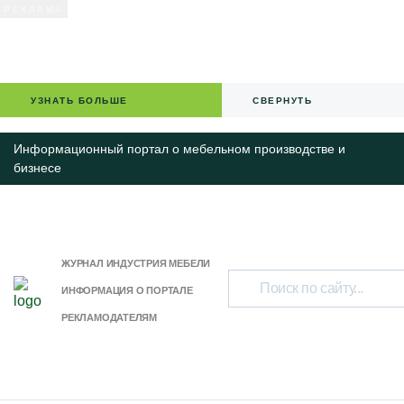
УЗНАТЬ БОЛЬШЕ
СВЕРНУТЬ
Информационный портал о мебельном производстве и
бизнесе
ЖУРНАЛ ИНДУСТРИЯ МЕБЕЛИ
ИНФОРМАЦИЯ О ПОРТАЛЕ
РЕКЛАМОДАТЕЛЯМ