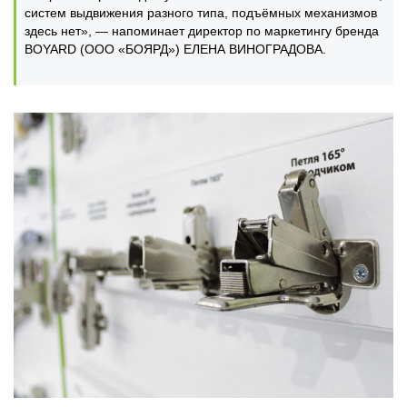
систем выдвижения разного типа, подъёмных механизмов
здесь нет», — напоминает директор по маркетингу бренда
BOYARD (ООО «БОЯРД») ЕЛЕНА ВИНОГРАДОВА.