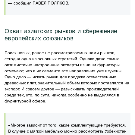
— сообщил ПАВЕЛ ПОЛЯКОВ.
Охват азиатских рынков и сбережение
европейских союзников
Поиск новых, ранее не рассматриваемых нами рынков, —
сегодня одна из основных стратегий. Однако даже самые
оптимистично настроенные эксперты из ниши фурнитуры
отмечают, что в их сегменте все направления уже изучены.
Одно дело — искать рынки для продажи отечественных
древесных плит, значительный объём которых поставлялся на
экспорт. И совсем другое — разыскивать производителей
среди тех, кто, по сути, никогда особенно не выделялся в
фурнитурной сфере.
«Многое зависит от того, какие комплектующие требуются.
В случае с мягкой мебелью можно рассмотреть Узбекистан