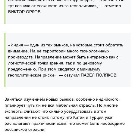
тут возникают сложности из-за геополитики», — отметил
ВИКТОР ОРЛОВ.
«Индия — один из тех рынков, на которые стоит обратить
внимание. На её территории много технологичных
производств. Направление может быть интересно как с
логистической точки зрения, так и по ценовому
предложению. При этом сводятся к минимуму
геополитические риски», — озвучил ПАВЕЛ ПОЛЯКОВ.
Заняться изучением новых рынков, особенно индийского,
планирует чуть ли не вся мебельная отрасль. Но многие
эксперты считают, что сильно усердствовать в этом
направлении не стоит, потому что Китай и Турция уже
располагают практически всем, что может быть необходимо
российской отрасли.