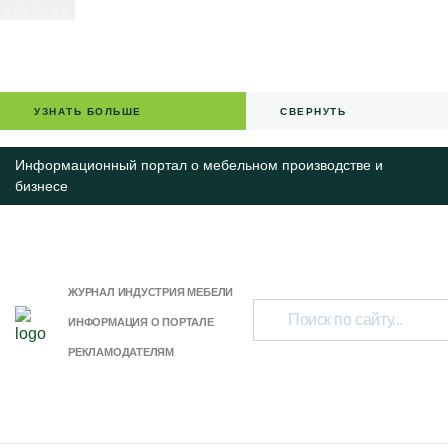
УЗНАТЬ БОЛЬШЕ
СВЕРНУТЬ
Информационный портал о мебельном производстве и
бизнесе
ЖУРНАЛ ИНДУСТРИЯ МЕБЕЛИ
ИНФОРМАЦИЯ О ПОРТАЛЕ
РЕКЛАМОДАТЕЛЯМ