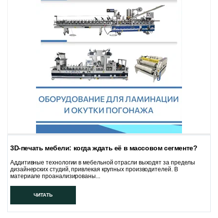
3D-печать мебели: когда ждать её в массовом сегменте?
Аддитивные технологии в мебельной отрасли выходят за пределы
дизайнерских студий, привлекая крупных производителей. В
материале проанализированы...
ЧИТАТЬ