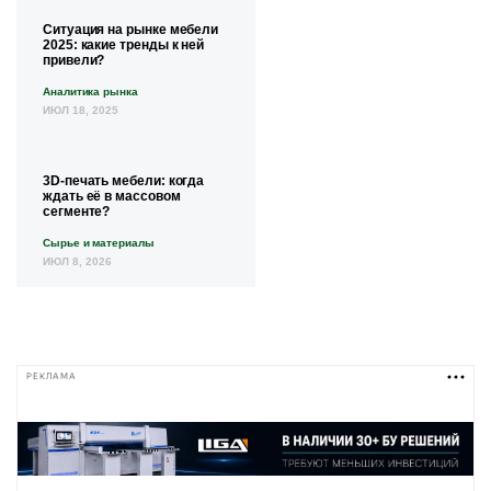
Ситуация на рынке мебели
2025: какие тренды к ней
привели?
Аналитика рынка
ИЮЛ 18, 2025
3D-печать мебели: когда
ждать её в массовом
сегменте?
Сырье и материалы
ИЮЛ 8, 2026
РЕКЛАМА