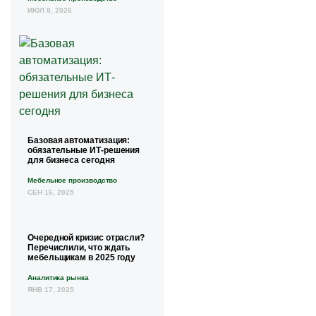
ИЮЛ 8, 2026
Базовая автоматизация:
обязательные ИТ-решения
для бизнеса сегодня
Мебельное производство
СЕН 16, 2025
Очередной кризис отрасли?
Перечислили, что ждать
мебельщикам в 2025 году
Аналитика рынка
ЯНВ 17, 2025