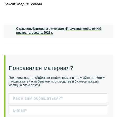
Текст: Мария Бобова
Статья опубликована в журнале
«Индустрия мебели» №1
январь - февраль, 2022 г.
Понравился материал?
Подпишитесь на «Дайджест мебельщика» и получайте подборку
лучших статей о мебельном производстве и бизнесе каждый
месяц на свою почту!