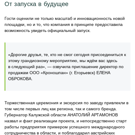
От запуска в будущее
Гости оценили не только масштаб и инновационность новой
площадки, но и то, что компания в принципе предоставила
возможность увидеть официальный запуск.
«Дорогие друзья, те, кто не смог сегодня присоединиться к
этому грандиозному мероприятию, мы ждём вас здесь
в следующий раз», — озвучила приглашение директор по
продажам ООО «Кроношпан» (г. Егорьевск) ЕЛЕНА
ОБРОКОВА.
Торжественная церемония и экскурсия по заводу привлекли в
том числе первых лиц как региона, так и самого бренда.
Губернатор Калужской области АНАТОЛИЙ АРТАМОНОВ
назвал и факт реализации проекта, и непосредственно старт
работы предприятия примером успешного международного
сотрудничества в области, и поблагодарил австрийских