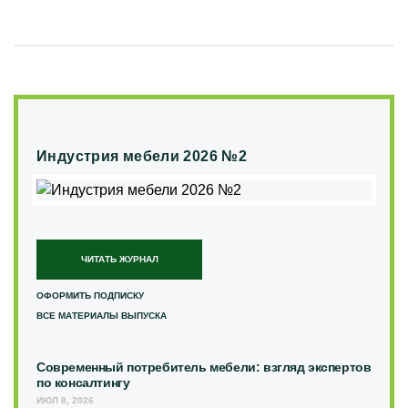
Индустрия мебели 2026 №2
ЧИТАТЬ ЖУРНАЛ
ОФОРМИТЬ ПОДПИСКУ
ВСЕ МАТЕРИАЛЫ ВЫПУСКА
Современный потребитель мебели: взгляд экспертов
по консалтингу
ИЮЛ 8, 2026