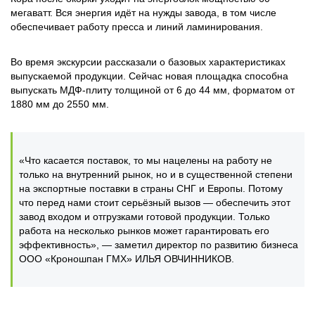
мегаватт. Вся энергия идёт на нужды завода, в том числе
обеспечивает работу пресса и линий ламинирования.
Во время экскурсии рассказали о базовых характеристиках
выпускаемой продукции. Сейчас новая площадка способна
выпускать МДФ-плиту толщиной от 6 до 44 мм, форматом от
1880 мм до 2550 мм.
«Что касается поставок, то мы нацелены на работу не
только на внутренний рынок, но и в существенной степени
на экспортные поставки в страны СНГ и Европы. Потому
что перед нами стоит серьёзный вызов — обеспечить этот
завод входом и отгрузками готовой продукции. Только
работа на несколько рынков может гарантировать его
эффективность», — заметил директор по развитию бизнеса
ООО «Кроношпан ГМХ» ИЛЬЯ ОВЧИННИКОВ.