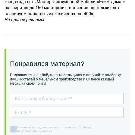
конца года сеть Мастерских кухонной мебели «Едим Дома!»
расширится до 150 мастерских, в течение нескольких лет
планируем нарастить их количество до 400».
На правах рекламы
Понравился материал?
Подпишитесь на «Дайджест мебельщика» и получайте подборку
лучших статей о мебельном производстве и бизнесе каждый
месяц на свою почту!
Нажимая кнопку, вы даете согласие на обработку
персональных данных