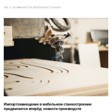
АВГ 6, 2026
НОВОСТИ МЕБЕЛЬНОГО РЫНКА
Импортозамещение в мебельном станкостроении
продвигается вперёд: новости производств