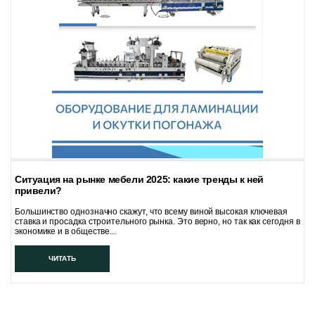
Ситуация на рынке мебели 2025: какие тренды к ней
привели?
Большинство однозначно скажут, что всему виной высокая ключевая
ставка и просадка строительного рынка. Это верно, но так как сегодня в
экономике и в обществе...
ЧИТАТЬ