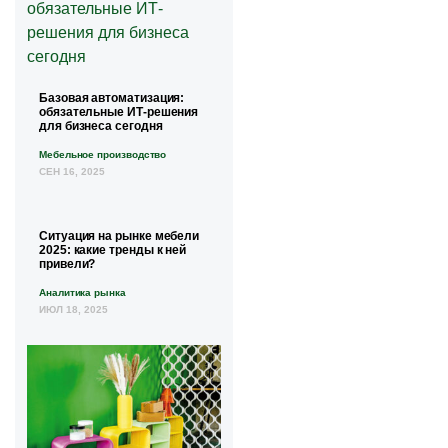
Базовая автоматизация:
обязательные ИТ-решения
для бизнеса сегодня
Мебельное производство
СЕН 16, 2025
Ситуация на рынке мебели
2025: какие тренды к ней
привели?
Аналитика рынка
ИЮЛ 18, 2025