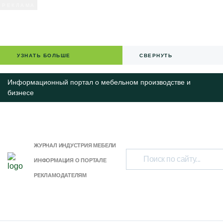
УЗНАТЬ БОЛЬШЕ
СВЕРНУТЬ
Информационный портал о мебельном производстве и
бизнесе
ЖУРНАЛ ИНДУСТРИЯ МЕБЕЛИ
ИНФОРМАЦИЯ О ПОРТАЛЕ
РЕКЛАМОДАТЕЛЯМ