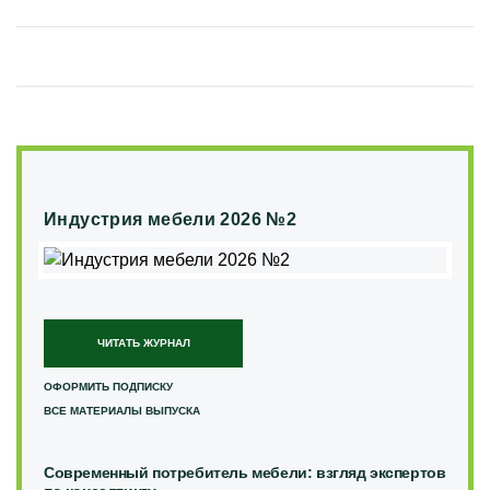
Индустрия мебели 2026 №2
ЧИТАТЬ ЖУРНАЛ
ОФОРМИТЬ ПОДПИСКУ
ВСЕ МАТЕРИАЛЫ ВЫПУСКА
Современный потребитель мебели: взгляд экспертов