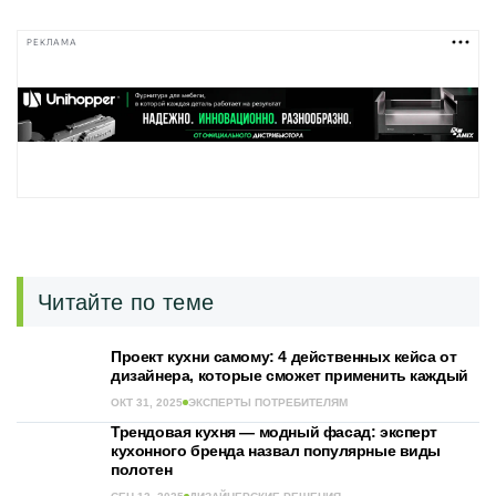
РЕКЛАМА
Читайте по теме
Проект кухни самому: 4 действенных кейса от
дизайнера, которые сможет применить каждый
ОКТ 31, 2025
ЭКСПЕРТЫ ПОТРЕБИТЕЛЯМ
Трендовая кухня — модный фасад: эксперт
кухонного бренда назвал популярные виды
полотен