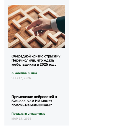
Очередной кризис отрасли?
Перечислили, что ждать
мебельщикам в 2025 году
Аналитика рынка
ЯНВ 17, 2025
Применение нейросетей в
бизнесе: чем ИИ может
помочь мебельщикам?
Продажи и управление
МАР 17, 2025