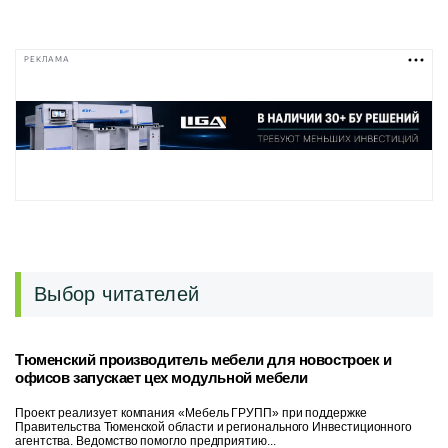
РЕКЛАМА
Выбор читателей
Тюменский производитель мебели для новостроек и
офисов запускает цех модульной мебели
Проект реализует компания «Мебель ГРУПП» при поддержке
Правительства Тюменской области и регионального Инвестиционного
агентства. Ведомство помогло предприятию...