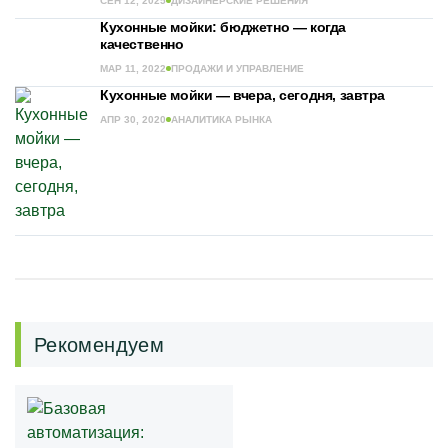
СЕН 12, 2025
ДИЗАЙНЕРСКИЕ РЕШЕНИЯ
Кухонные мойки: бюджетно — когда
качественно
МАР 11, 2022
ПРОДАЖИ И УПРАВЛЕНИЕ
Кухонные мойки — вчера, сегодня, завтра
АПР 30, 2020
АНАЛИТИКА РЫНКА
Рекомендуем