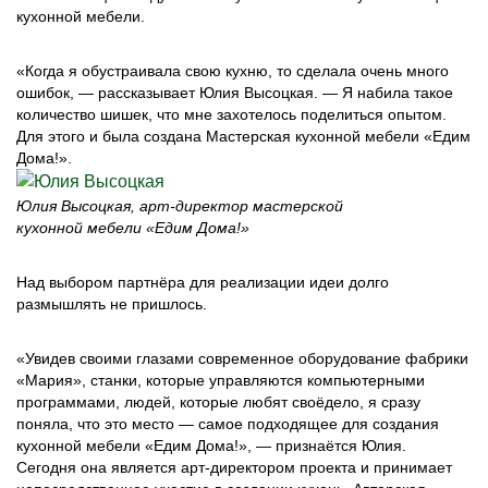
кухонной мебели.
«Когда я обустраивала свою кухню, то сделала очень много
ошибок, — рассказывает Юлия Высоцкая. — Я набила такое
количество шишек, что мне захотелось поделиться опытом.
Для этого и была создана Мастерская кухонной мебели «Едим
Дома!».
Юлия Высоцкая, арт-директор мастерской
кухонной мебели «Едим Дома!»
Над выбором партнёра для реализации идеи долго
размышлять не пришлось.
«Увидев своими глазами современное оборудование фабрики
«Мария», станки, которые управляются компьютерными
программами, людей, которые любят своёдело, я сразу
поняла, что это место — самое подходящее для создания
кухонной мебели «Едим Дома!», — признаётся Юлия.
Сегодня она является арт-директором проекта и принимает