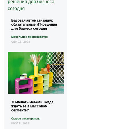
Базовая автоматизация:
обязательные ИТ-решения
для бизнеса сегодня
Мебельное производство
СЕН 16, 2025
3D-печать мебели: когда
ждать её в массовом
сегменте?
Сырье и материалы
ИЮЛ 8, 2026