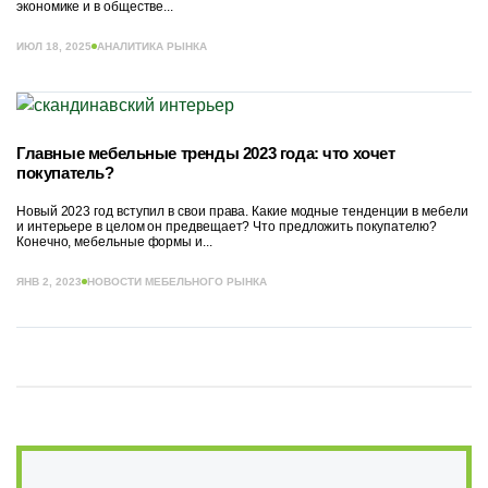
экономике и в обществе...
ИЮЛ 18, 2025
АНАЛИТИКА РЫНКА
Главные мебельные тренды 2023 года: что хочет
покупатель?
Новый 2023 год вступил в свои права. Какие модные тенденции в мебели
и интерьере в целом он предвещает? Что предложить покупателю?
Конечно, мебельные формы и...
ЯНВ 2, 2023
НОВОСТИ МЕБЕЛЬНОГО РЫНКА