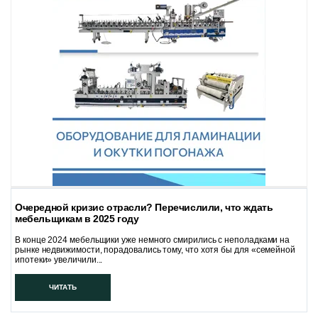
Очередной кризис отрасли? Перечислили, что ждать
мебельщикам в 2025 году
В конце 2024 мебельщики уже немного смирились с неполадками на
рынке недвижимости, порадовались тому, что хотя бы для «семейной
ипотеки» увеличили...
ЧИТАТЬ