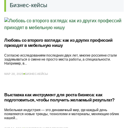
Бизнес-кейсы
Любовь со второго взгляда: как из других профессий
приходят в мебельную нишу
Согласно исследованиям последних двух лет, многие россияне стали
задумываться о смене не просто места работы, а специальности.
Например, в...
МАР 28, 2025
БИЗНЕС-КЕЙСЫ
Выставка как инструмент для роста бизнеса: как
подготовиться, чтобы получить желаемый результат?
Мебельная индустрия — это динамичный мир, где каждый день
появляются новые тренды, технологии и материалы, меняющие облик
нашей...