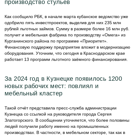
производство стульев
Как сообщило РБК, в начале марта кубанское ведомство уже
одобрило пять инвестпроектов, выделив для них 235 млн
рублей льготных займов. Сумму в размере более 16 млн руб.
получит и мебельная фабрика по производству «Омега» из
Курганинского района по программе «Приоритет».
Финансовую поддержку предприятие вложит в модернизацию
оборудования. Уточним, что сегодня в Краснодарском крае
работает 13 программ льготного заёмного финансирования.
За 2024 год в Кузнецке появилось 1200
новых рабочих мест: повлиял и
мебельный кластер
Такой отчёт представила пресс-служба администрации
Кузнецка со ссылкой на руководителя города Сергея
Златогорского. В сообщении уточняется, что более половины
людей получили работу именно на промышленных
производствах. В частности, в мебельном секторе, так как в