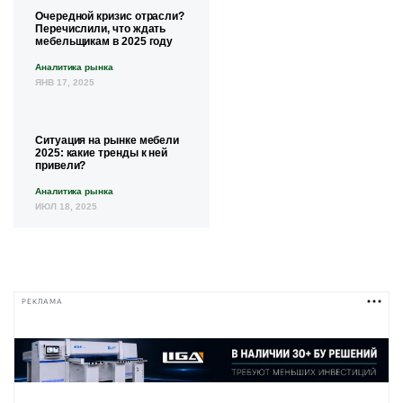
Очередной кризис отрасли?
Перечислили, что ждать
мебельщикам в 2025 году
Аналитика рынка
ЯНВ 17, 2025
Ситуация на рынке мебели
2025: какие тренды к ней
привели?
Аналитика рынка
ИЮЛ 18, 2025
РЕКЛАМА