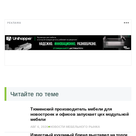
РЕКЛАМА
Читайте по теме
Тюменский производитель мебели для
новостроек и офисов запускает цех модульной
мебели
АВГ 6, 2026
НОВОСТИ МЕБЕЛЬНОГО РЫНКА
Известный кухонный бренд выставил на торги