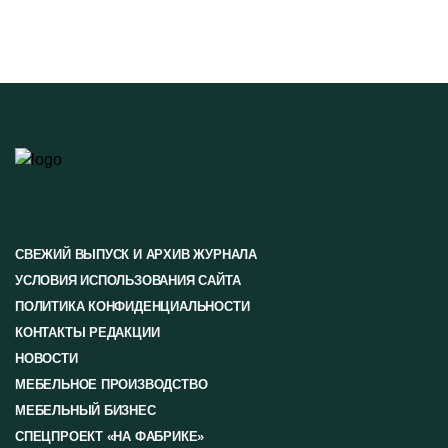
СВЕЖИЙ ВЫПУСК И АРХИВ ЖУРНАЛА
УСЛОВИЯ ИСПОЛЬЗОВАНИЯ САЙТА
ПОЛИТИКА КОНФИДЕНЦИАЛЬНОСТИ
КОНТАКТЫ РЕДАКЦИИ
НОВОСТИ
МЕБЕЛЬНОЕ ПРОИЗВОДСТВО
МЕБЕЛЬНЫЙ БИЗНЕС
СПЕЦПРОЕКТ «НА ФАБРИКЕ»