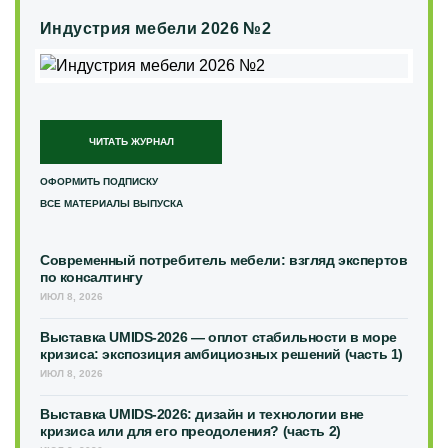
Индустрия мебели 2026 №2
ЧИТАТЬ ЖУРНАЛ
ОФОРМИТЬ ПОДПИСКУ
ВСЕ МАТЕРИАЛЫ ВЫПУСКА
Современный потребитель мебели: взгляд экспертов
по консалтингу
ИЮЛ 8, 2026
Выставка UMIDS-2026 — оплот стабильности в море
кризиса: экспозиция амбициозных решений (часть 1)
ИЮЛ 8, 2026
Выставка UMIDS-2026: дизайн и технологии вне
кризиса или для его преодоления? (часть 2)