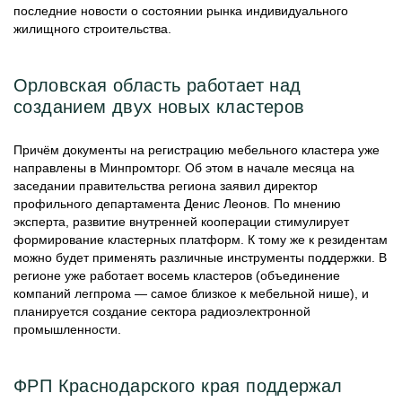
последние новости о состоянии рынка индивидуального
жилищного строительства.
Орловская область работает над
созданием двух новых кластеров
Причём документы на регистрацию мебельного кластера уже
направлены в Минпромторг. Об этом в начале месяца на
заседании правительства региона заявил директор
профильного департамента Денис Леонов. По мнению
эксперта, развитие внутренней кооперации стимулирует
формирование кластерных платформ. К тому же к резидентам
можно будет применять различные инструменты поддержки. В
регионе уже работает восемь кластеров (объединение
компаний легпрома — самое близкое к мебельной нише), и
планируется создание сектора радиоэлектронной
промышленности.
ФРП Краснодарского края поддержал