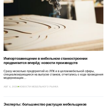
Импортозамещение в мебельном станкостроении
продвигается вперёд: новости производств
Сразу несколько предприятий из ЛПК и в целом мебельной сферы,
специализирующиеся на выпуске станков, отчитались о ходе проведения
модернизации....
АВГ 4, 2026
НОВОСТИ МЕБЕЛЬНОГО РЫНКА
Эксперты: большинство растущих мебельщиков