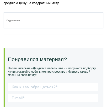
среднюю цену на квадратный метр.
Поделиться:
Понравился материал?
Подпишитесь на «Дайджест мебельщика» и получайте подборку
лучших статей о мебельном производстве и бизнесе каждый
месяц на свою почту!