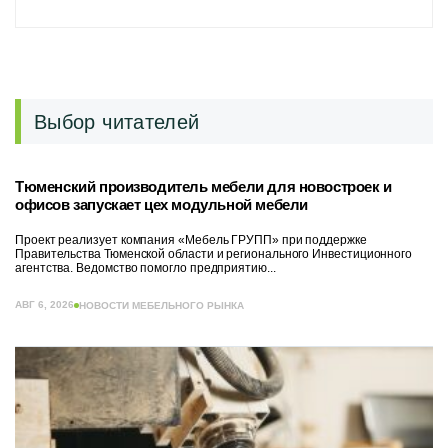
Выбор читателей
Тюменский производитель мебели для новостроек и
офисов запускает цех модульной мебели
Проект реализует компания «Мебель ГРУПП» при поддержке
Правительства Тюменской области и регионального Инвестиционного
агентства. Ведомство помогло предприятию...
АВГ 6, 2026
НОВОСТИ МЕБЕЛЬНОГО РЫНКА