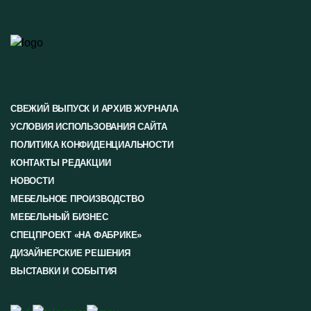
СВЕЖИЙ ВЫПУСК И АРХИВ ЖУРНАЛА
УСЛОВИЯ ИСПОЛЬЗОВАНИЯ САЙТА
ПОЛИТИКА КОНФИДЕНЦИАЛЬНОСТИ
КОНТАКТЫ РЕДАКЦИИ
НОВОСТИ
МЕБЕЛЬНОЕ ПРОИЗВОДСТВО
МЕБЕЛЬНЫЙ БИЗНЕС
СПЕЦПРОЕКТ «НА ФАБРИКЕ»
ДИЗАЙНЕРСКИЕ РЕШЕНИЯ
ВЫСТАВКИ И СОБЫТИЯ