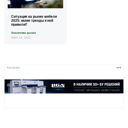
Ситуация на рынке мебели
2025: какие тренды к ней
привели?
Аналитика рынка
ИЮЛ 18, 2025
РЕКЛАМА