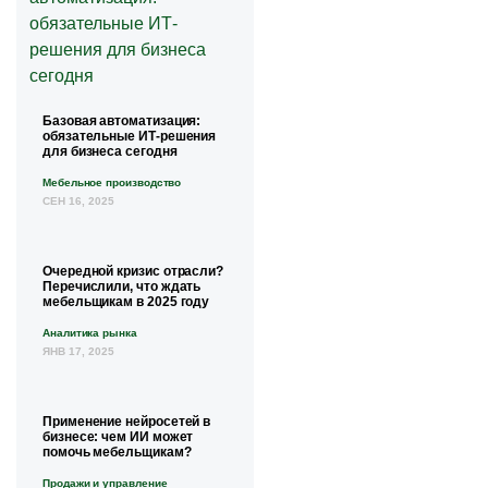
Базовая автоматизация:
обязательные ИТ-решения
для бизнеса сегодня
Мебельное производство
СЕН 16, 2025
Очередной кризис отрасли?
Перечислили, что ждать
мебельщикам в 2025 году
Аналитика рынка
ЯНВ 17, 2025
Применение нейросетей в
бизнесе: чем ИИ может
помочь мебельщикам?
Продажи и управление