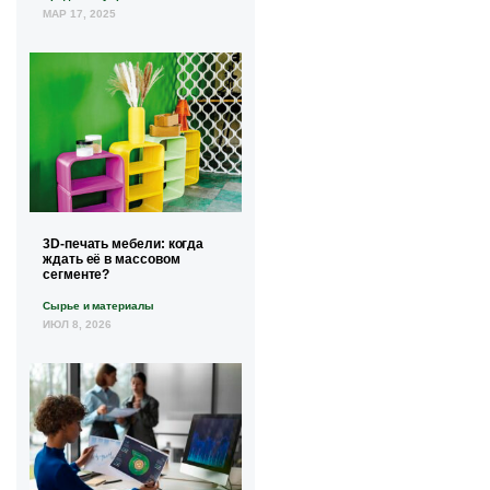
МАР 17, 2025
3D-печать мебели: когда
ждать её в массовом
сегменте?
Сырье и материалы
ИЮЛ 8, 2026