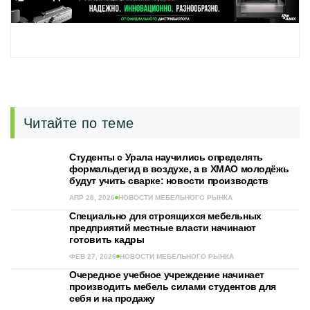
Читайте по теме
Студенты с Урала научились определять
формальдегид в воздухе, а в ХМАО молодёжь
будут учить сварке: новости производств
АПР 28, 2026
НОВОСТИ МЕБЕЛЬНОГО РЫНКА
Специально для строящихся мебельных
предприятий местные власти начинают
готовить кадры
ФЕВ 27, 2026
НОВОСТИ МЕБЕЛЬНОГО РЫНКА
Очередное учебное учреждение начинает
производить мебель силами студентов для
себя и на продажу