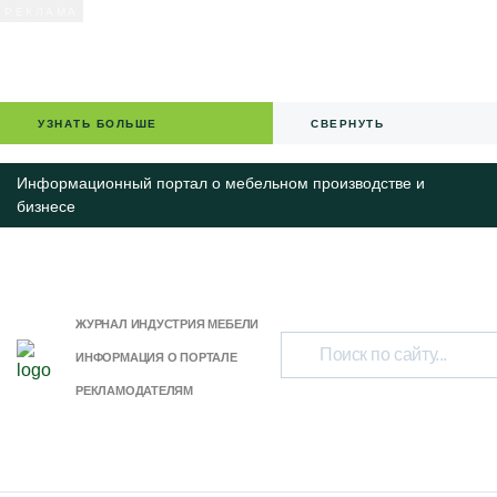
УЗНАТЬ БОЛЬШЕ
СВЕРНУТЬ
Информационный портал о мебельном производстве и
бизнесе
ЖУРНАЛ ИНДУСТРИЯ МЕБЕЛИ
ИНФОРМАЦИЯ О ПОРТАЛЕ
РЕКЛАМОДАТЕЛЯМ