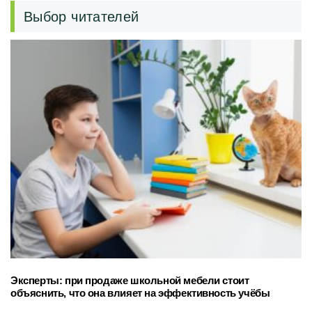
Выбор читателей
Эксперты: при продаже школьной мебели стоит
объяснить, что она влияет на эффективность учёбы