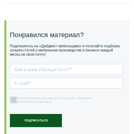
Понравился материал?
Подпишитесь на «Дайджест мебельщика» и получайте подборку
лучших статей о мебельном производстве и бизнесе каждый
месяц на свою почту!
Нажимая кнопку, вы даете согласие на обработку
персональных данных
ПОДПИСАТЬСЯ