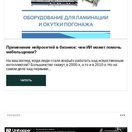
Применение нейросетей в бизнесе: чем ИИ может помочь
мебельщикам?
На ваш взгляд, когда люди стали всерьёз работать над искусственным
интеллектом? Большинство скажут, в 2000-х, а то и в 2010-х. Но на
самом деле над первыми...
ЧИТАТЬ
РЕКЛАМА