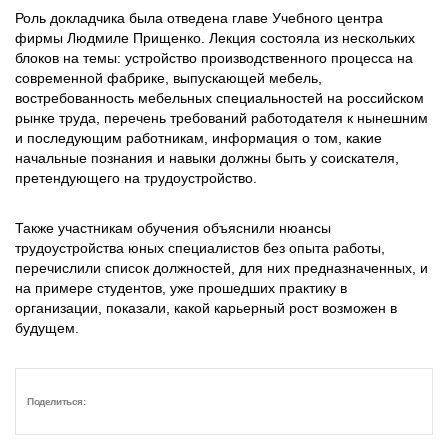
Роль докладчика была отведена главе Учебного центра
фирмы Людмиле Прищенко. Лекция состояла из нескольких
блоков на темы: устройство производственного процесса на
современной фабрике, выпускающей мебель,
востребованность мебельных специальностей на российском
рынке труда, перечень требований работодателя к нынешним
и последующим работникам, информация о том, какие
начальные познания и навыки должны быть у соискателя,
претендующего на трудоустройство.
Также участникам обучения объяснили нюансы
трудоустройства юных специалистов без опыта работы,
перечислили список должностей, для них предназначенных, и
на примере студентов, уже прошедших практику в
организации, показали, какой карьерный рост возможен в
будущем.
Поделиться: