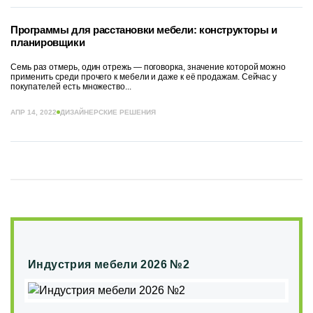
Программы для расстановки мебели: конструкторы и
планировщики
Семь раз отмерь, один отрежь — поговорка, значение которой можно
применить среди прочего к мебели и даже к её продажам. Сейчас у
покупателей есть множество...
АПР 14, 2022
ДИЗАЙНЕРСКИЕ РЕШЕНИЯ
Индустрия мебели 2026 №2