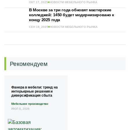
ОКТ 17, 2025
НОВОСТИ МЕБЕЛЬНОГО РЫНКА
В Москве за три года обновят мастерские
колледжей: 1450 будет модернизировано к
концу 2025 года
СЕН 19, 2025
НОВОСТИ МЕБЕЛЬНОГО РЫНКА
Рекомендуем
Фанера в мебели: тренд на
интерьерные решения и
диверсификация сбыта
Мебельное производство
ИЮЛ 8, 2026