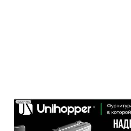
РЕКЛАМА