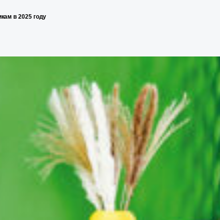
кам в 2025 году