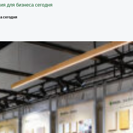
а сегодня