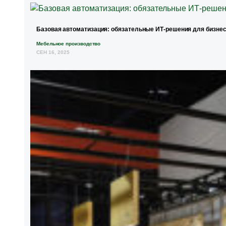
Базовая автоматизация: обязательные ИТ-решения для бизнес
Мебельное производство
СЕН 16, 2025