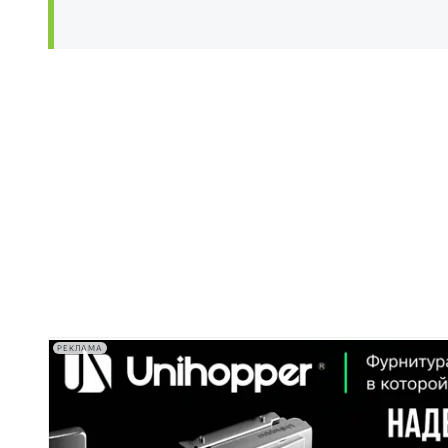
РЕКЛАМА