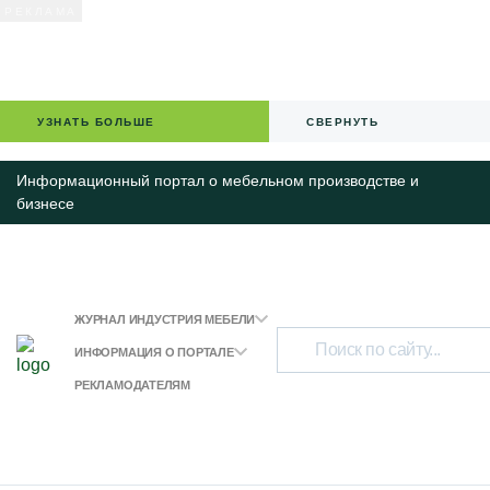
УЗНАТЬ БОЛЬШЕ
СВЕРНУТЬ
Информационный портал о мебельном производстве и
бизнесе
ЖУРНАЛ ИНДУСТРИЯ МЕБЕЛИ
ИНФОРМАЦИЯ О ПОРТАЛЕ
РЕКЛАМОДАТЕЛЯМ