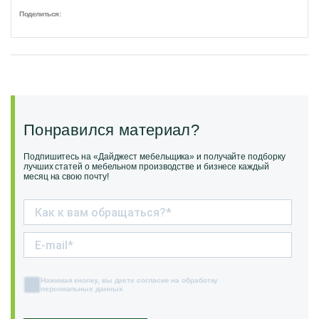
Поделиться:
Понравился материал?
Подпишитесь на «Дайджест мебельщика» и получайте подборку
лучших статей о мебельном производстве и бизнесе каждый
месяц на свою почту!
Нажимая кнопку, вы даете согласие на обработку
персональных данных