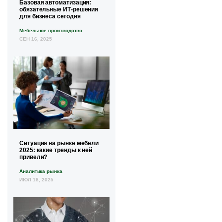
Базовая автоматизация:
обязательные ИТ-решения
для бизнеса сегодня
Мебельное производство
СЕН 16, 2025
Ситуация на рынке мебели
2025: какие тренды к ней
привели?
Аналитика рынка
ИЮЛ 18, 2025