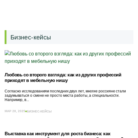
Бизнес-кейсы
Любовь со второго взгляда: как из других профессий
приходят в мебельную нишу
Согласно исследованиям последних двух лет, многие россияне стали
задумываться о смене не просто места работы, а специальности.
Например, в...
МАР 28, 2025
БИЗНЕС-КЕЙСЫ
Выставка как инструмент для роста бизнеса: как