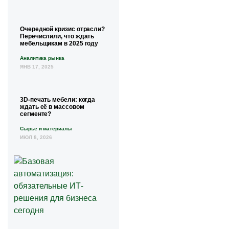
Очередной кризис отрасли?
Перечислили, что ждать
мебельщикам в 2025 году
Аналитика рынка
ЯНВ 17, 2025
3D-печать мебели: когда
ждать её в массовом
сегменте?
Сырье и материалы
ИЮЛ 8, 2026