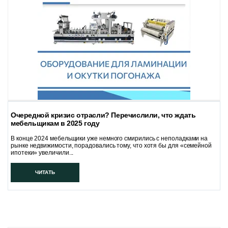
Очередной кризис отрасли? Перечислили, что ждать
мебельщикам в 2025 году
В конце 2024 мебельщики уже немного смирились с неполадками на
рынке недвижимости, порадовались тому, что хотя бы для «семейной
ипотеки» увеличили...
ЧИТАТЬ