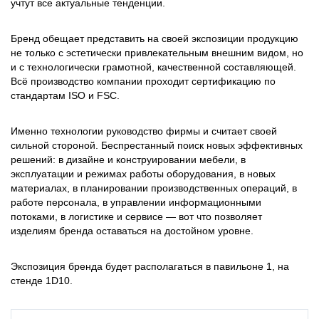
учтут все актуальные тенденции.
Бренд обещает представить на своей экспозиции продукцию
не только с эстетически привлекательным внешним видом, но
и с технологически грамотной, качественной составляющей.
Всё производство компании проходит сертификацию по
стандартам ISO и FSC.
Именно технологии руководство фирмы и считает своей
сильной стороной. Беспрестанный поиск новых эффективных
решений: в дизайне и конструировании мебели, в
эксплуатации и режимах работы оборудования, в новых
материалах, в планировании производственных операций, в
работе персонала, в управлении информационными
потоками, в логистике и сервисе — вот что позволяет
изделиям бренда оставаться на достойном уровне.
Экспозиция бренда будет располагаться в павильоне 1, на
стенде 1D10.