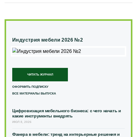
Индустрия мебели 2026 №2
ЧИТАТЬ ЖУРНАЛ
ОФОРМИТЬ ПОДПИСКУ
ВСЕ МАТЕРИАЛЫ ВЫПУСКА
Цифровизация мебельного бизнеса: с чего начать и
какие инструменты внедрять
ИЮЛ 8, 2026
Фанера в мебели: тренд на интерьерные решения и