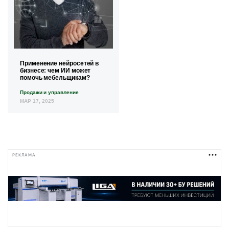
Применение нейросетей в
бизнесе: чем ИИ может
помочь мебельщикам?
Продажи и управление
МАР 17, 2025
РЕКЛАМА