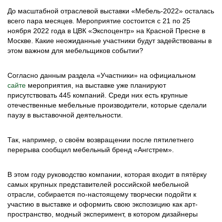
До масштабной отраслевой выставки «Мебель-2022» осталась
всего пара месяцев. Мероприятие состоится с 21 по 25
ноября 2022 года в ЦВК «Экспоцентр» на Красной Пресне в
Москве. Какие неожиданные участники будут задействованы в
этом важном для мебельщиков событии?
Согласно данным раздела «Участники» на официальном
сайте
мероприятия, на выставке уже планируют
присутствовать 445 компаний. Среди них есть крупные
отечественные мебельные производители, которые сделали
паузу в выставочной деятельности.
Так, например, о своём возвращении после пятилетнего
перерыва сообщил мебельный бренд «Ангстрем».
В этом году руководство компании, которая входит в пятёрку
самых крупных представителей российской мебельной
отрасли, собирается по-настоящему творчески подойти к
участию в выставке и оформить свою экспозицию как арт-
пространство, модный эксперимент, в котором дизайнеры