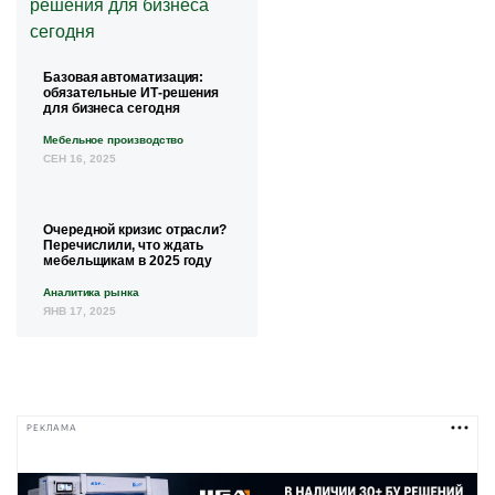
Базовая автоматизация:
обязательные ИТ-решения
для бизнеса сегодня
Мебельное производство
СЕН 16, 2025
Очередной кризис отрасли?
Перечислили, что ждать
мебельщикам в 2025 году
Аналитика рынка
ЯНВ 17, 2025
РЕКЛАМА