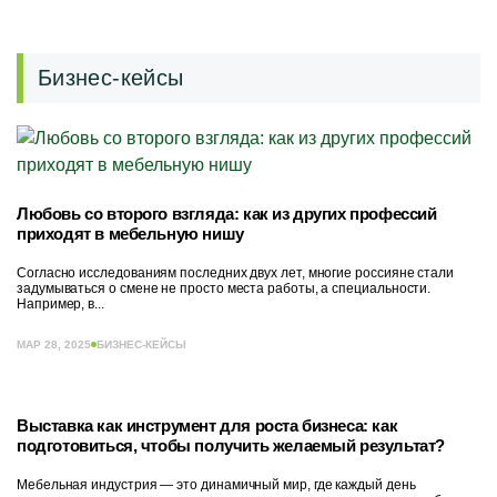
Бизнес-кейсы
Любовь со второго взгляда: как из других профессий
приходят в мебельную нишу
Согласно исследованиям последних двух лет, многие россияне стали
задумываться о смене не просто места работы, а специальности.
Например, в...
МАР 28, 2025
БИЗНЕС-КЕЙСЫ
Выставка как инструмент для роста бизнеса: как
подготовиться, чтобы получить желаемый результат?
Мебельная индустрия — это динамичный мир, где каждый день