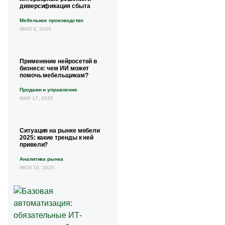
диверсификация сбыта
Мебельное производство
ИЮЛ 8, 2026
Применение нейросетей в
бизнесе: чем ИИ может
помочь мебельщикам?
Продажи и управление
МАР 17, 2025
Ситуация на рынке мебели
2025: какие тренды к ней
привели?
Аналитика рынка
ИЮЛ 18, 2025