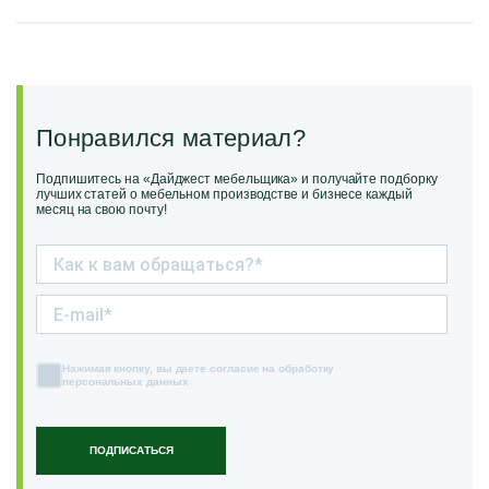
Понравился материал?
Подпишитесь на «Дайджест мебельщика» и получайте подборку
лучших статей о мебельном производстве и бизнесе каждый
месяц на свою почту!
Нажимая кнопку, вы даете согласие на обработку
персональных данных
ПОДПИСАТЬСЯ