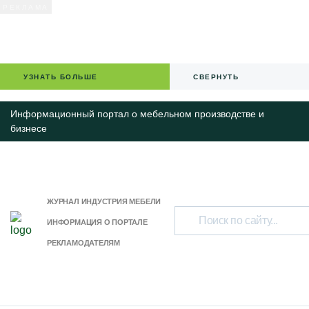
УЗНАТЬ БОЛЬШЕ
СВЕРНУТЬ
Информационный портал о мебельном производстве и
бизнесе
ЖУРНАЛ ИНДУСТРИЯ МЕБЕЛИ
ИНФОРМАЦИЯ О ПОРТАЛЕ
РЕКЛАМОДАТЕЛЯМ