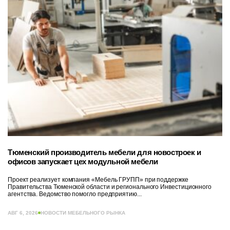
Тюменский производитель мебели для новостроек и
офисов запускает цех модульной мебели
Проект реализует компания «Мебель ГРУПП» при поддержке
Правительства Тюменской области и регионального Инвестиционного
агентства. Ведомство помогло предприятию...
АВГ 6, 2026
НОВОСТИ МЕБЕЛЬНОГО РЫНКА