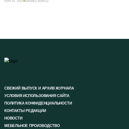
НОЯ 15, 2023
БИЗНЕС-КЕЙСЫ
СВЕЖИЙ ВЫПУСК И АРХИВ ЖУРНАЛА
УСЛОВИЯ ИСПОЛЬЗОВАНИЯ САЙТА
ПОЛИТИКА КОНФИДЕНЦИАЛЬНОСТИ
КОНТАКТЫ РЕДАКЦИИ
НОВОСТИ
МЕБЕЛЬНОЕ ПРОИЗВОДСТВО