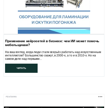
Применение нейросетей в бизнесе: чем ИИ может помочь
мебельщикам?
На ваш взгляд, когда люди стали всерьёз работать над искусственным
интеллектом? Большинство скажут, в 2000-х, а то и в 2010-х. Но на
самом деле над первыми...
ЧИТАТЬ
РЕКЛАМА