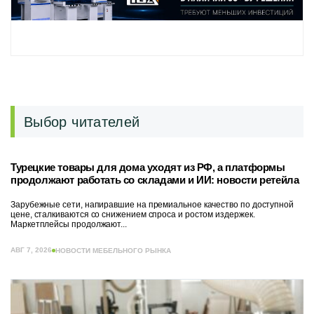
Выбор читателей
Турецкие товары для дома уходят из РФ, а платформы
продолжают работать со складами и ИИ: новости ретейла
Зарубежные сети, напиравшие на премиальное качество по доступной
цене, сталкиваются со снижением спроса и ростом издержек.
Маркетплейсы продолжают...
АВГ 7, 2026
НОВОСТИ МЕБЕЛЬНОГО РЫНКА