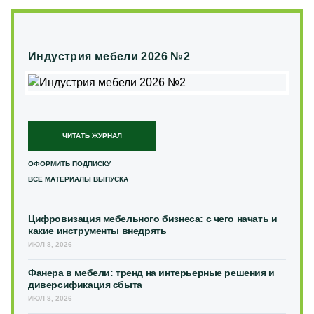
Индустрия мебели 2026 №2
ЧИТАТЬ ЖУРНАЛ
ОФОРМИТЬ ПОДПИСКУ
ВСЕ МАТЕРИАЛЫ ВЫПУСКА
Цифровизация мебельного бизнеса: с чего начать и
какие инструменты внедрять
ИЮЛ 8, 2026
Фанера в мебели: тренд на интерьерные решения и
диверсификация сбыта
ИЮЛ 8, 2026